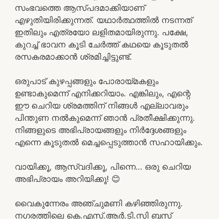
സംഭവത്തെ ആസ്പദമാക്കിയാണ്
എഴുതിയിരിക്കുന്നത്. യഥാർത്ഥത്തിൽ നടന്നത്
ഇതിലും എത്രയോ ലളിതമായിരുന്നു. പക്ഷേ,
കുറച്ച് ഭാവന കൂടി ചേർത്ത് കഥയെ കൂടുതൽ
രസകരമാക്കാൻ ശ്രമിച്ചിട്ടുണ്ട്.
ഒരുപാട് കുഴപ്പങ്ങളും പോരായ്മകളും
ഉണ്ടാകുമെന്ന് എനിക്കറിയാം. എങ്കിലും, എന്റെ
ഈ ചെറിയ ശ്രമത്തിന് നിങ്ങൾ എല്ലാവരും
പിന്തുണ നൽകുമെന്ന് ഞാൻ പ്രതീക്ഷിക്കുന്നു.
നിങ്ങളുടെ അഭിപ്രായങ്ങളും നിർദ്ദേശങ്ങളും
എന്നെ കൂടുതൽ മെച്ചപ്പെടുത്താൻ സഹായിക്കും.
വായിക്കൂ, ആസ്വദിക്കൂ, പിന്നെ… ഒരു ചെറിയ
അഭിപ്രായം അറിയിക്കൂ! 😊
വൈകുന്നേരം അഞ്ചുമണി കഴിഞ്ഞിരുന്നു.
നഗരത്തിലെ കെ.എസ്.ആർ.ടി.സി ബസ്