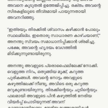
അവനെ കൂടുതൽ ഉത്തേജിപ്പിച്ചു. രക്തം അവന്റെ
സിരകളിലൂടെ തീവ്രമായി പായുന്നതായി
അവനറിഞ്ഞു.
“ഇത്രയും തിരക്കിൽ ശ്വാസം കഴിക്കാൻ പോലും
സ്ഥലമില്ല. ഇതൊരു സാധാരണ കാഴ്ചയാണ്,”
അനന്തു സ്വയം സമാധാനിപ്പിക്കാൻ ശ്രമിച്ചു.
പക്ഷേ, അവന്റെ ഹൃദയം വേഗത്തിൽ
മിടിക്കുന്നുണ്ടായിരുന്നു.
അനന്തു അവളുടെ പ്രൊഫൈലിലേക്ക് നോക്കി.
വെളുത്ത നിറം, ഒതുങ്ങിയ മൂക്ക്, കറുത്ത
പുരികങ്ങൾ. അവന്റെ നോട്ടം അവളുടെ
കഴുത്തിലേക്ക് നീണ്ടു, അവിടെ ഒരു കറുത്ത
മറുകുണ്ടായിരുന്നു. തിരക്കിന്റെയും ചൂടിന്റെയും
ഫലമായി അവളുടെ പിൻ കഴുത്തിൽ നേരിയ
വിയർപ്പ് പൊടിയുന്നത് അവന്
കാണാമായിരുന്നു. നേരിയ മുത്തുമണികൾ