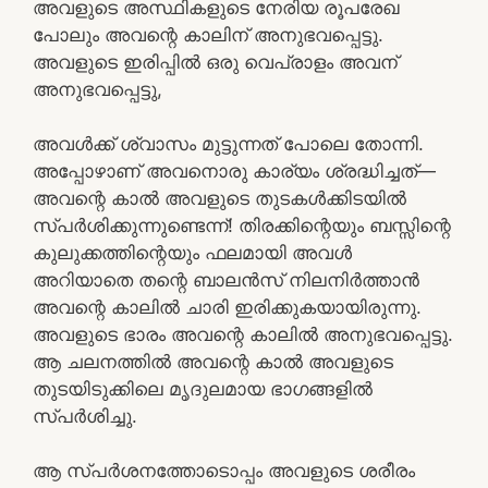
അവളുടെ അസ്ഥികളുടെ നേരിയ രൂപരേഖ
പോലും അവന്റെ കാലിന് അനുഭവപ്പെട്ടു.
അവളുടെ ഇരിപ്പിൽ ഒരു വെപ്രാളം അവന്
അനുഭവപ്പെട്ടു,
അവൾക്ക് ശ്വാസം മുട്ടുന്നത് പോലെ തോന്നി.
അപ്പോഴാണ് അവനൊരു കാര്യം ശ്രദ്ധിച്ചത്—
അവന്റെ കാൽ അവളുടെ തുടകൾക്കിടയിൽ
സ്പർശിക്കുന്നുണ്ടെന്ന്! തിരക്കിന്റെയും ബസ്സിന്റെ
കുലുക്കത്തിന്റെയും ഫലമായി അവൾ
അറിയാതെ തന്റെ ബാലൻസ് നിലനിർത്താൻ
അവന്റെ കാലിൽ ചാരി ഇരിക്കുകയായിരുന്നു.
അവളുടെ ഭാരം അവന്റെ കാലിൽ അനുഭവപ്പെട്ടു.
ആ ചലനത്തിൽ അവന്റെ കാൽ അവളുടെ
തുടയിടുക്കിലെ മൃദുലമായ ഭാഗങ്ങളിൽ
സ്പർശിച്ചു.
ആ സ്പർശനത്തോടൊപ്പം അവളുടെ ശരീരം