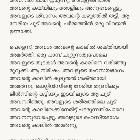
അവന്റെ കയ്യിലും തോളിലും അനുഭവപ്പെട്ടു.
അവളുടെ ശ്വാസം അവന്റെ കഴുത്തിൽ തട്ടി, ആ
നേരിയ ചൂട് അവന്റെ ചർമ്മത്തിൽ ഒരു വിറയൽ
ഉണ്ടാക്കി.
പെട്ടെന്ന്, അവൾ അവന്റെ കാലിൽ ശക്തിയായി
അമർത്തി. ഒരു പാമ്പ് ചുറ്റുന്നതുപോലെ
അവളുടെ തുടകൾ അവന്റെ കാലിനെ വരിഞ്ഞു
മുറുക്കി. ആ നിമിഷം, അവളുടെ രഹസ്യഭാഗം
അവന്റെ കാലിൽ കൂടുതൽ ശക്തമായി
അമർന്നു. ലെഗ്ഗിൻസിന്റെ നേരിയ തുണിക്കും
ജീൻസിന്റെ കട്ടിക്കും ഇടയിലൂടെ ആ ചൂട്
അവനറിഞ്ഞു. അവളുടെ ശരീരത്തിലെ ചൂട്
അവന്റെ കാലിലേക്ക് നേരിട്ട് പടരുന്നത് പോലെ
അവനനുഭവപ്പെട്ടു. അവളുടെ രഹസ്യഭാഗം
അവന്റെ കാലിൽ അമർന്നു,