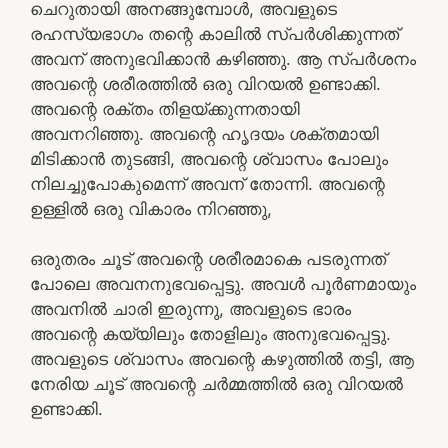
ചെറുതായി അനങ്ങുമ്പോൾ, അവളുടെ
രഹസ്യഭാഗം തന്റെ കാലിൽ സ്പർശിക്കുന്നത്
അവന് അനുഭവിക്കാൻ കഴിഞ്ഞു. ആ സ്പർശനം
അവന്റെ ശരീരത്തിൽ ഒരു വിറയൽ ഉണ്ടാക്കി.
അവന്റെ രക്തം തിളയ്ക്കുന്നതായി
അവനറിഞ്ഞു. അവന്റെ ഹൃദയം ശക്തമായി
മിടിക്കാൻ തുടങ്ങി, അവന്റെ ശ്വാസം പോലും
നിലച്ചുപോകുമെന്ന് അവന് തോന്നി. അവന്റെ
ഉള്ളിൽ ഒരു വികാരം നിറഞ്ഞു,
ഒരുതരം ചൂട് അവന്റെ ശരീരമാകെ പടരുന്നത്
പോലെ അവനനുഭവപ്പെട്ടു. അവൾ പൂർണമായും
അവനിൽ ചാരി ഇരുന്നു, അവളുടെ ഭാരം
അവന്റെ കയ്യിലും തോളിലും അനുഭവപ്പെട്ടു.
അവളുടെ ശ്വാസം അവന്റെ കഴുത്തിൽ തട്ടി, ആ
നേരിയ ചൂട് അവന്റെ ചർമ്മത്തിൽ ഒരു വിറയൽ
ഉണ്ടാക്കി.