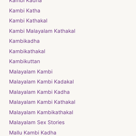
Kambi Kadha
Kambi Katha
Kambi Kathakal
Kambi Malayalam Kathakal
Kambikadha
Kambikathakal
Kambikuttan
Malayalam Kambi
Malayalam Kambi Kadakal
Malayalam Kambi Kadha
Malayalam Kambi Kathakal
Malayalam Kambikathakal
Malayalam Sex Stories
Mallu Kambi Kadha