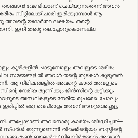
ച്ചു. താങ്ങാൻ വേണ്ടിയാണ് ചെയ്യുന്നതെന്ന് അവൻ
ീരം സീറ്റിലേക്ക് ചാരി ഇരിക്കുമ്പോൾ ആ
 അവന്റെ യഥാർത്ഥ ലക്ഷ്യം. തന്റെ
ോന്നി. ഇനി തന്റെ തലച്ചോറുകൊണ്ടല്ല
ോളും കുഴികളിൽ ചാടുമ്പോളും അവളുടെ ശരീരം
. ചില സമയങ്ങളിൽ അവൾ തന്റെ തുടകൾ കൂടുതൽ
തോന്നി. ആ നിമിഷങ്ങളിൽ അവന്റെ കാൽ അവളുടെ
്റെ നേരിയ തുണിക്കും ജീൻസിന്റെ കട്ടിക്കും
വളുടെ അസ്ഥികളുടെ നേരിയ രൂപരേഖ പോലും
 ഇരിപ്പിൽ ഒരു വെപ്രാളം അവന് അനുഭവപ്പെട്ടു,
്നി. അപ്പോഴാണ് അവനൊരു കാര്യം ശ്രദ്ധിച്ചത്—
ശിക്കുന്നുണ്ടെന്ന്! തിരക്കിന്റെയും ബസ്സിന്റെ
റിയാതെ തന്റെ ബാലൻസ് നിലനിർത്താൻ അവന്റെ