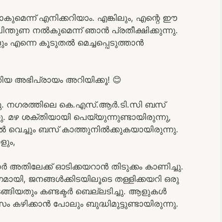
ാകുമെന്ന് എനിക്കറിയാം. എങ്കിലും, എന്റെ ഈ
ന്തുണ നൽകുമെന്ന് ഞാൻ പ്രതീക്ഷിക്കുന്നു.
ും എന്നെ കൂടുതൽ മെച്ചപ്പെടുത്താൻ
റിയ അഭിപ്രായം അറിയിക്കൂ! 😊
ു. നഗരത്തിലെ കെ.എസ്.ആർ.ടി.സി ബസ്
. മഴ ശക്തിയായി പെയ്യുന്നുണ്ടായിരുന്നു,
െച്ചും ബസ് കാത്തുനിൽക്കുകയായിരുന്നു.
ളും,
ർ അതിലേക്ക് ഓടിക്കയറാൻ തിടുക്കം കാണിച്ചു.
മായി, ജനങ്ങൾക്കിടയിലൂടെ തള്ളിക്കയറി ഒരു
ടങ്ങിയതും കണ്ടക്ടർ ബെല്ലടിച്ചു. ആളുകൾ
ം കഴിക്കാൻ പോലും ബുദ്ധിമുട്ടുണ്ടായിരുന്നു.