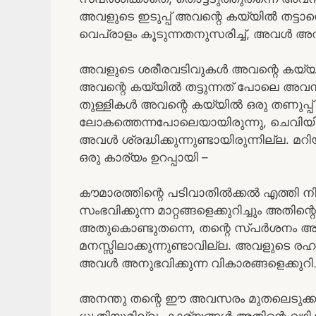
അവളുടെ ഇടുപ്പ് അവന്റെ കയ്യിൽ തട്
വെപ്രാളം കൂടുന്നതനുസരിച്ച്, അവൾ അറി
അവളുടെ ശരീരവടിവുകൾ അവന്റെ കയ്യിൽ
അവന്റെ കയ്യിൽ തട്ടുന്നത് പോലെ അവന്
തുള്ളികൾ അവന്റെ കയ്യിൽ ഒരു തണുപ്പ്
ലോകത്തെന്നപോലെയായിരുന്നു, ചെവിയ
അവൾ ശ്രദ്ധിക്കുന്നുണ്ടായിരുന്നില്ല. 
ഒരു കാര്യം ഉറപ്പായി –
കൗമാരത്തിന്റെ പടിവാതിൽക്കൽ എത്തി നി
സംഭവിക്കുന്ന മാറ്റങ്ങളെക്കുറിച്ചും അതിന
അതുകൊണ്ടുതന്നെ, തന്റെ സ്പർശനം അവ
മനസ്സിലാക്കുന്നുണ്ടാവില്ല. അവളുടെ 
അവൾ അനുഭവിക്കുന്ന വികാരങ്ങളെക്കു
അനന്തു തന്റെ ഈ അവസരം മുതലെടുക്കുക