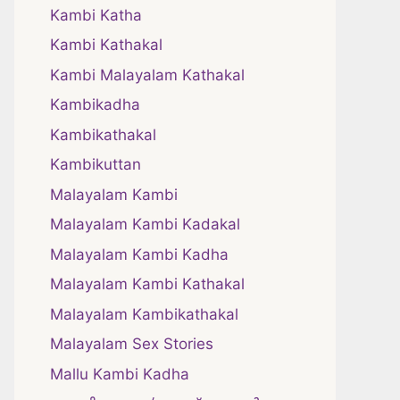
Kambi Katha
Kambi Kathakal
Kambi Malayalam Kathakal
Kambikadha
Kambikathakal
Kambikuttan
Malayalam Kambi
Malayalam Kambi Kadakal
Malayalam Kambi Kadha
Malayalam Kambi Kathakal
Malayalam Kambikathakal
Malayalam Sex Stories
Mallu Kambi Kadha