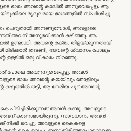
ുടെ ഭാരം അവന്റെ കാലിൽ അനുഭവപ്പെട്ടു. ആ
ുക്കിലെ മൃദുലമായ ഭാഗങ്ങളിൽ സ്പർശിച്ചു.
ം ചെറുതായി അനങ്ങുമ്പോൾ, അവളുടെ
ന്നത് അവന് അനുഭവിക്കാൻ കഴിഞ്ഞു. ആ
ഉണ്ടാക്കി. അവന്റെ രക്തം തിളയ്ക്കുന്നതായി
മിടിക്കാൻ തുടങ്ങി, അവന്റെ ശ്വാസം പോലും
റെ ഉള്ളിൽ ഒരു വികാരം നിറഞ്ഞു,
്നത് പോലെ അവനനുഭവപ്പെട്ടു. അവൾ
ളുടെ ഭാരം അവന്റെ കയ്യിലും തോളിലും
 കഴുത്തിൽ തട്ടി, ആ നേരിയ ചൂട് അവന്റെ
 പിടിച്ചിരിക്കുന്നത് അവൻ കണ്ടു. അവളുടെ
ത് അവന് കാണാമായിരുന്നു. സാവധാനം അവൻ
് നീക്കി വെച്ചു. അവളുടെ കൈകളെ
 തന്റെ കൈ വെച്ചു. ബസ് തിരിഞ്ഞപ്പോഴൊക്കെ