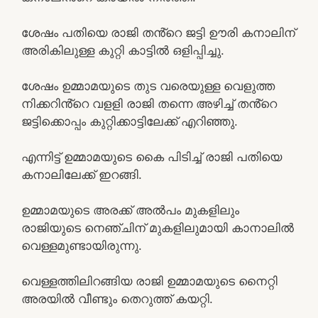
ശേഷം പതിയെ രാജി തൻ്റെ ജട്ടി ഊരി കനാലിന്
അരികിലുള്ള കുറ്റി കാട്ടിൽ ഒളിപ്പിച്ചു.
ശേഷം ഉമ്മാമയുടെ തുട വരെയുള്ള വെളുത്ത
നിക്കറിൻ്റെ വളളി രാജി തന്നെ അഴിച്ച് തൻ്റെ
ജട്ടിക്കൊപ്പം കുറ്റിക്കാട്ടിലേക്ക് എറിഞ്ഞു.
എന്നിട്ട് ഉമ്മാമയുടെ കൈ പിടിച്ച് രാജി പതിയെ
കനാലിലേക്ക് ഇറങ്ങി.
ഉമ്മാമയുടെ അരക്ക് അൽപം മുകളിലും
രാജിയുടെ നെഞ്ചിന് മുകളിലുമായി കാനാലിൽ
വെള്ളമുണ്ടായിരുന്നു.
വെള്ളത്തിലിറങ്ങിയ രാജി ഉമ്മാമയുടെ നൈറ്റി
അരയിൽ വീണ്ടും തെറുത്ത് കയറ്റി.