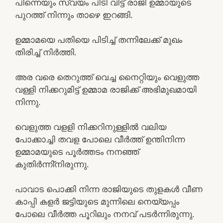
പിന്നെയും സ്വയം പിടി വിട്ട് രാജി ഉമ്മായുടെ
പുറത്ത് നിന്നും താഴെ ഇറങ്ങി.
ഉമ്മാമയെ പതിയെ പിടിച്ച് തന്നിലേക്ക് മുഖം
തിരിച്ച് നിർത്തി.
അര വരെ തെറുത്ത് വെച്ച നൈറ്റിയും വെളുത്ത
വള്ളി നിക്കറുമിട്ട് ഉമ്മാമ രാജിക്ക് അഭിമുഖമായി
നിന്നു.
വെളുത്ത വളളി നിക്കറിനുള്ളിൽ വലിയ
പോക്കാച്ചി തവള പോലെ വീർത്ത് ഉന്തിനിന്ന
ഉമ്മാമയുടെ പൂർത്തടം നനഞ്ഞ്
കുതിർന്നി്നിരുന്നു.
പാവാട പൊക്കി നിന്ന രാജിയുടെ തുളകൾ വീണ
കാപ്പി കളർ ജട്ടിയുടെ മുന്നിലെ നെയ്യപ്പം
പോലെ വീർത്ത പൂറിലും നനവ് പടർന്നിരുന്നു.