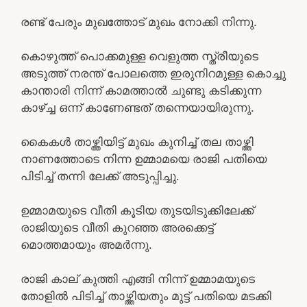
രണ്ട് പേരും മുഖത്തോട് മുഖം നോക്കി നിന്നു.
കൊഴുത്ത് പൊക്കമുള്ള വെളുത്ത സ്ത്രീയുടെ
അടുത്ത് നരന്ത് പോലത്തെ ഇരുനിറമുള്ള കൊച്ചു
കാന്താരി നിന്ന് കാമത്താൽ ചുണ്ടു കടിക്കുന്ന
കാഴ്ച്ച ഒന്ന് കാണേണ്ടത് തന്നെയായിരുന്നു.
കൈകൾ താഴ്ത്തിയിട്ട് മുഖം കുനിച്ച് തല താഴ്ത്തി
നാണത്തോടെ നിന്ന ഉമ്മാമയെ രാജി പതിയെ
പിടിച്ച് തന്നി ലേക്ക് അടുപ്പിച്ചു.
ഉമ്മാമയുടെ വീതി കൂടിയ തുടയിടുക്കിലേക്ക്
രാജിയുടെ വീതി കുറഞ്ഞ അരക്കെട്ട്
മൊത്തമായും അമർന്നു.
രാജി കാല് കുത്തി എങ്ങി നിന്ന് ഉമ്മാമയുടെ
തോളിൽ പിടിച്ച് താഴ്ത്തിയതും മുട്ട് പതിയെ മടക്കി