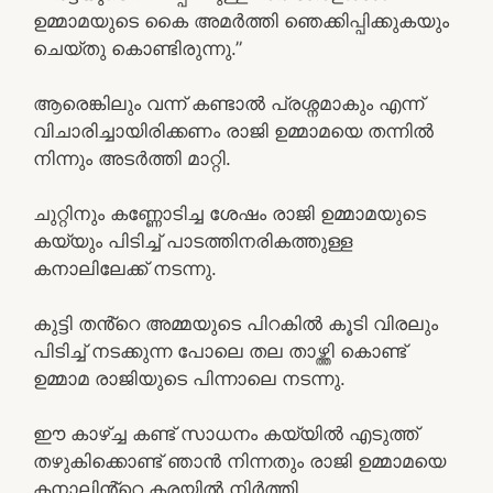
ഉമ്മാമയുടെ കൈ അമർത്തി ഞെക്കിപ്പിക്കുകയും
ചെയ്തു കൊണ്ടിരുന്നു.”
ആരെങ്കിലും വന്ന് കണ്ടാൽ പ്രശ്നമാകും എന്ന്
വിചാരിച്ചായിരിക്കണം രാജി ഉമ്മാമയെ തന്നിൽ
നിന്നും അടർത്തി മാറ്റി.
ചുറ്റിനും കണ്ണോടിച്ച ശേഷം രാജി ഉമ്മാമയുടെ
കയ്യും പിടിച്ച് പാടത്തിനരികത്തുള്ള
കനാലിലേക്ക് നടന്നു.
കുട്ടി തൻ്റെ അമ്മയുടെ പിറകിൽ കൂടി വിരലും
പിടിച്ച് നടക്കുന്ന പോലെ തല താഴ്ത്തി കൊണ്ട്
ഉമ്മാമ രാജിയുടെ പിന്നാലെ നടന്നു.
ഈ കാഴ്ച്ച കണ്ട് സാധനം കയ്യിൽ എടുത്ത്
തഴുകിക്കൊണ്ട് ഞാൻ നിന്നതും രാജി ഉമ്മാമയെ
കനാലിൻ്റെ കരയിൽ നിർത്തി.