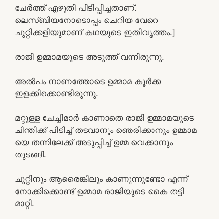
ചേർത്ത് എഴുതി പിടിപ്പിച്ചതാണ്.
ലെസ്ബിയനോടൊപ്പം ചെറിയ വേറെ
ചുറ്റിക്കളിയുമാണ് കഥയുടെ ഇതിവൃത്തം.]
രാജി ഉമ്മാമയുടെ അടുത്ത് വന്നിരുന്നു.
അൽപം നാണത്തോടെ ഉമ്മാമ കൂർക്ക
ഇളക്കിക്കൊണ്ടിരുന്നു.
മറ്റുള്ള ചേച്ചിമാർ കാണാതെ രാജി ഉമ്മാമയുടെ
ചിന്തിക്ക് പിടിച്ച് തടവാനും ഞെരിക്കാനും ഉമ്മാമ
യെ തന്നിലേക്ക് അടുപ്പിച്ച് ഉമ്മ വെക്കാനും
തുടങ്ങി.
ചുറ്റിനും ആരെെങ്കിലും കാണുന്നുണ്ടോ എന്ന്
നോക്കിക്കൊണ്ട് ഉമ്മാമ രാജിയുടെ കൈ തട്ടി
മാറ്റി.