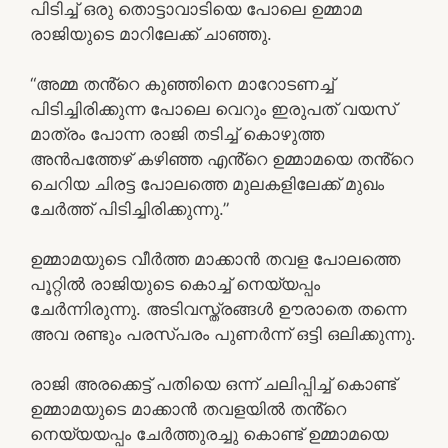
പിടിച്ച് ഒരു തൊട്ടാവാടിയെ പോലെ ഉമ്മാമ
രാജിയുടെ മാറിലേക്ക് ചാഞ്ഞു.
“അമ്മ തൻ്റെ കുഞ്ഞിനെ മാറോടണച്ച്
പിടിച്ചിരിക്കുന്ന പോലെ വെറും ഇരുപത് വയസ്
മാത്രം പോന്ന രാജി തടിച്ച് കൊഴുത്ത
അൻപത്തേഴ് കഴിഞ്ഞ എൻ്റെ ഉമ്മാമയെ തൻ്റെ
ചെറിയ ചിരട്ട പോലത്തെ മുലകളിലേക്ക് മുഖം
ചേർത്ത് പിടിച്ചിരിക്കുന്നു.”
ഉമ്മാമയുടെ വീർത്ത മാക്കാൻ തവള പോലത്തെ
പൂറ്റിൽ രാജിയുടെ കൊച്ച് നെയ്യപ്പം
ചേർന്നിരുന്നു. അടിവസ്ത്രങ്ങൾ ഊരാതെ തന്നെ
അവ രണ്ടും പരസ്പരം പുണർന്ന് ഒട്ടി ഒലിക്കുന്നു.
രാജി അരക്കെട്ട് പതിയെ ഒന്ന് ചലിപ്പിച്ച് കൊണ്ട്
ഉമ്മാമയുടെ മാക്കാൻ തവളയിൽ തൻ്റെ
നെയ്യയപ്പം ചേർത്തുരച്ചു കൊണ്ട് ഉമ്മാമയെ