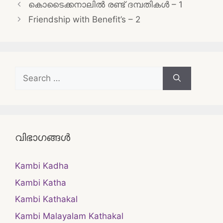
Post
കൊടൈക്കനാലിൽ രണ്ട് ദമ്പതികൾ – 1
navigation
Friendship with Benefit’s – 2
Search
for:
വിഭാഗങ്ങൾ
Kambi Kadha
Kambi Katha
Kambi Kathakal
Kambi Malayalam Kathakal