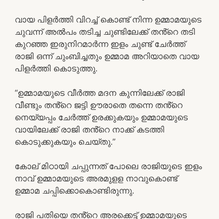
വായ പിളർത്തി വിറച്ച് കൊണ്ട് നിന്ന ഉമ്മാമയുടെ
ചുവന്ന് അൽപം തടിച്ച ചുണ്ടിലേക്ക് തൻ്റെ തടി
കുറഞ്ഞ ഇരുനിറമാർന്ന ഇളം ചുണ്ട് ചേർത്ത്
രാജി ഒന്ന് ചുംബിച്ചതും ഉമ്മാമ അറിയാതെ വായ
പിളർത്തി കൊടുത്തു.
“ഉമ്മാമയുടെ വീർത്ത മദന കുന്നിലേക്ക് രാജി
വീണ്ടും തൻ്റെ ജട്ടി ഊരാതെ തന്നെ തൻ്റെ
നെയ്യപ്പം ചേർത്ത് ഉരക്കുകയും ഉമ്മാമയുടെ
വായിലേക്ക് രാജി തൻ്റെ നാക്ക് കടത്തി
കൊടുക്കുകയും ചെയ്തു.”
കോല് മിഠായി ചപ്പുന്നത് പോലെ രാജിയുടെ ഇളം
നാവ് ഉമ്മാമയുടെ അരമുളള നാവുകൊണ്ട്
ഉമ്മാമ ചപ്പിക്കൊകൊണ്ടിരുന്നു.
രാജി പതിയെ തൻ്റെ അരക്കെട്ട് ഉമ്മാമയുടെ