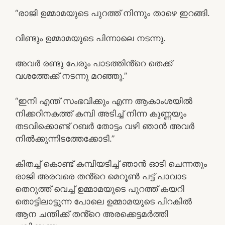
“രാജി ഉമ്മാമയുടെ പുറത്ത് നിന്നും താഴെ ഇറങ്ങി.
വീണ്ടും ഉമ്മാമയുടെ പിന്നാലെ നടന്നു.
അവർ രണ്ടു പേരും പാടത്തിൻ്റെ തെക്ക്
വശത്തേക്ക് നടന്നു മറഞ്ഞു.”
“ഇനി എന്ത് സംഭവിക്കും എന്ന ആകാംശയിൽ
നിക്കറിനകത്ത് കമ്പി അടിച്ച് നിന്ന കുണ്ണയും
തടവിക്കൊണ്ട് റബർ തോട്ടം വഴി ഞാൻ അവർ
നിൽക്കുന്നിടത്തേക്കോടി.”
കിതച്ച് കൊണ്ട് കമ്പിയടിച്ച് ഞാൻ ഓടി ചെന്നതും
രാജി അരവരെ തൻ്റെ മെറൂൺ പട്ട് പാവാട
തെറുത്ത് വെച്ച് ഉമ്മാമയുടെ പുറത്ത് കയറി
തൊട്ടിലാട്ടുന്ന പോലെ ഉമ്മാമയുടെ പിറകിൽ
ആന ചന്തിക്ക് തൻ്റെ അരക്കെട്ടമർത്തി