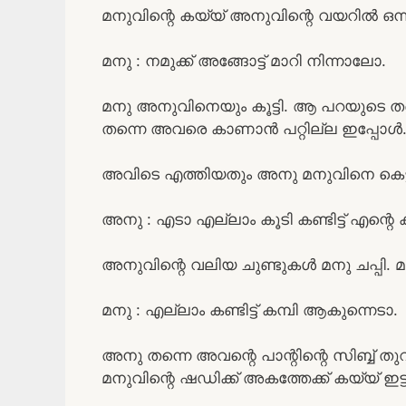
മനുവിന്റെ കയ്യ് അനുവിന്റെ വയറിൽ ഒന്ന
മനു : നമുക്ക് അങ്ങോട്ട് മാറി നിന്നാലോ.
മനു അനുവിനെയും കൂട്ടി. ആ പറയുടെ തന
തന്നെ അവരെ കാണാൻ പറ്റില്ല ഇപ്പോൾ
അവിടെ എത്തിയതും അനു മനുവിനെ കെട്ടിപ
അനു : എടാ എല്ലാം കൂടി കണ്ടിട്ട് എന്റ
അനുവിന്റെ വലിയ ചുണ്ടുകൾ മനു ചപ്പി. മ
മനു : എല്ലാം കണ്ടിട്ട് കമ്പി ആകുന്നെടാ.
അനു തന്നെ അവന്റെ പാന്റിന്റെ സിബ്ബ് തുറ
മനുവിന്റെ ഷഡിക്ക് അകത്തേക്ക് കയ്യ് ഇട്ട്