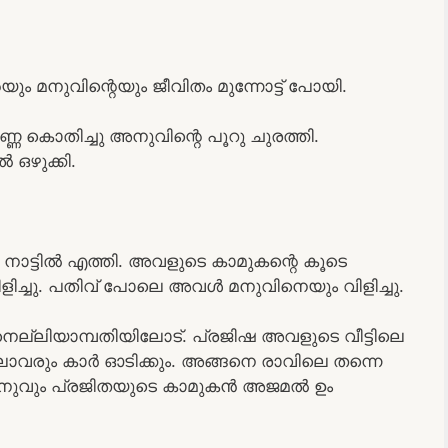
ം മനുവിന്റെയും ജീവിതം മുന്നോട്ട് പോയി.
ണ കൊതിച്ചു അനുവിന്റെ പൂറു ചുരത്തി.
 ഒഴുക്കി.
 നാട്ടിൽ എത്തി. അവളുടെ കാമുകന്റെ കൂടെ
ച്ചു. പതിവ് പോലെ അവൾ മനുവിനെയും വിളിച്ചു.
, നെല്ലിയാമ്പതിയിലോട്. പ്രജിഷ അവളുടെ വീട്ടിലെ
ാവരും കാർ ഓടിക്കും. അങ്ങനെ രാവിലെ തന്നെ
 മനുവും പ്രജിതയുടെ കാമുകൻ അജമൽ ഉം