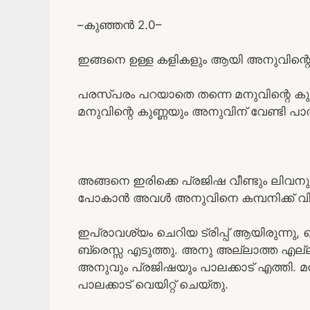
–കുഞ്ഞൻ 2.0–
ഇങ്ങനെ ഉള്ള കളികളും ആയി അനുവിന്റെയു
പരസ്പരം പറയാതെ തന്നെ മനുവിന്റെ കുണ്
മനുവിന്റെ കുണ്ണയും അനുവിന് വേണ്ടി പാൽ
അങ്ങനെ ഇരിക്കെ പ്രജിഷ വീണ്ടും ലിവനു
പോകാൻ അവൾ അനുവിനെ കമ്പനിക്ക് വിളി
ഇപ്രാവശ്യം ചെറിയ ട്രിപ്പ്‌ ആയിരുന്നു
ബ്രെസ്സ എടുത്തു. അനു അല്ലാത്ത എല്ല
അനുവും പ്രജിഷയും പാലക്കാട് എത്തി.
പാലക്കാട്‌ വെയിറ്റ് ചെയ്തു.