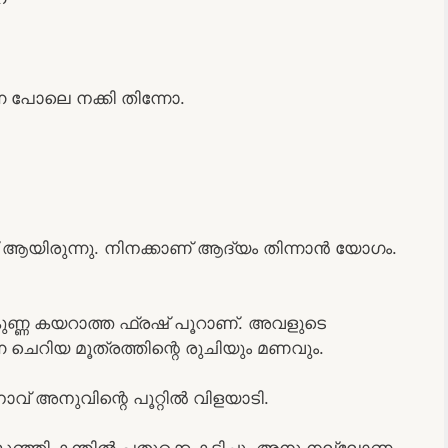
ന പോലെ നക്കി തിന്നോ.
ളത് ആയിരുന്നു. നിനക്കാണ് ആദ്യം തിന്നാൻ യോഗം.
 കുണ്ണ കയറാത്ത ഫ്രഷ് പൂറാണ്. അവളുടെ
നെ ചെറിയ മൂത്രത്തിന്റെ രുചിയും മണവും.
ാവ് അനുവിന്റെ പൂറ്റിൽ വിളയാടി.