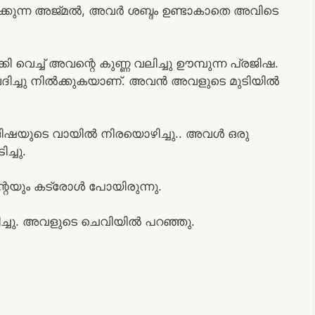
ുന്ന അജ്മൽ, അവർ ശബ്ദം ഉണ്ടാകാതെ അവിടെ
 വെച്ച് അവന്റെ കുണ്ണ വലിച്ചു ഊമ്പുന്ന പ്രജിഷ.
ച്ചു നിൽക്കുകയാണ്. അവൻ അവളുടെ മുടിയിൽ
ിഷയുടെ വായിൽ നിരയൊഴിച്ചു.. അവൾ ഒരു
്ചു.
റെയും കട്രോൾ പോയിരുന്നു.
ച്ചു. അവളുടെ ചെവിയിൽ പറഞ്ഞു.