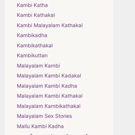
Kambi Katha
Kambi Kathakal
Kambi Malayalam Kathakal
Kambikadha
Kambikathakal
Kambikuttan
Malayalam Kambi
Malayalam Kambi Kadakal
Malayalam Kambi Kadha
Malayalam Kambi Kathakal
Malayalam Kambikathakal
Malayalam Sex Stories
Mallu Kambi Kadha