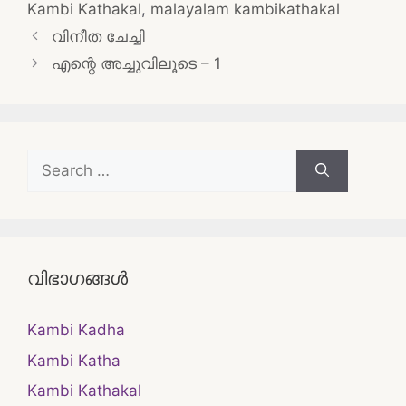
Kambi Kathakal
,
malayalam kambikathakal
Post
വിനീത ചേച്ചി
navigation
എന്റെ അച്ചുവിലൂടെ – 1
Search
for:
വിഭാഗങ്ങൾ
Kambi Kadha
Kambi Katha
Kambi Kathakal