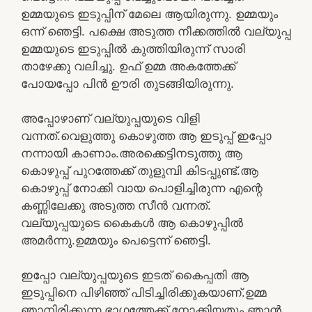
ഉമ്മയുടെ ഇടുപ്പിന് മേലെ ആയിരുന്നു. ഉമ്മയും
ഒന്ന് ഞെട്ടി. പക്ഷെ അടുത്ത നീക്കത്തിൽ വല്യുപ്പ
ഉമ്മയുടെ ഇടുപ്പിൽ കുത്തിയിരുന്ന് സാരി
താഴേക്കു വലിച്ചു. ഉഫ് ഉമ്മ അകത്തേക്ക്
പോയപ്പോ പിൻ ഊരി തുടങ്ങിയിരുന്നു.
അപ്പോഴാണ് വല്യുപ്പയുടെ വിളി
വന്നത്.വെളുത്തു കൊഴുത്ത ആ ഇടുപ്പ് ഇപ്പോ
നന്നായി കാണാം.അരക്കെട്ടിനടുത്തു ആ
കൊഴുപ്പ് പുറത്തേക്ക് തുളുമ്പി കിടപ്പുണ്ട്.ആ
കൊഴുപ്പ് നോക്കി വായ പൊളിച്ചിരുന്ന എന്റെ
കണ്ണിലേക്കു അടുത്ത സീൻ വന്നത്.
വല്യുപ്പയുടെ കൈകൾ ആ കൊഴുപ്പിൽ
അമർന്നു.ഉമ്മയും പെട്ടെന്ന് ഞെട്ടി.
ഇപ്പോ വല്യുപ്പയുടെ ഇടത് കൈപ്പതി ആ
ഇടുപ്പിനെ പിഴിഞ്ഞ് പിടിച്ചിരിക്കുകയാണ്.ഉമ്മ
ഞാനിരിക്കുന്ന ഭാഗത്തേക്ക്‌ നോക്കിയതും ഞാൻ