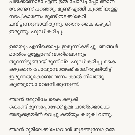
പിടിക്കണോടാ എന്ന് ഉമ്മ ചോദിച്ചപ്പോ ഞാൻ
വേണ്ടെന്ന് പറഞ്ഞു. മുണ്ട് ഏങ്ങി കുത്തിയുള്ള
നടപ്പ് കാരണം മുണ്ട് ഇടക്ക് കേറി
ചവിട്ടുന്നുണ്ടായിരുന്നു. ഞാൻ കൈ കഴുകി
ഇരുന്നു. ഫുഡ് കഴിച്ചു.
ഉമ്മയും എനിക്കൊപ്പം ഇരുന്ന് കഴിച്ചു. ഞങ്ങൾ
മാത്രം ഉള്ളോണ്ട് വാതിലൊന്നും
തുറന്നിട്ടുണ്ടായിരുന്നില്ല.ഫുഡ് കഴിച്ചു കൈ
കഴുകാൻ പോവുമ്പോഴേക്ക് കാല് തൂക്കിയിട്ട്
ഇരുന്നതുകൊണ്ടാവണം കാൽ നിലത്തു
കുത്തുമ്പോ വേദനിക്കുന്നുണ്ട്.
ഞാൻ ഒരുവിധം കൈ കഴുകി
കൊണ്ടിരുന്നപ്പോഴേക്ക് ഉമ്മ പാത്രമൊക്കെ
അടുക്കളയിൽ വെച്ചു കയ്യും കഴുകി വന്നു.
ഞാൻ റൂമിലേക്ക് പോവാൻ തുടങ്ങുമ്പോ ഉമ്മ