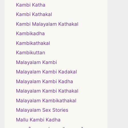
Kambi Katha
Kambi Kathakal
Kambi Malayalam Kathakal
Kambikadha
Kambikathakal
Kambikuttan
Malayalam Kambi
Malayalam Kambi Kadakal
Malayalam Kambi Kadha
Malayalam Kambi Kathakal
Malayalam Kambikathakal
Malayalam Sex Stories
Mallu Kambi Kadha