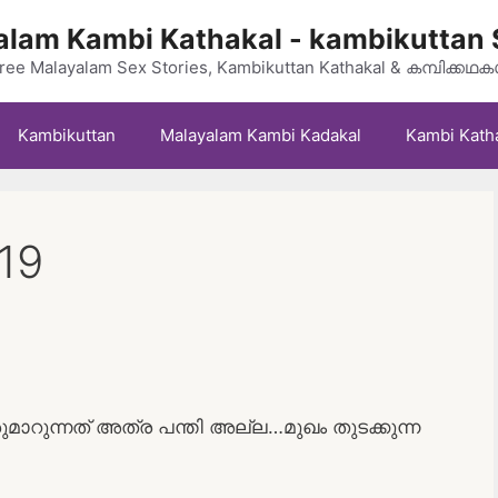
lam Kambi Kathakal - kambikuttan 
ree Malayalam Sex Stories, Kambikuttan Kathakal & കമ്പിക്കഥ
Kambikuttan
Malayalam Kambi Kadakal
Kambi Kath
19
മാറുന്നത് അത്ര പന്തി അല്ല…മുഖം തുടക്കുന്ന