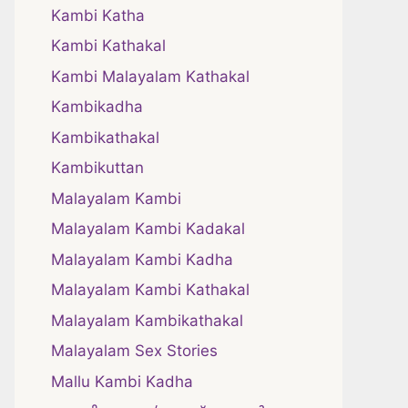
Kambi Katha
Kambi Kathakal
Kambi Malayalam Kathakal
Kambikadha
Kambikathakal
Kambikuttan
Malayalam Kambi
Malayalam Kambi Kadakal
Malayalam Kambi Kadha
Malayalam Kambi Kathakal
Malayalam Kambikathakal
Malayalam Sex Stories
Mallu Kambi Kadha