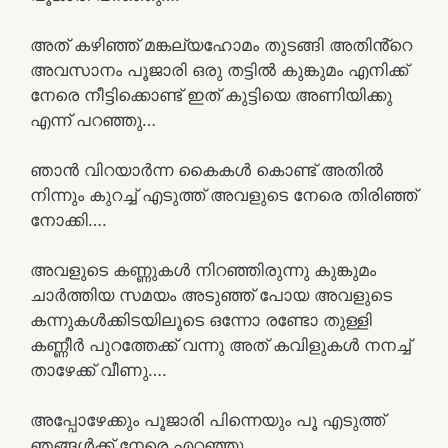
അത് കഴിഞ്ഞ് മങ്കല്യഹോമം തുടങ്ങി അതിൻ്റെ
അവസാനം പൂജാരി ഒരു തട്ടിൽ കുങ്കുമം എനിക്ക്
നേരെ നീട്ടിക്കൊണ്ട് ഇത് കുട്ടിയെ അണിയിക്കു
എന്ന് പറഞ്ഞു…
ഞാൻ വിറയാർന്ന കൈകൾ കൊണ്ട് അതിൽ
നിന്നും കുറച്ച് എടുത്ത് അവളുടെ നേരെ തിരിഞ്ഞ്
നോക്കി….
അവളുടെ കണ്ണുകൾ നിറഞ്ഞിരുന്നു കുങ്കുമം
ചാർത്തിയ സമയം അടുഞ്ഞ് പോയ അവളുടെ
കന്നുകൾക്കിടയിലൂടെ ഒന്നോ രണ്ടോ തുള്ളി
കണ്ണീർ പുറത്തേക്ക് വന്നു അത് കവിളുകൾ നനച്ച്
താഴേക്ക് വീണു….
അപ്പോഴേക്കും പൂജാരി പിന്നെയും പൂ എടുത്ത്
ഞങ്ങൾക്ക് നേരെ എറഞ്ഞു….