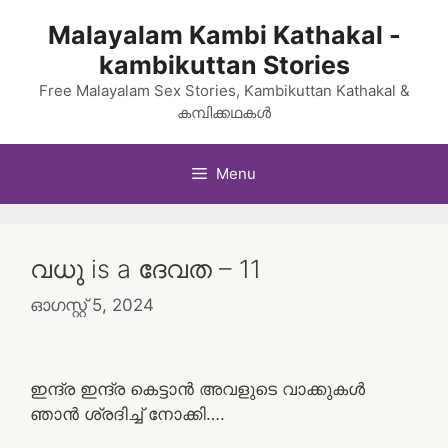
Skip
Malayalam Kambi Kathakal -
to
kambikuttan Stories
content
Free Malayalam Sex Stories, Kambikuttan Kathakal &
കമ്പിക്കഥകൾ
Menu
വധു is a ദേവത – 11
ഓഗസ്റ്റ്‌ 5, 2024
ഇന്ദ്ര ഇന്ദ്ര കെട്ടാൻ അവളുടെ വാക്കുകൾ
ഞാൻ ശ്രദിച്ച് നോക്കി….