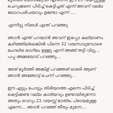
ചെറുക്കനെ പിടിച്ച് കെട്ടിച്ചത് എന്ന് അവന് വല്ല
ലോഗപരിചയവും ഉണ്ടോ എന്ന് …..
എന്നിട്ടു നിങൾ എന്ത് പറഞ്ഞു.
ഞാൻ എന്ത് പറയാൻ അവന് ഇപ്പൊ കല്യാണം
കഴിഞ്ഞില്ലെങ്കിൽ പിന്നെ 32 വയസവുമ്പോഴെ
മംഗല്യ ഭാഗ്യം ഉള്ളൂ എന്ന് അങ്ങ് തട്ടി വിട്ടു….
പപ്പ അമ്മയോട് പറഞ്ഞു….
അത് മൂർത്തി അങ്കിള് പറഞ്ഞത് ശെരി ആണ്
ഞാൻ അങ്ങോട്ട് ചെന്ന് പറഞ്ഞു…
ഈ എട്ടും പോട്ടും തിരിയാത്ത എന്നെ പിടിച്ച്
കെട്ടിക്കണ്ട വല്ല കാര്യവും ഉണ്ടായിരുന്നോ
അതും വെറും 23 വയസ്സ് മാത്രം പ്രായമുള്ള
എന്നെ…. ഞാൻ പറഞ്ഞ് തീരും മുന്നേ….