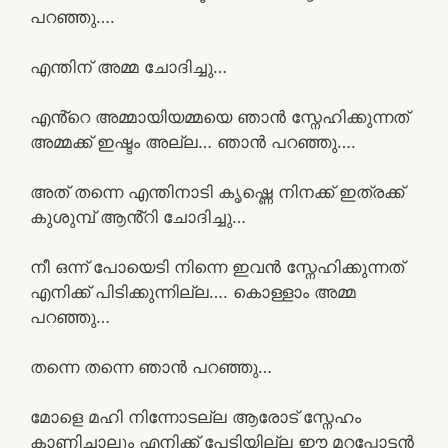
പറഞ്ഞു….
എന്തിന് അമ്മ ചോദിച്ചു…
എൻ്റെ അമ്മായിയമ്മയെ ഞാൻ സ്നേഹിക്കുന്നത്
അമ്മക്ക് ഇഷ്ടം അല്ല… ഞാൻ പറഞ്ഞു….
അത് തന്നെ എന്തിനാടി കൃഷ്ണെ നിനക്ക് ഇത്രക്ക്
കുശുമ്പ് ആൻ്റി ചോദിച്ചു…
നീ ഒന്ന് പോയെടി നിന്നെ ഇവൻ സ്നേഹിക്കുന്നത്
എനിക്ക് പിടിക്കുന്നില്ല…. കൊള്ളാം അമ്മ
പറഞ്ഞു…
തന്നെ തന്നെ ഞാൻ പറഞ്ഞു…
മോളെ മഹി നിന്നോടല്ല ആരോട് സ്നേഹം
കാണിച്ചാലും എനിക്ക് പേടിയില്ല ഈ മറപ്പോട്ടൻ