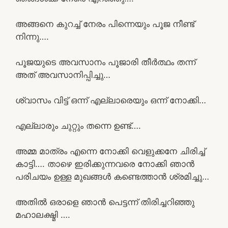
അങ്ങനെ കുറച്ച് നേരം പിന്നെയും പൂജ നീണ്ട്
നിന്നു….
പൂജയുടെ അവസാനം പൂജാരി തീർത്ഥം തന്ന്
അത് അവസാനിപ്പിച്ചു…
ശ്വാസം വിട്ട് ഒന്ന് എല്ലാരെയും ഒന്ന് നോക്കി…
എല്ലാരും ചുറ്റും തന്നെ ഉണ്ട്….
അമ്മ മാത്രം എന്നെ നോക്കി വെളുക്കനേ ചിരിച്ച്
കാട്ടി…. താഴെ ഇരിക്കുന്നവരെ നോക്കി ഞാൻ
പരിചയം ഉള്ള മുഖങ്ങൾ കണ്ടെത്താൻ ശ്രമിച്ചു…
അതിൽ ഒരാളെ ഞാൻ പെട്ടന്ന് തിരിച്ചറിഞ്ഞു
മഹാലക്ഷ്മി ….