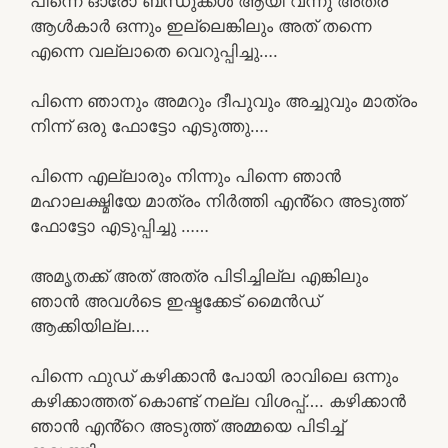
പിന്നെ ഓരോ ബന്ധുക്കൾ ആയി വന്നു അത്ര
ആൾകാർ ഒന്നും ഇല്ലെങ്കിലും അത് തന്നെ
എന്നെ വല്ലാതെ വെറുപ്പിച്ചു….
പിന്നെ ഞാനും അമറും ദീപുവും അച്ചുവും മാത്രം
നിന്ന് ഒരു ഫോട്ടോ എടുത്തു….
പിന്നെ എല്ലാരും നിന്നും പിന്നെ ഞാൻ
മഹാലക്ഷ്മിയേ മാത്രം നിർത്തി എൻ്റെ അടുത്ത്
ഫോട്ടോ എടുപ്പിച്ചു ……
അമൃതക്ക് അത് അത്ര പിടിച്ചില്ല എങ്കിലും
ഞാൻ അവൾടെ ഇഷ്ടക്കേട് മൈൻഡ്
ആക്കിയില്ല….
പിന്നെ ഫുഡ് കഴിക്കാൻ പോയി രാവിലെ ഒന്നും
കഴിക്കാത്തത് കൊണ്ട് നല്ല വിശപ്പ്…. കഴിക്കാൻ
ഞാൻ എൻ്റെ അടുത്ത് അമ്മയെ പിടിച്ച്