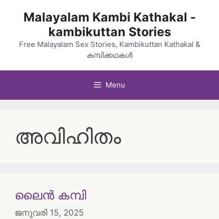
Skip
Malayalam Kambi Kathakal -
to
kambikuttan Stories
content
Free Malayalam Sex Stories, Kambikuttan Kathakal &
കമ്പിക്കഥകൾ
Menu
അവിഹിതം
ലൈൻ കമ്പി
ജനുവരി 15, 2025