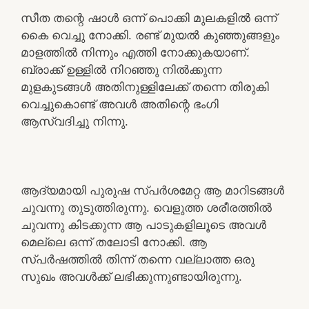
സീത തന്റെ ഷാൾ ഒന്ന് പൊക്കി മുലകളിൽ ഒന്ന്
കൈ വെച്ചു നോക്കി. രണ്ട് മുയൽ കുഞ്ഞുങ്ങളും
മാളത്തിൽ നിന്നും എത്തി നോക്കുകയാണ്.
ബ്രാക്ക് ഉള്ളിൽ നിറഞ്ഞു നിൽക്കുന്ന
മുളകുടങ്ങൾ അതിനുള്ളിലേക്ക് തന്നെ തിരുകി
വെച്ചുകൊണ്ട് അവൾ അതിന്റെ ഭംഗി
ആസ്വദിച്ചു നിന്നു.
ആദ്യമായി പുരുഷ സ്പർശമേറ്റ ആ മാറിടങ്ങൾ
ചുവന്നു തുടുത്തിരുന്നു. വെളുത്ത ശരീരത്തിൽ
ചുവന്നു കിടക്കുന്ന ആ പാടുകളിലൂടെ അവൾ
മെല്ലെ ഒന്ന് തലോടി നോക്കി. ആ
സ്പർഷത്തിൽ തിന്ന് തന്നെ വല്ലാത്ത ഒരു
സുഖം അവൾക്ക് ലഭിക്കുന്നുണ്ടായിരുന്നു.