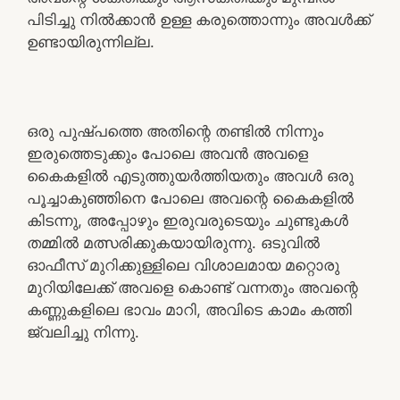
പിടിച്ചു നിൽക്കാൻ ഉള്ള കരുത്തൊന്നും അവൾക്ക്
ഉണ്ടായിരുന്നില്ല.
ഒരു പുഷ്പത്തെ അതിന്റെ തണ്ടിൽ നിന്നും
ഇരുത്തെടുക്കും പോലെ അവൻ അവളെ
കൈകളിൽ എടുത്തുയർത്തിയതും അവൾ ഒരു
പൂച്ചാകുഞ്ഞിനെ പോലെ അവന്റെ കൈകളിൽ
കിടന്നു, അപ്പോഴും ഇരുവരുടെയും ചുണ്ടുകൾ
തമ്മിൽ മത്സരിക്കുകയായിരുന്നു. ഒടുവിൽ
ഓഫീസ് മുറിക്കുള്ളിലെ വിശാലമായ മറ്റൊരു
മുറിയിലേക്ക് അവളെ കൊണ്ട് വന്നതും അവന്റെ
കണ്ണുകളിലെ ഭാവം മാറി, അവിടെ കാമം കത്തി
ജ്വലിച്ചു നിന്നു.