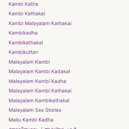
Kambi Katha
Kambi Kathakal
Kambi Malayalam Kathakal
Kambikadha
Kambikathakal
Kambikuttan
Malayalam Kambi
Malayalam Kambi Kadakal
Malayalam Kambi Kadha
Malayalam Kambi Kathakal
Malayalam Kambikathakal
Malayalam Sex Stories
Mallu Kambi Kadha