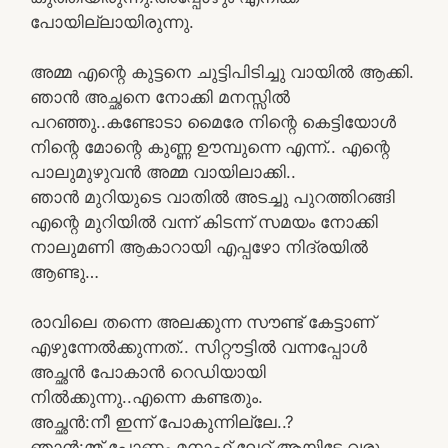
പോയില്ലായിരുന്നു.
അമ്മ എന്റെ കുട്ടനെ ചുട്ടിപിടിച്ചു വായിൽ ആക്കി.
ഞാൻ അച്ഛനെ നോക്കി മനസ്സിൽ
പറഞ്ഞു..കണ്ടോടാ മൈരേ നിന്റെ കെട്ടിയോൾ
നിന്റെ മോന്റെ കുണ്ണ ഊമ്പുന്നെ എന്ന്.. എന്റെ
പാലുമുഴുവൻ അമ്മ വായിലാക്കി..
ഞാൻ മുറിയുടെ വാതിൽ അടച്ചു പുറത്തിറങ്ങി
എന്റെ മുറിയിൽ വന്ന് കിടന്ന് സമയം നോക്കി
നാലുമണി ആകാറായി എപ്പഴോ നിദ്രയിൽ
ആണ്ടു…
രാവിലെ തന്നെ അലക്കുന്ന സൗണ്ട് കേട്ടാണ്
എഴുന്നേൽക്കുന്നത്.. സിറ്റൗട്ടിൽ വന്നപ്പോൾ
അച്ഛൻ പോകാൻ റെഡിയായി
നിൽക്കുന്നു..എന്നെ കണ്ടതും.
അച്ഛൻ:നീ ഇന്ന് പോകുന്നില്ലേ..?
ഞാൻ:മ്മ് പോണം മനാഫ് ലേറ്റ് ആയിട്ടേ വരൂ…