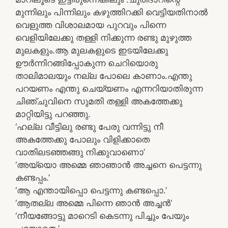
മുന്നിലും പിന്നിലും കഴുത്തിറക്കി വെട്ടിയതിനാല്‍
വെളുത്ത വിശാലമായ പുറവും പിന്നെ
വെളിയിലേക്കു തള്ളി നിക്കുന്ന രണ്ടു മുഴുത്ത
മുലകളും.ആ മുലകളുടെ ഇടയിലേക്കു
ഊര്‍ന്നിറങ്ങിപ്പോകുന്ന ചെറിയൊരു
താലിമാലയും നല്ല പോലെ കാണാം.എന്തു
പറയണം എന്തു ചെയ്യണം എന്നറിയാതിരുന്ന
ചിഞ്ചുവിനെ സുമതി തള്ളി അകത്തേക്കു
മാറ്റിയിട്ടു പറഞ്ഞു.
‘ഹല്ല വീട്ടിലു രണ്ടു പേരു വന്നിട്ടു നീ
അകത്തേക്കു പോലും വിളിക്കാതെ
വാതിലടഞ്ഞങ്ങു നിക്കുവാണൊ’
‘അയ്യൊ അമ്മെ ഞാഞാന്‍ അച്ചനെ പെട്ടന്നു
കണ്ടപ്പം.’
‘ആ എന്തായിപ്പൊ പെട്ടന്നു കണ്ടപ്പൊ.’
‘ആതല്ല അമ്മെ പിന്നെ ഞാന്‍ അച്ചന്‍’
‘നീയങ്ങോട്ടു മാറെടി കെടന്നു പിച്ചും പേയും