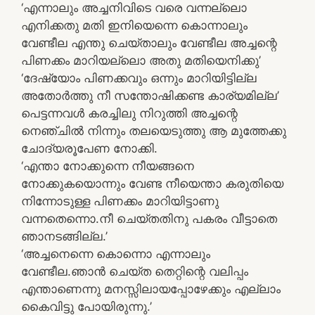
‘എന്നാലും അച്ചനിവിടെ വരെ വന്നല്ലൊ
എനിക്കതു മതി ഇനിയെന്നെ കൊന്നാലും
വേണ്ടീല എന്തു ചെയ്താലും വേണ്ടീല അച്ചന്റെ
പിണക്കം മാറിയല്ലൊ അതു മതിയെനിക്കു’
‘ദേഷ്യോം പിണക്കവും ഒന്നും മാറിയിട്ടില്ല
അതോര്‍ത്തു നീ സന്തോഷിക്കണ്ട കാര്യമില്ല’
പെട്ടന്നവള്‍ കരച്ചിലു നിറുത്തി അച്ചന്റെ
നെഞ്ചില്‍ നിന്നും തലയെടുത്തു ആ മുത്തേക്കു
ചോദ്യരൂപേണ നോക്കി.
‘എന്താ നോക്കുന്നെ നീയങ്ങനെ
നോക്കുകയൊന്നും വേണ്ട നീയെന്താ കരുതിയെ
നിന്നോടുള്ള പിണക്കം മാറിയിട്ടാണു
വന്നതെന്നൊ.നീ ചെയ്തതിനു പകരം വീട്ടാതെ
ഞാനടങ്ങില്ല.’
‘അച്ചനെന്നെ കൊന്നൊ എന്നാലും
വേണ്ടീല.ഞാന്‍ ചെയ്ത തെറ്റിന്റെ വലിപ്പം
എന്താണെന്നു മനസ്സിലായപ്പോഴേക്കും എല്ലാം
കൈവിട്ടു പോയിരുന്നു.’