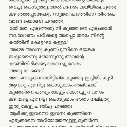
വെച്ചു കൊടുത്തു.അല്‍പനേരം കയ്യിലെടുത്തു
കഴിഞ്ഞപ്പോഴേക്കും സുമതി കുഞ്ഞിനെ തിരികെ
വാങ്ങിക്കൊണ്ടു പറഞ്ഞു
‘മതി മതി എടുത്തതു നീ കുഞ്ഞിനെ എടുക്കാന്‍
നല്ലോണം പഠിക്കട്ടെ അപ്പൊ തരാം നിന്റെ
കയ്യില്‍ കേട്ടോടാ കള്ളാ.’
‘അമ്മേ അവനു കുഞ്ചൂസിനെ ഭയങ്കര
ഇഷ്ടായെന്നു തോന്നുന്നു അവന്റെ
കയ്യിലിരിക്കട്ടെ കൊറച്ചു നേരം.’
‘അതു വേണ്ടെടി
അവനെടുക്കാറായിട്ടില്ല.കുഞ്ഞു ഇച്ചിരീം കൂടി
ആവട്ടെ എന്നിട്ടു കൊടുക്കാം.അല്ലെങ്കി
കുഞ്ഞിനെ കണ്ടും കേട്ടും കൊറച്ചു ദിവസം
കഴിയട്ടെ എന്നിട്ടു കൊടുക്കാം അതാ നല്ലതു.’
ഇതു കേട്ടു ചിഞ്ചു പറഞ്ഞു
‘ആര്‍ക്കു ഇവനൊ ഇവനു കുഞ്ഞിനെ
എടുക്കാനെ അറിയാത്തതുള്ളു.മുതിര്‍ന്ന