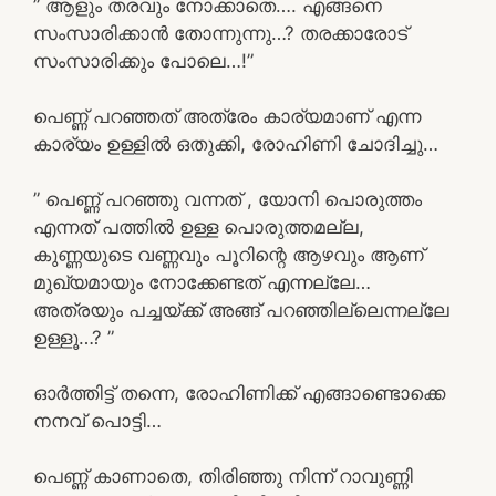
” ആളും തരവും നോക്കാതെ…. എങ്ങനെ
സംസാരിക്കാൻ തോന്നുന്നു…? തരക്കാരോട്
സംസാരിക്കും പോലെ…!”
പെണ്ണ് പറഞ്ഞത് അത്രേം കാര്യമാണ് എന്ന
കാര്യം ഉള്ളിൽ ഒതുക്കി, രോഹിണി ചോദിച്ചു…
” പെണ്ണ് പറഞ്ഞു വന്നത് , യോനി പൊരുത്തം
എന്നത് പത്തിൽ ഉള്ള പൊരുത്തമല്ല,
കുണ്ണയുടെ വണ്ണവും പൂറിന്റെ ആഴവും ആണ്
മുഖ്യമായും നോക്കേണ്ടത് എന്നല്ലേ…
അത്രയും പച്ചയ്ക്ക് അങ്ങ് പറഞ്ഞില്ലെന്നല്ലേ
ഉള്ളൂ…? ”
ഓർത്തിട്ട് തന്നെ, രോഹിണിക്ക് എങ്ങാണ്ടൊക്കെ
നനവ് പൊട്ടി…
പെണ്ണ് കാണാതെ, തിരിഞ്ഞു നിന്ന് റാവുണ്ണി