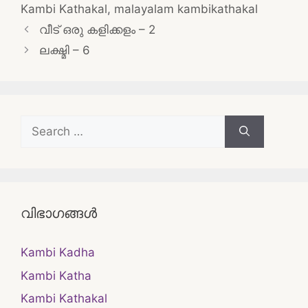
Kambi Kathakal
,
malayalam kambikathakal
Post
വീട് ഒരു കളിക്കളം – 2
navigation
ലക്ഷ്മി – 6
Search
for:
വിഭാഗങ്ങൾ
Kambi Kadha
Kambi Katha
Kambi Kathakal