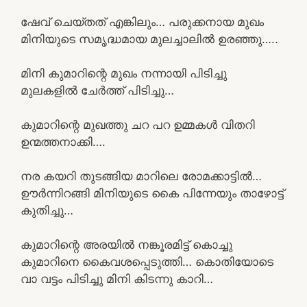
ഷേവ് ചെയ്തത് എങ്കിലും… പരുക്കനായ മുഖം
മിനിയുടെ സമൃദ്ധമായ മുലച്ചാലിൽ ഉരഞ്ഞു…..
മിനി കുമാറിന്റെ മുഖം നന്നായി പിടിച്ചു
മുലകളിൽ ചേർത്ത് പിടിച്ചു…
കുമാറിന്റെ മുഖത്തു ചറ പറ ഉമ്മകൾ വിതറി
ഉന്മത്തനാക്കി….
നര കയറി തുടങ്ങിയ മാറിലെ രോമക്കാട്ടിൽ…
ഊർന്നിറങ്ങി മിനിയുടെ കൈ പിന്നേയും താഴോട്ട്
കുതിച്ചു…
കുമാറിന്റെ അരയിൽ നങ്കൂരമിട്ട് കൊച്ചു
കുമാറിനെ കൈവശപ്പെടുത്തി… കൊതിയോടെ
വാ വട്ടം പിടിച്ചു മിനി കിടന്നു കാറി…