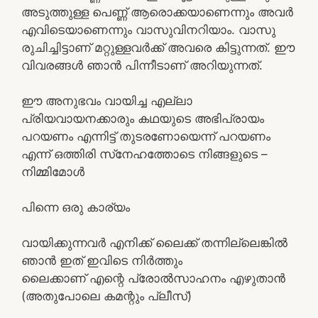
അടുത്തുള്ള പെണ്ണ് ആരൊക്കയാണെന്നും അവര്‍
എവിടെയാണെന്നും വാസുവിനറിയാം. വാസു
രുചിച്ചിട്ടാണ് മറ്റുള്ളവര്‍ക്ക് അവരെ കിട്ടുന്നത്. ഈ
വിവരങ്ങള്‍ ഞാന്‍ പിന്നീടാണ് അറിയുന്നത്.
ഈ അനുഭവം വായിച്ച എല്ലാ
പ്രിയവായനക്കാരും കഥയുടെ അഭിപ്രായം
പറയണം എന്നിട്ട് തുടരണോയെന്ന് പറയണം
എന്ന് ഒത്തിരി സ്‌നേഹത്തോടെ നിങ്ങളുടെ –
നിമ്മിമോള്‍
പിന്നെ ഒരു കാര്യം
വായിക്കുന്നവര്‍ എനിക്ക് ലൈക്ക് തന്നില്ലെങ്കില്‍
ഞാന്‍ ഇത് ഇവിടെ നിര്‍ത്തും
ലൈക്കാണ് എന്റെ പ്രോല്‍സാഹനം എഴുതാന്‍
(അതുപോലെ കമന്റും പ്ലീസ്)