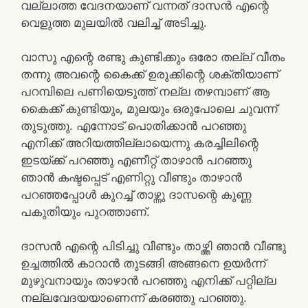
വല്ലാത്ത വേദനയാണ് വന്നത് ദാസന്‍ എന്റെ
വെളുത്ത മുലയില്‍ വലിച്ച് അടിച്ചു.
വാസു എന്റെ രണ്ടു കുണ്ടിക്കും ഒരോ തല്ല് വീതം
തന്നു അവന്റെ കൈക്ക് ഉരുക്കിന്റെ ശക്തിയാണ്
പറമ്പിലെ പണിയെടുത്ത് നല്ല തഴമ്പാണ് ആ
കൈക്ക് കുണ്ടിയും, മുലയും ഒരുപോലെ ചുവന്ന്
തുടുത്തു. എന്നോട് പൊതിക്കാന്‍ പറഞ്ഞു
എനിക്ക് അറിയത്തില്ലായെന്നു കരച്ചിലിന്റെ
ഇടയ്ക്ക് പറഞ്ഞു എണീറ്റ് താഴാന്‍ പറഞ്ഞു
ഞാന്‍ കഷ്ടപ്പെട് എണിറ്റു വീണ്ടും താഴാന്‍
പറഞ്ഞപ്പോള്‍ കുറച്ച് താഴ്ന്നു ദാസന്റെ കുണ്ണ
പകുതിയും പുറത്താണ്.
ദാസന്‍ എന്റെ പിടിച്ചു വീണ്ടും താഴ്ത്തി ഞാന്‍ വീണ്ടു
ഉച്ചത്തില്‍ കാറാന്‍ തുടങ്ങി അങ്ങനെ ഉയര്‍ന്ന്
മുഴുവനായും താഴാന്‍ പറഞ്ഞു എനിക്ക് പറ്റില്ല
നല്ലവേദയയാണെന്ന് കരഞ്ഞു പറഞ്ഞു.