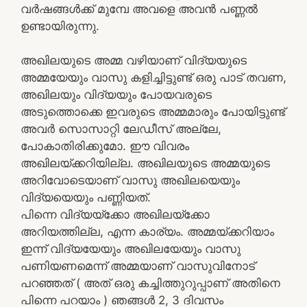
വര്‍ഷങ്ങള്‍ക്ക് മുമ്പേ അവളെ അവന്‍ പണ്ണല്‍
ഉണ്ടായിരുന്നു.
അഖിലയുടെ അമ്മ വഴിയാണ് വിദ്യയുടെ
അമ്മയേയും വാസു കളിച്ചിട്ടുണ്ട് ഒരു പാട് തവണ,
അഖിലയും വിദ്യയും പോയവരുടെ
അടുത്തൊക്കെ ഇവരുടെ അമ്മമാരും പോയിട്ടുണ്ട്
അവര്‍ സൊസാറ്റി ലേഡീസ് അല്ലേ,
പോകാതിരിക്കുമോ. ഈ വിവരം
അഖിലയ്ക്കറിയില്ല. അഖിലയുടെ അമ്മയുടെ
അറിവോടെയാണ് വാസു അഖിലയെയും
വിദ്യയെയും പണ്ണിയത്.
പിന്നെ വിദ്യയ്‌ക്കോ അഖിലയ്‌ക്കോ
അറിയത്തില്ല, എന്ന കാര്യം. അമ്മയ്ക്കറിയാം
ഇന്ന് വിദ്യയേയും അഖിലയേയും വാസു
പണിയണമെന്ന് അമ്മയാണ് വാസുവിനോട്
പറഞ്ഞത് ( അത് ഒരു കച്ചിത്തുറുപ്പാണ് അതിനെ
പിന്നെ പറയാം ) ഞങ്ങള്‍ 2, 3 ദിവസം