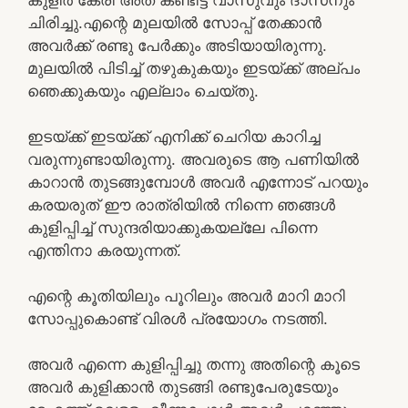
ചിരിച്ചു.എന്റെ മുലയില്‍ സോപ്പ് തേക്കാന്‍
അവര്‍ക്ക് രണ്ടു പേര്‍ക്കും അടിയായിരുന്നു.
മുലയില്‍ പിടിച്ച് തഴുകുകയും ഇടയ്ക്ക് അല്പം
ഞെക്കുകയും എല്ലാം ചെയ്തു.
ഇടയ്ക്ക് ഇടയ്ക്ക് എനിക്ക് ചെറിയ കാറിച്ച
വരുന്നുണ്ടായിരുന്നു. അവരുടെ ആ പണിയില്‍
കാറാന്‍ തുടങ്ങുമ്പോള്‍ അവര്‍ എന്നോട് പറയും
കരയരുത് ഈ രാത്രിയില്‍ നിന്നെ ഞങ്ങള്‍
കുളിപ്പിച്ച് സുന്ദരിയാക്കുകയല്ലേ പിന്നെ
എന്തിനാ കരയുന്നത്.
എന്റെ കൂതിയിലും പൂറിലും അവര്‍ മാറി മാറി
സോപ്പുകൊണ്ട് വിരള്‍ പ്രയോഗം നടത്തി.
അവര്‍ എന്നെ കുളിപ്പിച്ചു തന്നു അതിന്റെ കൂടെ
അവര്‍ കുളിക്കാന്‍ തുടങ്ങി രണ്ടുപേരുടേയും