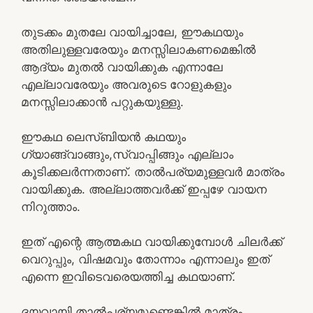
തുടക്കം മുതലേ വായിച്ചാലേ, ഈകഥയും
അതിലുള്ളവരേയും മനസ്സിലാകണമെങ്കില്‍
ആദ്യം മുതല്‍ വായിക്കുക എന്നാലേ
എല്ലാവരേയും അവരുടെ റോളുകളും
മനസ്സിലാക്കാന്‍ പറ്റുകയുള്ളു.
ഈകഥ ലെസ്ബിയന്‍ കഥയും
ഗ്യാങ്ങ്വാങ്ങും,സ്വാപ്പിങ്ങും എല്ലാം
കൂടിക്കലര്‍ന്നതാണ്. താല്‍പര്യമുള്ളവര്‍ മാത്രം
വായിക്കുക. അല്ലാത്തവര്‍ക്ക് ഇപ്പഴേ വായന
നിറുത്താം.
ഇത് എന്റെ ആത്മകഥ വായിക്കുമ്പോള്‍ ചിലര്‍ക്ക്
വെറുപ്പും, വിഷമവും തോന്നാം എന്നാലും ഇത്
എന്നെ ഇവിടെവരെയത്തിച്ച കഥയാണ്.
ദയവായി താല്‍പര്യമുണ്ടെങ്കില്‍ മാത്രം