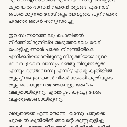
കൂതിയില്‍ ദാസന്‍ നക്കാന്‍ തുടങ്ങി എന്നോട്
പൊതിക്കുന്നതിനോട് ഒപ്പം അവളുടെ പൂറ് നക്കന്‍
പറഞ്ഞു ഞാന്‍ അനുസരിച്ചു
ഈ സംസാരത്തിലും പൊതിക്കല്‍
നിര്‍ത്തിയിരുന്നില്ല അടുത്തവട്ടവും വെടി
പൊട്ടിച്ചു ഞാന്‍ പക്ഷേ നിറുത്തിയില്ല
എനിക്കറിയാമായിരുന്നു നിറുത്തിയയാലുള്ള
വേദന. ഉടനെ വാസുപറഞ്ഞു നിറുത്തരുത്
എന്നുപറഞ്ഞ് വാസു എന്നിട്ട് എന്റെ കൂതിയില്‍
തുളച്ച് വലുതാക്കാന്‍ വിരള്‍ കടത്തി കൂതിയുടെ
തുള വൈകുന്നേരത്തേക്കാളും അല്പം
വലുതായിരുന്നു. ഏത്തപ്പഴം കുറച്ചു നേരം
വച്ചതുകൊണ്ടായിരുന്നു.
വലുതായത് എന്ന് തോന്നി. വാസു പതുക്കെ
പുറകില്‍ കൂതിയില്‍ അവന്റെ കുണ്ണ മുട്ടിച്ചു