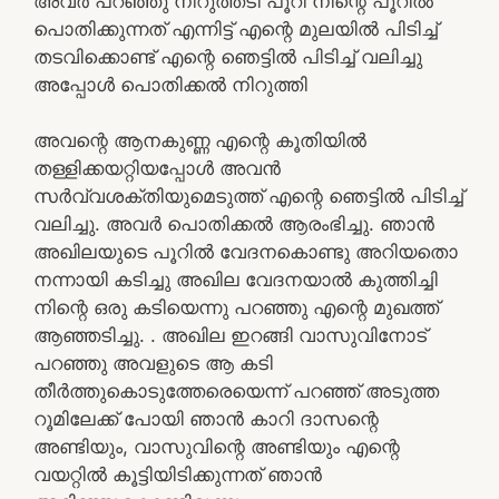
അവര്‍ പറഞ്ഞു നിറുത്തടി പൂറി നിന്റെ പൂറില്‍
പൊതിക്കുന്നത് എന്നിട്ട് എന്റെ മുലയില്‍ പിടിച്ച്
തടവിക്കൊണ്ട് എന്റെ ഞെട്ടില്‍ പിടിച്ച് വലിച്ചു
അപ്പോള്‍ പൊതിക്കല്‍ നിറുത്തി
അവന്റെ ആനകുണ്ണ എന്റെ കൂതിയില്‍
തള്ളിക്കയറ്റിയപ്പോള്‍ അവന്‍
സര്‍വ്വശക്തിയുമെടുത്ത് എന്റെ ഞെട്ടില്‍ പിടിച്ച്
വലിച്ചു. അവര്‍ പൊതിക്കല്‍ ആരംഭിച്ചു. ഞാന്‍
അഖിലയുടെ പൂറില്‍ വേദനകൊണ്ടു അറിയതൊ
നന്നായി കടിച്ചു അഖില വേദനയാല്‍ കുത്തിച്ചി
നിന്റെ ഒരു കടിയെന്നു പറഞ്ഞു എന്റെ മുഖത്ത്
ആഞ്ഞടിച്ചു. . അഖില ഇറങ്ങി വാസുവിനോട്
പറഞ്ഞു അവളുടെ ആ കടി
തീര്‍ത്തുകൊടുത്തേരെയെന്ന് പറഞ്ഞ് അടുത്ത
റൂമിലേക്ക് പോയി ഞാന്‍ കാറി ദാസന്റെ
അണ്ടിയും, വാസുവിന്റെ അണ്ടിയും എന്റെ
വയറ്റില്‍ കൂട്ടിയിടിക്കുന്നത് ഞാന്‍