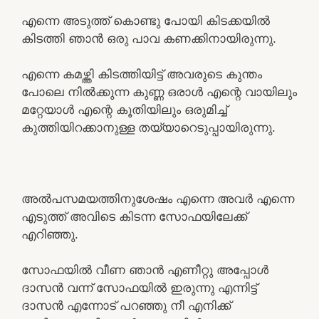
എന്നെ അടുത്ത് കൊണ്ടു പോയി കിടക്കയില്‍
കിടത്തി ഞാന്‍ ഒരു പാവ കണക്കിനായിരുന്നു.
എന്നെ കമഴ്ത്തി കിടത്തിയിട്ട് അവരുടെ കുന്തം
പോലെ നില്‍ക്കുന്ന കുണ്ണ ഒരാള്‍ എന്റെ വായിലും
മറ്റേയാള്‍ എന്റെ കൂതിയിലും ഒരുമിച്ച്
കുത്തിയിറക്കാനുള്ള തയ്യാറെടുപ്പായിരുന്നു.
അല്‍പസമയത്തിനുശേഷം എന്നെ അവര്‍ എന്നെ
എടുത്ത് അവിടെ കിടന്ന സോഫയിലേക്ക്
എറിഞ്ഞു.
സോഫയില്‍ വീണ ഞാന്‍ എണീറ്റു അപ്പോള്‍
ദാസന്‍ വന്ന് സോഫയില്‍ ഇരുന്നു എന്നിട്ട്
ദാസന്‍ എന്നോട് പറഞ്ഞു നീ എനിക്ക്