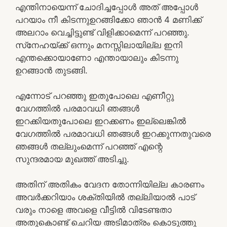
എന്തിനായെന്ന് ചോദിച്ചപ്പോള്‍ അത് അപ്പോള്‍
പറയാം നീ കിടന്നുഉറങ്ങിക്കോ ഞാന്‍ 4 മണിക്ക്
അലറാം വെച്ചിട്ടുണ്ട് വിളിക്കാമെന്ന് പറഞ്ഞു.
സ്‌നേഹയ്ക്ക് ഒന്നും മനസ്സിലായില്ല ഇനി
എന്തക്കൊയാണോ എന്തായാലും കിടന്നു
ഉറങ്ങാന്‍ തുടങ്ങി.
എന്നോട് പറഞ്ഞു ഇതുപോലെ എണീറ്റു
വേഗത്തില്‍ പരമാവധി ഞങ്ങള്‍
ഇറക്കിയതുപോലെ ഇറക്കണം ഇല്ലെങ്കില്‍
വേഗത്തില്‍ പരമാവധി ഞങ്ങള്‍ ഇറക്കുന്നതുവരെ
ഞങ്ങള്‍ തല്ലുംമെന്ന് പറഞ്ഞ് എന്റെ
സുന്ദരമായ മുഖത്ത് അടിച്ചു.
അതിന് അതികം വേദന തോന്നിയില്ല കാരണം
അവര്‍ക്കറിയാം ശക്തിയില്‍ തല്ലിയാല്‍ പാട്
വരും നാളെ അവളെ വീട്ടില്‍ വിടേണ്ടതാ
അതുകൊണ്ട് ചെറിയ അടിമാത്രം കൊടുത്തു