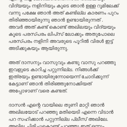
വിദ്യയും നളിനിയും കൂടെ ഞാന്‍ ഉള്ള റൂമിലേക്ക്
വന്നു പക്ഷേ ഞാന്‍ അത് കണ്ടില്ല കാരണം പുറം
തിരിഞ്ഞായിരുന്നു ഞാന്‍ ഉണ്ടായിരുന്നത് .
അവര്‍ അത് കണ്ട് കൊണ്ട് അഖിലയും വിദ്യയും
കൂടെ പരസ്പരം ലിപ്‌സ് ലോക്കും അതുപോലെ
പരസ്പരം നളിനി അവരുടെ പൂറില്‍ വിരള്‍ ഇട്ട്
അടിക്കുകയും ആയിരുന്നു.
അത് ദാസനും വാസുവും കണ്ടു വാസു പറഞ്ഞു
ഇവളുടെ കാറിച്ച പറ്റുന്നില്ല. നിങ്ങള്‍ക്ക്
ഇത്രയും ഉണ്ടായിരുന്നോയെന്ന് ചോദിക്കുന്ന്
കേട്ടാണ് ഞാന്‍ തിരിഞ്ഞുനോക്കിയത്
അപ്പോഴാണ് വരെ കണ്ടത്.
ദാസന്‍ എന്റെ വായിലെ തുണി മാറ്റി ഞാന്‍
അഖിലയോട് പറഞ്ഞു മതിയെടി എന്നെ വിടാന്‍
പറ സഹിക്കാന്‍ പറ്റുന്നില്ല പ്ലീസ് അഖിലേ.
അഖില ചിരിച്ചുകൊണ്ട് പറഞ്ഞു ഇത് ഒന്നും