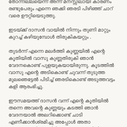
തോന്നില്ലയെന്ന് അന്ന് മനസ്സിലായി കാരണം
രണ്ടുപേരും എന്നെ ഞക്കി ഞരടി പിഴിഞ്ഞ് ചാറ്
വരെ ഊറ്റിയെടുത്തു.
ഇടയ്ക്ക് ദാസന്‍ വായില്‍ നിന്നും തുണി മാറ്റും
കുറച്ച് കഴിയുമ്പോള്‍ തിരുകികയറ്റും .
തുടര്‍ന്ന് എന്നെ മലര്‍ത്തി കുണ്ണയില്‍ എന്റെ
കൂതിയില്‍ വാസു കുണ്ണതിരുകി ഞാന്‍
വേദനകൊണ്ട് പുളയുകയായിരുന്നു. കൂടത്തില്‍
വാസു എന്റെ അടികൊണ്ട് ചുവന്ന് തുടുത്ത
മുലഞെട്ടേല്‍ പിടിച്ച് ഞരടികൊണ്ട് അടുത്തവട്ടം
കളി ആരംഭിച്ചു.
ഈസമയത്ത് ദാസന്‍ വന്ന് എന്റെ കൂതിയില്‍
തന്നെ അവന്റെ കുണ്ണയും കടത്തി ഞാന്‍
വേദനയാല്‍ അലറിക്കൊണ്ട് ചാടി
എണീക്കാന്‍ശ്രമിച്ചു അപ്പോള്‍ അതാ