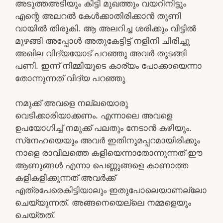
അടുത്തഅടിയും കിട്ടി മുഖത്തും വയറിനിട്ടും
എന്റെ അലറല്‍ കേള്‍ക്കാതിരിക്കാന്‍ തുണി
വായില്‍ തിരുകി. ആ അലറിച്ച ശരിക്കും വീട്ടില്‍
മുഴങ്ങി അപ്പോള്‍ അതുകേട്ടിട്ട് നളിനി ചിരിച്ചു
അഖില വിദ്യയോട് പറഞ്ഞു അവര്‍ തുടങ്ങി
പണി. ഇന്ന് നിമ്മിയുടെ കാര്യം പോക്കായെന്നാ
തോന്നുന്നത് വിദ്യ പറഞ്ഞു
നമുക്ക് അവളെ നല്ലയൊരു
വെടിക്കാരിയാക്കണം. എന്നാലെ അവളെ
ഉപയോഗിച്ച് നമുക്ക് പലതും നേടാന്‍ കഴിയും.
സ്‌നേഹയെയും അവര്‍ ഇതിനുമപ്പറമായിരിക്കും
നാളെ രാവിലത്തെ കളിയെന്നാതോന്നുന്നത് ഈ
ആണുങ്ങള്‍ എന്നാ പെണ്ണുങ്ങളെ കാണാത്ത
കളികളിക്കുന്നത് അവര്‍ക്ക്
എത്രപേരെകിട്ടിയാലും ഇതുപോലെയാണല്ലോ
ചെയ്യുന്നത്. അങ്ങനെയെല്ലെ നമ്മളെയും
ചെയ്തത്.