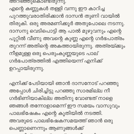
അറിഞ്ഞുകൊണ്ടിരുന്നു.
എന്റെ കണ്ണുകള്‍ തള്ളി വന്നു ഈ കാറിച്ച
പുറത്തുവരാതിരിക്കാന്‍ ദാസന്‍ തുണി വായില്‍
തിരുകി. ഒരു അരമണിക്കൂര്‍ അതുപോലെ നടന്നു.
ദാസനു വെടിപൊട്ടി ആ പാല്‍ മുഴുവനും എന്റെ
പൂറ്റില്‍ വീണു അവന്റെ കുണ്ണ എന്റെ ഗര്‍ഭപാത്രം
തുറന്ന് അതിന്റെ അകത്തായിരുന്നു. അത്രയ്ക്കും
നീളമുള്ള ഒരു പെരുംകുണ്ണയുടെ പാല്
ഗര്‍ഭപാത്രത്തില്‍ എത്തിയെന്ന് എനിക്ക്
ഉറപ്പായിരുന്നു.
എനിക്ക് പേടിയായി ഞാന്‍ ദാസനോട് പറഞ്ഞു
അപ്പോള്‍ ചിരിച്ചിട്ടു പറഞ്ഞു സാരമില്ല നീ
ഗര്‍ഭിണിയാകില്ല അതിനു വോണ്ടത് നാളെ
ഞങ്ങള്‍ തന്നോളാമെന്ന് ഈ സമയം വാസുവും
പാലഭിഷേകം എന്റെ കൂതിയില്‍ നടത്തി.
അവരുടെ പാലഭിഷേകസമയത്ത് ഞാന്‍ ഒരു
പെണ്ണാണെന്നും ആണുങ്ങള്‍ക്ക്