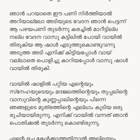
ഞാന്‍ പറയാതെ ഈ പണി നിര്‍ത്തിയാല്‍
അറിയാല്ലോ അടിയുടെ വേദന ഞാന്‍ പെട്ടന്ന്
ആ പഴയപണി തുടര്‍ന്നു കരച്ചില്‍ മാറീട്ടില്ല
നല്ല വേദന വാസു കട്ടിലില്‍ പോയി വായില്‍
തിരുകിയ ആ ഷാള്‍ എടുത്തുകൊണ്ടുവന്നു
അടുത്ത അടി എനിക്ക് കിട്ടിയപ്പോള്‍ വായ്
വല്ലാതെ പൊളിച്ചു കാറിയപ്പോള്‍ വാസു ഷാള്‍
വായില്‍ തിരുകി.
വായില്‍ ഷാളില്‍ പറ്റിയ എന്റെയും
സ്‌നേഹയുടെയും മദജലത്തിന്റെയും തുപ്പലിന്റെ
വാസുവിന്റെ കുണ്ണപ്പാലിന്റെയും പിന്നെ
ഞങ്ങളുടെ മൂത്രത്തിന്റെ എല്ലാം കൂടിയ ഒരു
രുചിയായിരുന്നു. എനിക്ക് വായില്‍ വന്നത് ഞാന്‍
പൊതിക്കല്‍ തുടര്‍ന്നു കൊണ്ടിരുന്നു.
എന്റെ ഒച്ച കേള്‍ക്കാത്തതിനാല്‍ അഖിലയും