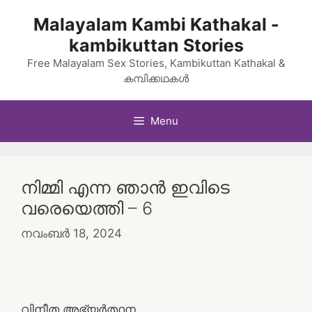
Skip
Malayalam Kambi Kathakal -
to
kambikuttan Stories
content
Free Malayalam Sex Stories, Kambikuttan Kathakal &
കമ്പിക്കഥകൾ
Menu
നിമ്മി എന്ന ഞാന്‍ ഇവിടെ
വരെയെത്തി – 6
നവംബർ 18, 2024
വിനീത അഭ്യര്‍ത്ഥന