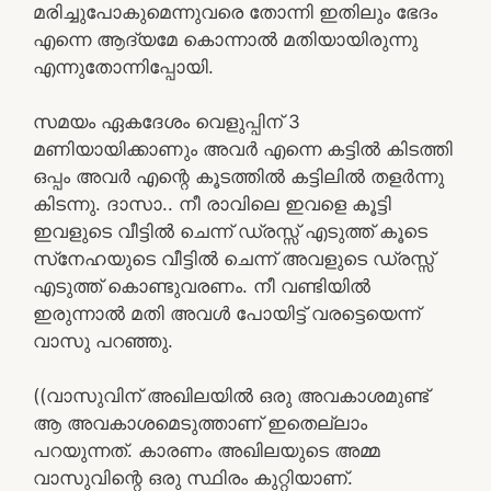
മരിച്ചുപോകുമെന്നുവരെ തോന്നി ഇതിലും ഭേദം
എന്നെ ആദ്യമേ കൊന്നാല്‍ മതിയായിരുന്നു
എന്നുതോന്നിപ്പോയി.
സമയം ഏകദേശം വെളുപ്പിന് 3
മണിയായിക്കാണും അവര്‍ എന്നെ കട്ടില്‍ കിടത്തി
ഒപ്പം അവര്‍ എന്റെ കൂടത്തില്‍ കട്ടിലില്‍ തളര്‍ന്നു
കിടന്നു. ദാസാ.. നീ രാവിലെ ഇവളെ കൂട്ടി
ഇവളുടെ വീട്ടില്‍ ചെന്ന് ഡ്രസ്സ് എടുത്ത് കൂടെ
സ്‌നേഹയുടെ വീട്ടില്‍ ചെന്ന് അവളുടെ ഡ്രസ്സ്
എടുത്ത് കൊണ്ടുവരണം. നീ വണ്ടിയില്‍
ഇരുന്നാല്‍ മതി അവള്‍ പോയിട്ട് വരട്ടെയെന്ന്
വാസു പറഞ്ഞു.
((വാസുവിന് അഖിലയില്‍ ഒരു അവകാശമുണ്ട്
ആ അവകാശമെടുത്താണ് ഇതെല്ലാം
പറയുന്നത്. കാരണം അഖിലയുടെ അമ്മ
വാസുവിന്റെ ഒരു സ്ഥിരം കുറ്റിയാണ്.