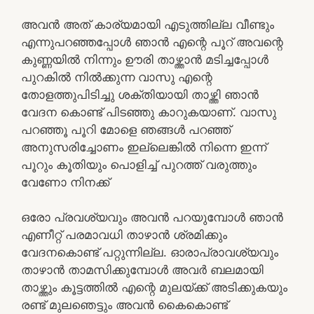
അവന്‍ അത് കാര്യമായി എടുത്തില്ല വീണ്ടും
എന്നുപറഞ്ഞപ്പോള്‍ ഞാന്‍ എന്റെ പൂറ് അവന്റെ
കുണ്ണയില്‍ നിന്നും ഊരി താഴ്ത്താന്‍ മടിച്ചപ്പോള്‍
പുറകില്‍ നില്‍ക്കുന്ന വാസു എന്റെ
തോളത്തുപിടിച്ചു ശക്തിയായി താഴ്ത്തി ഞാന്‍
വേദന കൊണ്ട് പിടഞ്ഞു കാറുകയാണ്. വാസു
പറഞ്ഞൂ പൂറി മോളെ ഞങ്ങള്‍ പറഞ്ഞ്
അനുസരിച്ചോണം ഇല്ലെങ്കില്‍ നിന്നെ ഇന്ന്
പൂറും കൂതിയും പൊളിച്ച് പുറത്ത് വരുത്തും
വേണോ നിനക്ക്
ഒരോ പ്രവശ്യവും അവന്‍ പറയുമ്പോള്‍ ഞാന്‍
എണീറ്റ് പരമാവധി താഴാന്‍ ശ്രമിക്കും
വേദനകൊണ്ട് പറ്റുന്നില്ല. ഓരാപ്രാവശ്യവും
താഴാന്‍ താമസിക്കുമ്പോള്‍ അവര്‍ ബലമായി
താഴ്ത്തും കൂട്ടത്തില്‍ എന്റെ മുലയ്ക്ക് അടിക്കുകയും
രണ്ട് മുലഞെട്ടും അവന്‍ കൈകൊണ്ട്