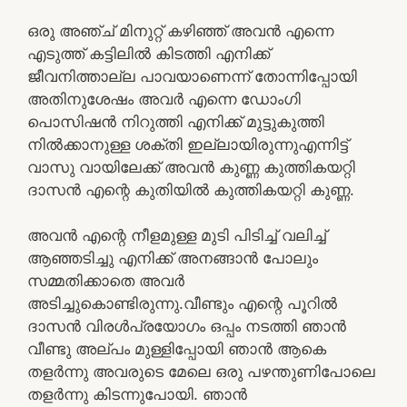
ഒരു അഞ്ച് മിനുറ്റ് കഴിഞ്ഞ് അവന്‍ എന്നെ
എടുത്ത് കട്ടിലില്‍ കിടത്തി എനിക്ക്
ജീവനിത്താല്ല പാവയാണെന്ന് തോന്നിപ്പോയി
അതിനുശേഷം അവര്‍ എന്നെ ഡോംഗി
പൊസിഷന്‍ നിറുത്തി എനിക്ക് മുട്ടുകുത്തി
നില്‍ക്കാനുള്ള ശക്തി ഇല്ലായിരുന്നുഎന്നിട്ട്
വാസു വായിലേക്ക് അവന്‍ കുണ്ണ കുത്തികയറ്റി
ദാസന്‍ എന്റെ കുതിയില്‍ കുത്തികയറ്റി കുണ്ണ.
അവന്‍ എന്റെ നീളമുള്ള മുടി പിടിച്ച് വലിച്ച്
ആഞ്ഞടിച്ചു എനിക്ക് അനങ്ങാന്‍ പോലും
സമ്മതിക്കാതെ അവര്‍
അടിച്ചുകൊണ്ടിരുന്നു.വീണ്ടും എന്റെ പൂറില്‍
ദാസന്‍ വിരള്‍പ്രയോഗം ഒപ്പം നടത്തി ഞാന്‍
വീണ്ടു അല്പം മുള്ളിപ്പോയി ഞാന്‍ ആകെ
തളര്‍ന്നു അവരുടെ മേലെ ഒരു പഴന്തുണിപോലെ
തളര്‍ന്നു കിടന്നുപോയി. ഞാന്‍