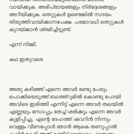
വായിക്കുക. അഭിപ്രായങ്ങളും നിര്‍ദ്ദേശങ്ങളും
അറിയിക്കുക. തെറ്റുകള്‍ ഉണ്ടെങ്കില്‍ സദയം
തിരുത്തിവായിക്കാനപേക്ഷ. പരമാവധി തെറ്റുകള്‍
കുറയ്ക്കാന്‍ ശ്രമിച്ചിട്ടുണ്ട്.
എന്ന് നിമ്മി.
കഥ ഇതുവരെ
അതു കഴിഞ്ഞ് എന്നെ അവര്‍ രണ്ടു പേരും
പൊക്കിയെടുത്ത് ബാത്ത്‌റുമില്‍ കൊണ്ടു പോയി
അവിടെ ഇരിത്തി എന്നിട്ട് എന്നെ അവര്‍ തലയില്‍
എണ്ണയും സോപ്പും തേച്ച് ശരിക്കും എന്നെ അവര്‍
കുളിപ്പിച്ചു. എന്റെ ദേഹത്ത് ഷവറിന്‍ നിന്നും
വെള്ളം വീണപ്പോള്‍ ഞാന്‍ ആകെ തണുപ്പാല്‍
കുളിര്‍ കേരി അത് കണ്ടിട്ട് വാസുവും ദാസനും