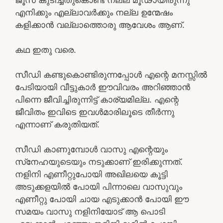
എനിക്കും എല്ലാവര്‍ക്കും നല്ല ഉന്മേഷം
കളിക്കാന്‍ വല്ലാത്തൊരു ആവേശം ആണ്.
കഥ ഇതു വരെ.
സീഡി കണ്ടുകൊണ്ടിരുന്നപ്പോള്‍ എന്റെ മനസ്സില്‍
പേടിയായി വീട്ടുകാര്‍ ഈവിവരം അറിഞ്ഞാന്‍
പിന്നെ ജീവിച്ചിരുന്നിട്ട് കാര്യമില്ല. എന്റെ
ജീവിതം ഇവിടെ ഇവള്‍മാരിലൂടെ തീര്‍ന്നു
എന്നാണ് കരുതിയത്.
സീഡി കാണുമ്പോള്‍ വാസു എന്റെയും
സ്‌നേഹയുടെയും നടുക്കാണ് ഇരിക്കുന്നത്.
നളിനി എണീറ്റുപോയി അഖിലയെ കൂട്ടി
അടുക്കളയില്‍ പോയി പിന്നാലെ വാസുവും
എണീറ്റു പോയി ചായ എടുക്കാന്‍ പോയി ഈ
സമയം വാസു നളിനിയോട് ആ പൊടി