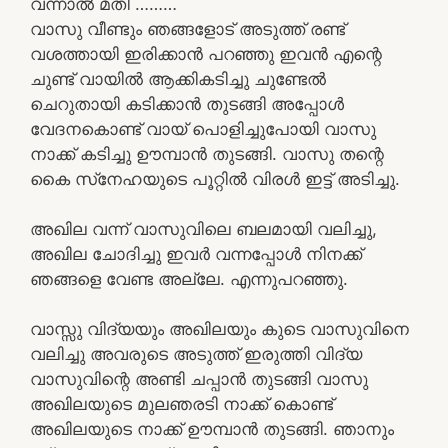
വന്നാൽ മതി ………
വാസു വീണ്ടും ഞങ്ങളോട് അടുത്ത് രണ്ട്
വശത്തായി ഇരിക്കാന്‍ പറഞ്ഞു ഇവന്‍ എന്റെ
ചുണ്ട് വായില്‍ ആക്കികടിച്ചു ചുണ്ടേല്‍
ചെറുതായി കടിക്കാന്‍ തുടങ്ങി അപ്പോള്‍
വേദനകൊണ്ട് വായ് പൊളിച്ചുപോയി വാസു
നാക്ക് കടിച്ചു ഊമ്പാന്‍ തുടങ്ങി. വാസു തന്റെ
കൈ സ്‌നേഹയുടെ പൂറ്റില്‍ വിരള്‍ ഇട്ട് അടിച്ചു.
അഖില വന്ന് വാസുവിലെ ബലമായി വലിച്ചു,
അഖില ചോദിച്ചു ഇവര്‍ വന്നപ്പോള്‍ നിനക്ക്
ഞങ്ങളെ വേണ്ട അല്ലേ. എന്നുപറഞ്ഞു.
വാസ്സു വിദ്യയും അഖിലയും കുടെ വാസുവിനെ
വലിച്ചു അവരുടെ അടുത്ത് ഇരുത്തി വിദ്യ
വാസുവിന്റെ അണ്ടി ചപ്പാന്‍ തുടങ്ങി വാസു
അഖിലയുടെ മുലഞരടി നാക്ക് കൊണ്ട്
അഖിലയുടെ നാക്ക് ഊമ്പാന്‍ തുടങ്ങി. ഞാനും