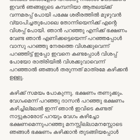
ഇവന്‍ ഞങ്ങളുടെ കമ്പനിയാ ആതലയ്ക്ക്
വന്നമരപ്പ് പോയി പക്ഷേ ശരീരത്തില്‍ മുഴുവന്‍
വ്യാപിച്ചതുപോലെ തോന്നിയെനിക്ക് എന്റെ
വിശപ്പ് പോയി. ഞാന്‍ പറഞ്ഞു എനിക്ക് ഭക്ഷണം
വേണ്ട ഞാന്‍ എണിക്കട്ടെയെന്ന് പറഞ്ഞപ്പോള്‍
വാസു പറഞ്ഞു നേരത്തെ വിശക്കുവെന്ന്
പറഞ്ഞിട്ട് ഇപ്പോ ഇവനെ കണ്ടപ്പോള്‍ വിശപ്പ്
പോയോ രാത്രിയില്‍ വിശക്കുവാവെന്ന്
പറഞ്ഞാല്‍ ഞങ്ങള്‍ തരുന്നത് മാത്രമേ കഴിക്കന്‍
ഉള്ളു.
കഴിക്ക് സമയം പോകുന്നു. ഭക്ഷണം തണുക്കും.
വേഗംമെന്ന് പറഞ്ഞു ദാസന്‍ പറഞ്ഞു ഭക്ഷണം
കഴിച്ചില്ലേല്‍ ഇന്ന് ഞാന്‍ ഇവിടെ കണ്ടത്
നാട്ടുകാരോട് പറയും വേഗം കഴിച്ചോ
ഭക്ഷണമെന്നുപറഞ്ഞു മനസ്സില്ലാമനസ്സോടെ
ഞങ്ങള്‍ ഭക്ഷണം കഴിക്കാന്‍ തുടങ്ങിയപ്പോള്‍