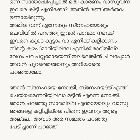
ഒന്ന് സന്തോഷിപ്പിച്ചാല്‍ മതി കാരണം വാസുവിന്
ഇവരെ കിട്ടി എനിക്കോ? അതില്‍ രണ്ട് അര്‍ത്ഥം
ഉണ്ടായിരുന്നു.
അഖില വന്ന് എന്നോടും സ്‌നേഹയോടും
ചെവിയില്‍ പറഞ്ഞു ഇവന്‍ പാവമാ നമുക്ക്
ഇവനെ കൂടെ കൂട്ടാം വാ എനിക്ക് കളിക്കണം
നിന്റെ കഴപ്പ് മാറിയില്ലേ എനിക്ക് മാറിയില്ല.
വേഗം പറ പറ്റുമോയെന്ന് ഇല്ലെങ്കില്‍ ചിലപ്പോള്‍
അവന്‍ പുറത്തെങ്ങാനും അറിയാതെ
പറഞ്ഞാലോ.
ഞാന്‍ സ്‌നേഹയെ നോക്കി, സ്‌നേഹയ്ക്ക് എന്ത്
ചെയ്യമെന്നറിയില്ലാ മട്ടില്‍ എന്നെ നോക്കി.
ഞാന്‍ പറഞ്ഞു സാരമില്ല എന്തായാലും വാസു
ഞങ്ങളെ കളിച്ചില്ലെ പിന്നെ ഇവനും ആട്ടെ
അല്ലേ.. അവള്‍ അര സമ്മതം പറഞ്ഞു
പേടിച്ചാണ് പറഞ്ഞ്.