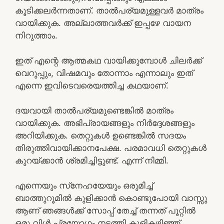
കൂടിക്കലര്‍ന്നതാണ്. താല്‍പര്യമുള്ളവര്‍ മാത്രം
വായിക്കുക. അല്ലാത്തവര്‍ക്ക് ഇപ്പഴേ വായന
നിറുത്താം.
ഇത് എന്റെ ആത്മകഥ വായിക്കുമ്പോള്‍ ചിലര്‍ക്ക്
വെറുപ്പും, വിഷമവും തോന്നാം എന്നാലും ഇത്
എന്നെ ഇവിടെവരെയത്തിച്ച കഥയാണ്.
ദയവായി താല്‍പര്യമുണ്ടെങ്കില്‍ മാത്രം
വായിക്കുക. അഭിപ്രായങ്ങളും നിര്‍ദ്ദേശങ്ങളും
അറിയിക്കുക. തെറ്റുകള്‍ ഉണ്ടെങ്കില്‍ സദയം
തിരുത്തിവായിക്കാനപേക്ഷ. പരമാവധി തെറ്റുകള്‍
കുറയ്ക്കാന്‍ ശ്രമിച്ചിട്ടുണ്ട്. എന്ന് നിമ്മി.
എന്നെയും സ്‌നേഹയേയും ഒരുമിച്ച്
ബാത്തുറൂമില്‍ കുളിക്കാന്‍ കൊണ്ടുപോയി വാസ്സു
ആണ് ഞങ്ങള്‍ക്ക് സോപ്പ് തേച്ച് തന്നത് പൂറ്റില്‍
ഒരു വിള്‍ പ്രയോഗം നടത്തി കുളികഴിഞ്ഞ്