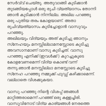
സേര്‍വ്വ് ചെയ്തു. അതുവാങ്ങി കുടിക്കാന്‍
തുടങ്ങിയപ്പോള്‍ ഒരു രുചി വ്യത്യാസം തോന്നി
ഞാന്‍ കുടിക്കാന്‍ നിന്നില്ല. അഖില പറഞ്ഞു
ഒരു പുതിയ തരം കോളയാണ്. അതാ
രുചിവ്യത്യാസം കുടിച്ചോളാന്‍ വാസുവും
പറഞ്ഞു.
അഖിലയും വിദ്യയും അത് കുടിച്ചു ഞാനും
സ്‌നേഹയും മനസ്സില്ലാമനസ്സോടെ കുടിച്ചു
അവസാനമാണ് വാസു കുടിച്ചത്. വാസു
പറഞ്ഞു എനിക്ക് (ഇവള്‍ക്ക് ) കുറച്ചുകൂടെ
കോളവേണമെന്ന് വിദ്യ കൊണ്ട് വന്ന്
തന്നു.ഞാന്‍ മനസ്സില്ലാ മനസ്സോടെ കൂടിച്ചു
സ്‌നേഹ പറഞ്ഞു നമ്മുക്ക് ഫുഡ്ഡ് കഴിക്കാമെന്ന്.
വല്ലാതെ വിശക്കുകയാ.
വാസു പറഞ്ഞു നിന്റെ വിശപ്പ് ഞങ്ങള്‍
മാറ്റിത്തരാമെന്ന് പറഞ്ഞ് ഒരു കള്ളച്ചിരി.
വാസുവിനോട് വിദ്യ കാര്യങ്ങള്‍ നേരത്തെ