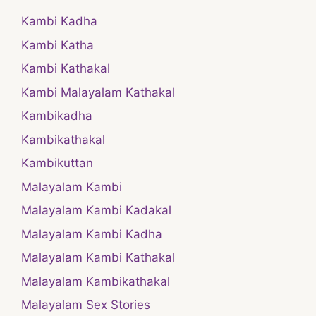
Kambi Kadha
Kambi Katha
Kambi Kathakal
Kambi Malayalam Kathakal
Kambikadha
Kambikathakal
Kambikuttan
Malayalam Kambi
Malayalam Kambi Kadakal
Malayalam Kambi Kadha
Malayalam Kambi Kathakal
Malayalam Kambikathakal
Malayalam Sex Stories