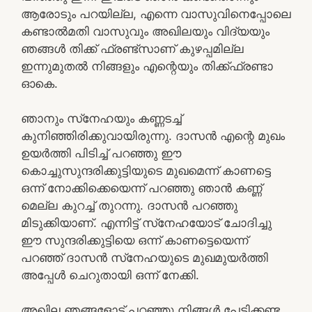
ആരോടും പറയില്ല, എന്നെ വാസുവിനെപ്പോലെ
കണ്ടാല്‍മതി വാസുവും അഖിലയും വിദ്യയും
ഞങ്ങള്‍ തിക്ക് ഫ്രണ്ട്‌സാണ് കുഴപ്പമില്ല
ഇന്നുമുതല്‍ നിങ്ങളും എന്റെയും തിക്ക്ഫ്രണ്ടാ
ഓകെ.
ഞാനും സ്‌നേഹയും കണ്ണടച്ച്
കുനിഞ്ഞിരിക്കുവായിരുന്നു. ദാസന്‍ എന്റെ മുഖം
ഉയര്‍ത്തി പിടിച്ച് പറഞ്ഞു ഈ
കൊച്ചുസുന്ദരിക്കുട്ടിയുടെ മുഖമെന്ന് കാണട്ടെ
ഒന്ന് നോക്കിക്കെയെന്ന് പറഞ്ഞു ഞാന്‍ കണ്ണ്
മെല്ല കുറച്ച് തുറന്നു. ദാസന്‍ പറഞ്ഞു
മിടുക്കിയാണ്. എന്നിട്ട് സ്‌നേഹയോട് ചോദിച്ചു
ഈ സുന്ദരിക്കുട്ടിയെ ഒന്ന് കാണട്ടെയെന്ന്
പറഞ്ഞ് ദാസന്‍ സ്‌നേഹയുടെ മുഖമുയര്‍ത്തി
അപ്പേള്‍ ചെറുതായി ഒന്ന് നേക്കി.
അഖില ഞങ്ങളോട് പറഞ്ഞു നിങ്ങള്‍ പേടിക്കണ്ട