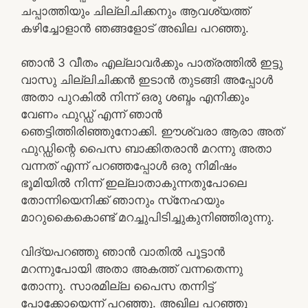
ചപ്പാത്തിയും ചില്ലിചിക്കനും ആവശ്യത്ത്
കഴിച്ചോളാന്‍ ഞങ്ങളോട് അഖില പറഞ്ഞു.
ഞാന്‍ 3 വീതം എല്ലാവര്‍ക്കും പാത്രത്തില്‍ ഇട്ടു
വാസു ചില്ലിചിക്കന്‍ ഇടാന്‍ തുടങ്ങി അപ്പോള്‍
അതാ പുറകില്‍ നിന്ന് ഒരു ശബ്ദം എനിക്കും
വേണം ഫുഡ്ഡ് എന്ന് ഞാന്‍
ഞെട്ടിത്തിരിഞ്ഞുനോക്കി. ഈശ്വരാ ആരാ അത്
ഫുഡ്ഡിന്റെ പൈസ ബാക്കിതരാന്‍ മറന്നു അതാ
വന്നത് എന്ന് പറഞ്ഞപ്പോള്‍ ഒരു നിമിഷം
ഭൂമിയില്‍ നിന്ന് ഇല്ലാതാകുന്നതുപോലെ
തോന്നിയെനിക്ക് ഞാനും സ്‌നേഹയും
മാറുകൈകൊണ്ട് മറച്ചുപിടിച്ചുകുനിഞ്ഞിരുന്നു.
വിദ്യപറഞ്ഞു ഞാന്‍ വാതില്‍ പൂട്ടാന്‍
മറന്നുപോയി അതാ അകത്ത് വന്നതെന്നു
തോന്നു. സാരമില്ല പൈസ തന്നിട്ട്
പോക്കോയെന്ന് പറഞ്ഞു. അഖില പറഞ്ഞു