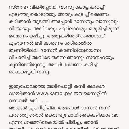
സ്‌നേഹ വിക്കിപ്പോയി വാസു കോള കുറച്ച്
എടുത്തു കൊടുത്തു. അതും കുടിച്ച് ഭക്ഷണം
കഴിക്കാന്‍ തുടങ്ങി അപ്പോള്‍ ദാസനും വാസുവും
വിദ്യയും അഖിലയും എല്ലാവരും ഒരുമിച്ചിരുന്ന്
ഭക്ഷണം കഴിച്ചു. അതുകഴിഞ്ഞ് ഞങ്ങള്‍ക്ക്
എഴുന്നേല്‍ മടി കാരണം ശരീരത്തില്‍
തുണിയില്ല. ദാസന്‍ കാണില്ലേയെന്നു
വിചാരിച്ച് അവിടെ തന്നെ ഞാനും സ്‌നേഹയും
കുനിഞ്ഞിരുന്നു. അവര്‍ ഭക്ഷണം കഴിച്ച്
കൈകഴുകി വന്നു.
ഇതുപോലത്തെ അടിപൊളി കമ്പി കഥകൾ
വായിക്കാൻ www.kambi.pw ഈ സൈറ്റ് ൽ
വന്നാൽ മതി ………
ഞങ്ങള്‍ എണീറ്റില്ല. അപ്പോള്‍ ദാസന്‍ വന്ന്
പറഞ്ഞു ഞാന്‍ കൊണ്ടുപോയികൈകഴിക്കാം വാ
എന്നുപറഞ്ഞ് കൈയില്‍ പിടിച്ചു. ഞാന്‍