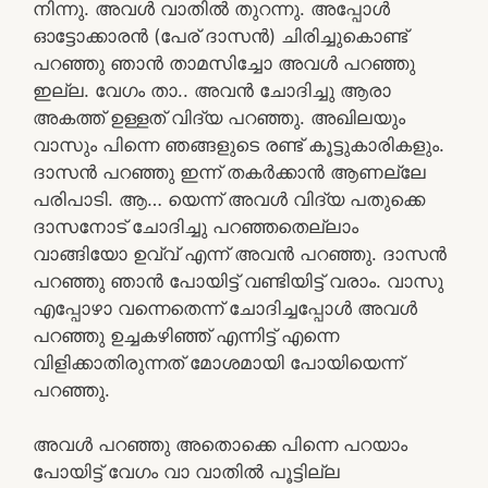
നിന്നു. അവള്‍ വാതില്‍ തുറന്നു. അപ്പോള്‍
ഓട്ടോക്കാരന്‍ (പേര് ദാസന്‍) ചിരിച്ചുകൊണ്ട്
പറഞ്ഞു ഞാന്‍ താമസിച്ചോ അവള്‍ പറഞ്ഞു
ഇല്ല. വേഗം താ.. അവന്‍ ചോദിച്ചു ആരാ
അകത്ത് ഉള്ളത് വിദ്യ പറഞ്ഞു. അഖിലയും
വാസും പിന്നെ ഞങ്ങളുടെ രണ്ട് കൂട്ടുകാരികളും.
ദാസന്‍ പറഞ്ഞു ഇന്ന് തകര്‍ക്കാന്‍ ആണല്ലേ
പരിപാടി. ആ… യെന്ന് അവള്‍ വിദ്യ പതുക്കെ
ദാസനോട് ചോദിച്ചു പറഞ്ഞതെല്ലാം
വാങ്ങിയോ ഉവ്വ് എന്ന് അവന്‍ പറഞ്ഞു. ദാസന്‍
പറഞ്ഞു ഞാന്‍ പോയിട്ട് വണ്ടിയിട്ട് വരാം. വാസു
എപ്പോഴാ വന്നെതെന്ന് ചോദിച്ചപ്പോള്‍ അവള്‍
പറഞ്ഞു ഉച്ചകഴിഞ്ഞ് എന്നിട്ട് എന്നെ
വിളിക്കാതിരുന്നത് മോശമായി പോയിയെന്ന്
പറഞ്ഞു.
അവള്‍ പറഞ്ഞു അതൊക്കെ പിന്നെ പറയാം
പോയിട്ട് വേഗം വാ വാതില്‍ പൂട്ടില്ല