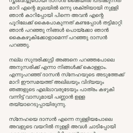
സ്തംബിച്ചുപോയി ദാസന്‍ കൈയില്‍ പിടിക്കുന്നത്
മാറി എന്റെ മുലയില്‍ ഒന്നു ശക്തിയായി നുള്ളി
ഞാന്‍ കാറിപ്പോയി പിന്നെ അവന്‍ എന്റെ
പൂറിലേക്ക് കൈപോകുന്നത് കണ്ടപ്പോള്‍ തട്ടിമാറ്റി
ഞാന്‍ പറഞ്ഞു നിങ്ങള്‍ പൊയ്‌ക്കോ ഞാന്‍
കൈകഴുകിക്കോളാമെന്ന് പറഞ്ഞു ദാസന്‍
പറഞ്ഞു.
നല്ല സുന്ദരിക്കുട്ടി അങ്ങനെ പറഞ്ഞപോലെ
അനുസരിക്ക് എന്നാ നിങ്ങള്‍ക്ക് കൊള്ളാം.
എന്നുപറഞ്ഞ് ദാസന്‍ സ്‌നേഹയുടെ അടുത്തേക്ക്
മാറി ഈസമയത്ത് അഖിലയും വിദ്യയും
ഞങ്ങളുടെ എല്ലാവരുടേയും പാത്രം കഴുകി
വന്നിട്ട് വാസുമായി പണ്ണാന്‍ ഉള്ള
തയ്യാറെടുപ്പായിരുന്നു.
സ്‌നേഹയെ ദാസന്‍ എന്നെ നുള്ളിയപോലെ
അവളുടെ വയറില്‍ നുള്ളി അവള്‍ ചാടിപ്പോയി