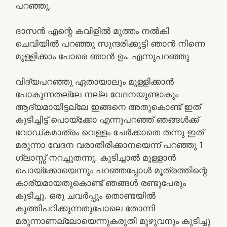
പറഞ്ഞു.
ദാസന്‍ എന്റെ കവിളില്‍ മുത്തം നല്‍കി
ചെവിയില്‍ പറഞ്ഞു സുന്ദരിക്കുട്ടി ഞാന്‍ നിന്നെ
മുള്ളിക്കാം പോരെ ഞാന്‍ ഉം. എന്നുപറഞ്ഞു
വിദ്യപറഞ്ഞു ഏതായാലും മുള്ളിക്കാന്‍
പോകുന്നതല്ലേ നല്ല വേദനയുണ്ടാകും
ആദ്യമായിട്ടല്ലേ ഇങ്ങനെ അതുകൊണ്ട് ഇത്
കുടിച്ചിട്ട് പൊയ്‌ക്കോ എന്നുപറഞ്ഞ് ഞങ്ങള്‍ക്ക്
വോഡ്കമാത്രം വെള്ളം ചേര്‍ക്കാതെ തന്നു ഇത്
മരുന്നാ വേദന വരാതിരിക്കാനയെന്ന് പറഞ്ഞു 1
ഗ്ലാസ്സ് നറച്ചുതന്നു. കുടിച്ചാല്‍ മുള്ളാന്‍
പൊയ്‌ക്കോയെന്നും പറഞ്ഞപ്പോള്‍ മൂത്രത്തിന്റെ
കാര്യമായതുകൊണ്ട് ഞങ്ങള്‍ രണ്ടുപേരും
കുടിച്ചു. ഒരു ചവര്‍പ്പും തൊണ്ടയില്‍
കുത്തിപറിക്കുന്നതുപോലെ തോന്നി
മരുന്നാണല്ലോയെന്നുകരുതി മുഴുവനും കുടിച്ചു