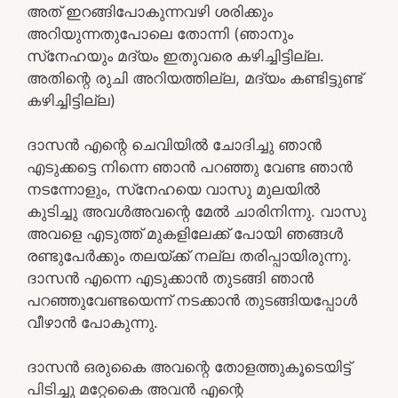
അത് ഇറങ്ങിപോകുന്നവഴി ശരിക്കും
അറിയുന്നതുപോലെ തോന്നി (ഞാനും
സ്‌നേഹയും മദ്യം ഇതുവരെ കഴിച്ചിട്ടില്ല.
അതിന്റെ രുചി അറിയത്തില്ല, മദ്യം കണ്ടിട്ടുണ്ട്
കഴിച്ചിട്ടില്ല)
ദാസന്‍ എന്റെ ചെവിയില്‍ ചോദിച്ചു ഞാന്‍
എടുക്കട്ടെ നിന്നെ ഞാന്‍ പറഞ്ഞു വേണ്ട ഞാന്‍
നടന്നോളും, സ്‌നേഹയെ വാസു മുലയില്‍
കുടിച്ചു അവള്‍അവന്റെ മേല്‍ ചാരിനിന്നു. വാസു
അവളെ എടുത്ത് മുകളിലേക്ക് പോയി ഞങ്ങള്‍
രണ്ടുപേര്‍ക്കും തലയ്ക്ക് നല്ല തരിപ്പായിരുന്നു.
ദാസന്‍ എന്നെ എടുക്കാന്‍ തുടങ്ങി ഞാന്‍
പറഞ്ഞുവേണ്ടയെന്ന് നടക്കാന്‍ തുടങ്ങിയപ്പോള്‍
വീഴാന്‍ പോകുന്നു.
ദാസന്‍ ഒരുകൈ അവന്റെ തോളത്തുകൂടെയിട്ട്
പിടിച്ചു മറ്റേകൈ അവന്‍ എന്റെ