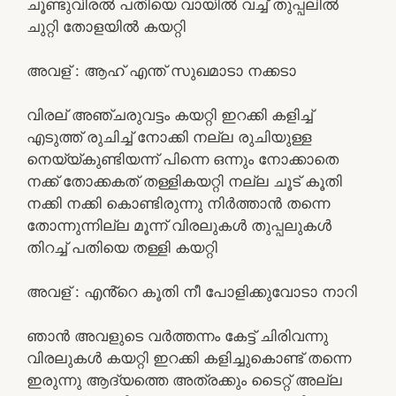
ചൂണ്ടുവിരൽ പതിയെ വായിൽ വച്ച് തുപ്പലിൽ
ചുറ്റി തോളയിൽ കയറ്റി
അവള് : ആഹ് എന്ത് സുഖമാടാ നക്കടാ
വിരല് അഞ്ചരുവട്ടം കയറ്റി ഇറക്കി കളിച്ച്
എടുത്ത് രുചിച്ച് നോക്കി നല്ല രുചിയുള്ള
നെയ്യ്കുണ്ടിയന്ന് പിന്നെ ഒന്നും നോക്കാതെ
നക്ക് തോക്കകത് തള്ളികയറ്റി നല്ല ചൂട് കൂതി
നക്കി നക്കി കൊണ്ടിരുന്നു നിർത്താൻ തന്നെ
തോന്നുന്നില്ല മൂന്ന് വിരലുകൾ തുപ്പലുകൾ
തിറച്ച് പതിയെ തള്ളി കയറ്റി
അവള് : എൻ്റെ കൂതി നീ പോളിക്കുവോടാ നാറി
ഞാൻ അവളുടെ വർത്തന്നം കേട്ട് ചിരിവന്നു
വിരലുകൾ കയറ്റി ഇറക്കി കളിച്ചുകൊണ്ട് തന്നെ
ഇരുന്നു ആദ്യത്തെ അത്രക്കും ടൈറ്റ് അല്ല