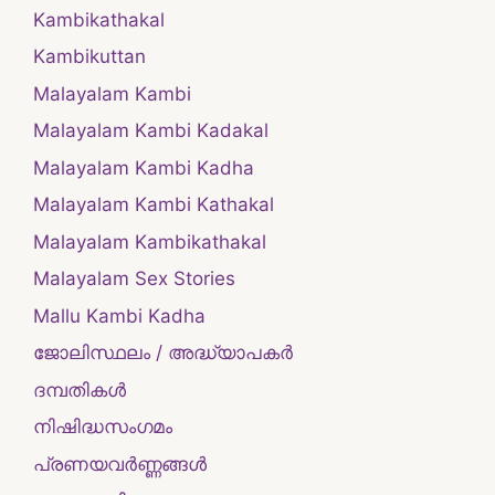
Kambikathakal
Kambikuttan
Malayalam Kambi
Malayalam Kambi Kadakal
Malayalam Kambi Kadha
Malayalam Kambi Kathakal
Malayalam Kambikathakal
Malayalam Sex Stories
Mallu Kambi Kadha
ജോലിസ്ഥലം / അദ്ധ്യാപകർ
ദമ്പതികള്‍
നിഷിദ്ധസംഗമം
പ്രണയവർണ്ണങ്ങൾ