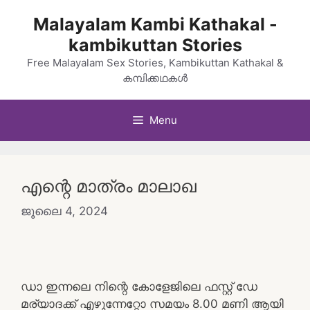
Skip
Malayalam Kambi Kathakal -
to
kambikuttan Stories
content
Free Malayalam Sex Stories, Kambikuttan Kathakal &
കമ്പിക്കഥകൾ
Menu
എന്റെ മാത്രം മാലാഖ
ജൂലൈ 4, 2024
ഡാ ഇന്നലെ നിന്റെ കോളേജിലെ ഫസ്റ്റ് ഡേ
മര്യാദക്ക് എഴുന്നേറ്റോ സമയം 8.00 മണി ആയി