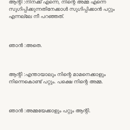
ആന്റി :നിനക്ക് എന്നെ, നിന്റെ അമ്മ എന്നെ
സുഗിപ്പിക്കുന്നതിനേക്കാൾ സുഗിപ്പിക്കാൻ പറ്റും
എന്നല്ലേ നീ പറഞ്ഞത്.
ഞാൻ :അതെ.
ആന്റി :എന്തായാലും നിന്റെ മാമനെക്കാളും
നിന്നെകൊണ്ട് പറ്റും. പക്ഷെ നിന്റെ അമ്മ.
ഞാൻ :അമ്മയേക്കാളും പറ്റും ആന്റി.