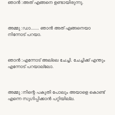
ഞാൻ :അത് എങ്ങനെ ഉണ്ടായിരുന്നു.
അമ്മു :ഡാ……. ഞാൻ അത് എങ്ങനെയാ
നിന്നോട് പറയാ.
ഞാൻ :എന്നോട് അല്ലെ ചേച്ചി. ചേച്ചിക്ക് എന്തും
എന്നോട് പറയാല്ലോ.
അമ്മു :നിന്റെ പകുതി പോലും അയാളെ കൊണ്ട്
എന്നെ സുഗിപ്പിക്കാൻ പറ്റിയില്ല.