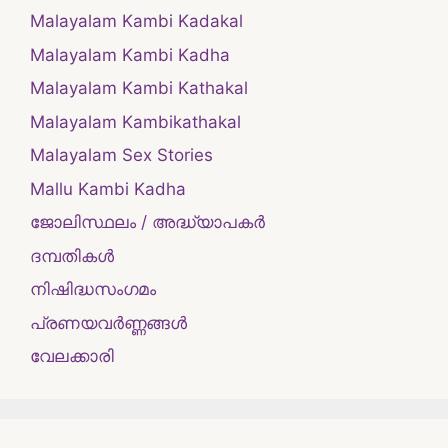
Malayalam Kambi Kadakal
Malayalam Kambi Kadha
Malayalam Kambi Kathakal
Malayalam Kambikathakal
Malayalam Sex Stories
Mallu Kambi Kadha
ജോലിസ്ഥലം / അദ്ധ്യാപകർ
ദമ്പതികള്‍
നിഷിദ്ധസംഗമം
പ്രണയവർണ്ണങ്ങൾ
വേലക്കാരി