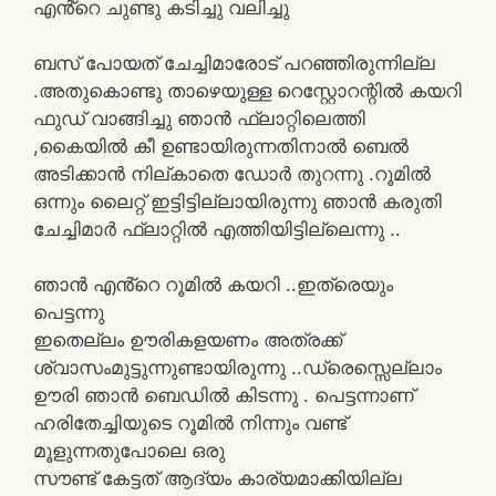
എൻ്റെ ചുണ്ടു കടിച്ചു വലിച്ചു
ബസ് പോയത് ചേച്ചിമാരോട് പറഞ്ഞിരുന്നില്ല
.അതുകൊണ്ടു താഴെയുള്ള റെസ്റ്റോറന്റിൽ കയറി
ഫുഡ് വാങ്ങിച്ചു ഞാൻ ഫ്ലാറ്റിലെത്തി
,കൈയിൽ കീ ഉണ്ടായിരുന്നതിനാൽ ബെൽ
അടിക്കാൻ നില്കാതെ ഡോർ തുറന്നു .റൂമിൽ
ഒന്നും ലൈറ്റ് ഇട്ടിട്ടില്ലായിരുന്നു ഞാൻ കരുതി
ചേച്ചിമാർ ഫ്ലാറ്റിൽ എത്തിയിട്ടില്ലെന്നു ..
ഞാൻ എൻ്റെ റൂമിൽ കയറി ..ഇത്രെയും
പെട്ടന്നു
ഇതെല്ലം ഊരികളയണം അത്രക്ക്
ശ്വാസംമുട്ടുന്നുണ്ടായിരുന്നു ..ഡ്രെസ്സെല്ലാം
ഊരി ഞാൻ ബെഡിൽ കിടന്നു . പെട്ടന്നാണ്
ഹരിതേച്ചിയുടെ റൂമിൽ നിന്നും വണ്ട്
മൂളുന്നതുപോലെ ഒരു
സൗണ്ട് കേട്ടത് ആദ്യം കാര്യമാക്കിയില്ല