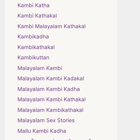
Kambi Katha
Kambi Kathakal
Kambi Malayalam Kathakal
Kambikadha
Kambikathakal
Kambikuttan
Malayalam Kambi
Malayalam Kambi Kadakal
Malayalam Kambi Kadha
Malayalam Kambi Kathakal
Malayalam Kambikathakal
Malayalam Sex Stories
Mallu Kambi Kadha