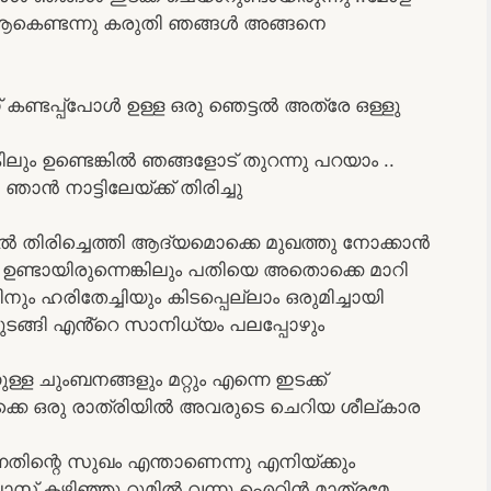
്ട് ആകെണ്ടന്നു കരുതി ഞങ്ങൾ അങ്ങനെ
ാണ് കണ്ടപ്പ്പോൾ ഉള്ള ഒരു ഞെട്ടൽ അത്രേ ഒള്ളു
കിലും ഉണ്ടെങ്കിൽ ഞങ്ങളോട് തുറന്നു പറയാം ..
ാൻ നാട്ടിലേയ്ക്ക് തിരിച്ചു
ൽ തിരിച്ചെത്തി ആദ്യമൊക്കെ മുഖത്തു നോക്കാൻ
 ഉണ്ടായിരുന്നെങ്കിലും പതിയെ അതൊക്കെ മാറി
ഹരിതേച്ചിയും കിടപ്പെല്ലാം ഒരുമിച്ചായി
ടങ്ങി എൻ്റെ സാനിധ്യം പലപ്പോഴും
്ള ചുംബനങ്ങളും മറ്റും എന്നെ ഇടക്ക്
െ ഇരിക്കെ ഒരു രാത്രിയിൽ അവരുടെ ചെറിയ ശീല്കാര
തിന്റെ സുഖം എന്താണെന്നു എനിയ്ക്കും
ക്ലാസ് കഴിഞ്ഞു റൂമിൽ വന്നു ഐറിൻ മാത്രമേ