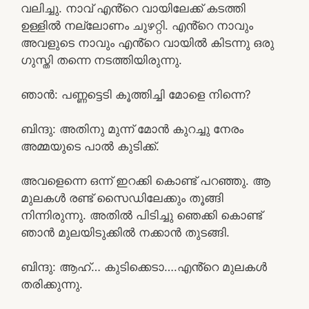
വലിച്ചു. നാവ് എൻ്റെ വായിലേക്ക് കടത്തി
ഉള്ളിൽ നല്ലോണം ചുഴറ്റി. എൻ്റെ നാവും
അവളുടെ നാവും എൻ്റെ വായിൽ കിടന്നു ഒരു
ഗുസ്തി തന്നെ നടത്തിയിരുന്നു.
ഞാൻ: പണ്ണട്ടെടി കൂത്തിച്ചി മോളെ നിന്നെ?
ബിന്ദു: അതിനു മുന്ന് മോൻ കുറച്ചു നേരം
അമ്മയുടെ പാൽ കുടിക്ക്.
അവളെന്നെ ഒന്ന് ഇറക്കി കൊണ്ട് പറഞ്ഞു. ആ
മുലകൾ രണ്ട് സൈഡിലേക്കും തൂങ്ങി
നിന്നിരുന്നു. അതിൽ പിടിച്ചു ഞെക്കി കൊണ്ട്
ഞാൻ മുലയിടുക്കിൽ നക്കാൻ തുടങ്ങി.
ബിന്ദു: ആഹ്… കുടിക്കെടാ….എൻ്റെ മുലകൾ
തരിക്കുന്നു.