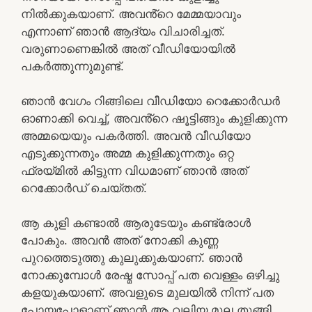
നിൽക്കുകയാണ്. അവൻ്റെ മേമ്മയാവും
എന്നാണ് ഞാൻ ആദ്യം വിചാരിച്ചത്.
വരുണാണെങ്കിൽ അത് വീഡിയോയിൽ
പകർത്തുന്നുമുണ്ട്.
ഞാൻ വേഗം റിങ്ങിലെ വീഡിയോ റെക്കോർഡർ
ഓണാക്കി വെച്ച്, അവൻ്റെ ഷൂട്ടിങ്ങും കുളിക്കുന്ന
അമ്മയെയും പകർത്തി. അവൻ വീഡിയോ
എടുക്കുന്നതും അമ്മ കുളിക്കുന്നതും ഒറ്റ
ഫ്രയ്മിൽ കിട്ടുന്ന വിധമാണ് ഞാൻ അത്
റെക്കോർഡ് ചെയ്തത്.
ആ കുളി കണ്ടാൽ ആരുടേയും കണ്ട്രോൾ
പോകും. അവൻ അത് നോക്കി കുണ്ണ
പുറത്തെടുത്തു കുലുക്കുകയാണ്. ഞാൻ
നോക്കുമ്പോൾ രേഷ്മ സോപ്പ് പത വെള്ളം ഒഴിച്ചു
കളയുകയാണ്. അവളുടെ മുലയിൽ നിന്ന് പത
പോയപ്പോളാണ് ഞാൻ ആ വലിയ മുല തൂങ്ങി