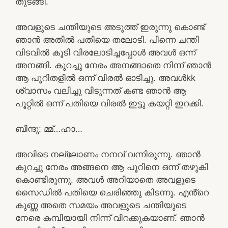
തുടങ്ങി.
അവളുടെ ചന്തിയുടെ അടുത്ത് ഇരുന്നു കൊണ്ട്
ഞാൻ അതിൽ പതിയെ തലോടി. പിന്നെ ചന്തി
വിടവിൽ കൂടി വിരലോടിച്ചപ്പോൾ അവൾ ഒന്ന്
അനങ്ങി. കുറച്ചു നേരം അനങ്ങാതെ നിന്ന് ഞാൻ
ആ പൂറിതളിൽ ഒന്ന് വിരൽ ഓടിച്ചു. അവൾkk
ശ്വാസം വലിച്ചു വിടുന്നത് കണ്ട ഞാൻ ആ
പൂറ്റിൽ ഒന്ന് പതിയെ വിരൽ ഇട്ടു കയറ്റി ഇറക്കി.
ബിന്ദു: മ്മ്…ഹാ…
അവിടെ നല്ലോണം നനവ് വന്നിരുന്നു. ഞാൻ
കുറച്ചു നേരം അങ്ങനെ ആ പൂറിനെ ഒന്ന് തഴുകി
കൊണ്ടിരുന്നു. അവൾ അറിയാതെ അവളുടെ
സൈഡിൽ പതിയെ ചെരിഞ്ഞു കിടന്നു. എൻ്റെ
കുണ്ണ അതെ സമയം അവളുടെ ചന്തിയുടെ
നേരെ കമ്പിയായി നിന്ന് വിറക്കുകയാണ്. ഞാൻ