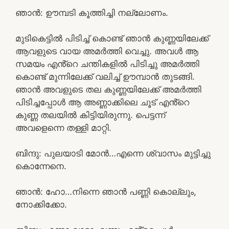
ഞാൻ: ഊമ്പടി കൂത്തിച്ചി നല്ലോണം.
മുടികെട്ടിൽ പിടിച്ച് കൊണ്ട് ഞാൻ കുണ്ണയിലേക്ക്
ആവളുടെ വായ അമർത്തി വെച്ചു. അവൾ ആ
സമയം എൻ്റെ ചന്തികളിൽ പിടിച്ചു അമർത്തി
കൊണ്ട് മുന്നിലേക്ക് വലിച്ച് ഊമ്പാൻ തുടങ്ങി.
ഞാൻ അവളുടെ തല കുണ്ണയിലേക്ക് അമർത്തി
പിടിച്ചപ്പോൾ ആ അണ്ണാക്കിലെ ചൂട് എൻ്റെ
കുണ്ണ തലയിൽ കിട്ടിയിരുന്നു. പെട്ടന്ന്
അവളെന്നെ തള്ളി മാറ്റി.
ബിന്ദു: പുലയാടി മോൻ…എന്നെ ശ്വാസം മുട്ടിച്ചു
കൊന്നേനെ.
ഞാൻ: ഹോ…നിന്നെ ഞാൻ പണ്ണി കൊല്ലും,
നോക്കിക്കോ.