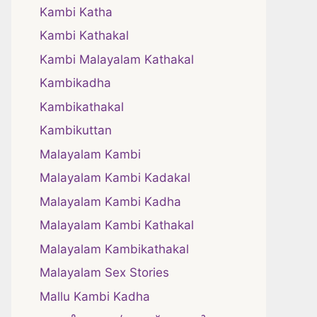
Kambi Katha
Kambi Kathakal
Kambi Malayalam Kathakal
Kambikadha
Kambikathakal
Kambikuttan
Malayalam Kambi
Malayalam Kambi Kadakal
Malayalam Kambi Kadha
Malayalam Kambi Kathakal
Malayalam Kambikathakal
Malayalam Sex Stories
Mallu Kambi Kadha