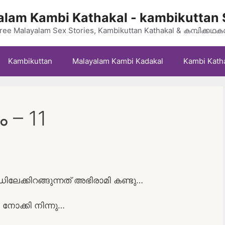
lam Kambi Kathakal - kambikuttan 
ree Malayalam Sex Stories, Kambikuttan Kathakal & കമ്പിക്കഥ
Kambikuttan
Malayalam Kambi Kadakal
Kambi Kath
 – 11
ിലേക്കിറങ്ങുന്നത് അഭിരാമി കണ്ടു…
ോക്കി നിന്നു…