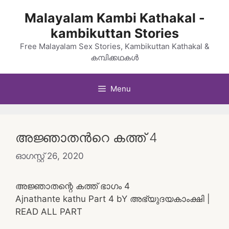
Skip
Malayalam Kambi Kathakal -
to
kambikuttan Stories
content
Free Malayalam Sex Stories, Kambikuttan Kathakal &
കമ്പിക്കഥകൾ
Menu
അജ്ഞാതന്‍റെ കത്ത് 4
ഓഗസ്റ്റ്‌ 26, 2020
അജ്ഞാതന്റെ കത്ത് ഭാഗം 4
Ajnathante kathu Part 4 bY അഭ്യുദയകാംക്ഷി |
READ ALL PART