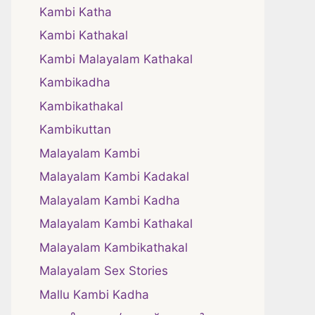
Kambi Katha
Kambi Kathakal
Kambi Malayalam Kathakal
Kambikadha
Kambikathakal
Kambikuttan
Malayalam Kambi
Malayalam Kambi Kadakal
Malayalam Kambi Kadha
Malayalam Kambi Kathakal
Malayalam Kambikathakal
Malayalam Sex Stories
Mallu Kambi Kadha