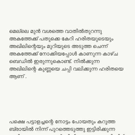
മെല്ലെ മുൻ വശത്തെ വാതിൽതുറന്നു
അകത്തേക്ക് പതുക്കെ കേറി ഹരിതയുടെയും
അഖിലിന്റെയും മുറിയുടെ അടുത്ത ചെന്ന്
അകത്തേക്ക് നോക്കിയപ്പോൾ കാണുന്ന കാഴ്ച
ബെഡിൽ ഇരുന്നുകൊണ്ട്. നിൽക്കുന്ന
അഖിലിന്റെ കുണ്ണയെ ചപ്പി വലിക്കുന്ന ഹരിതയെ
ആണ് .
പക്ഷെ പട്ടാളച്ചന്റെ നോട്ടം പോയതും കറുത്ത
ബ്രായിൽ നിന്ന് പുറത്തെടുത്തു ഇട്ടിരിക്കുന്ന