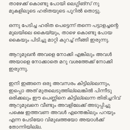
താഴേക്ക് കൊണ്ടു പോയി ലെഗ്ഗിങ്സ് നു
മുകളിലൂടെ ഹരിതയുടെ പൂറിൽ തൊട്ടു.
ഒന്നു പേടിച്ച ഹരിത പെട്ടെന്ന് തന്നെ പട്ടാളച്ചന്റെ
മുലയിലെ കൈയ്യും, താഴെ കൊണ്ടു പോയ
കൈയും പിടിച്ചു മാറ്റി കുറച്ച് നീങ്ങി ഇരുന്നു.
ആറുമുഖൻ അവളെ നോക്കി എങ്കിലും അവൾ
അയാളെ നോക്കാതെ മറു വശത്തേക്ക് നോക്കി
ഇരുന്നു.
ഇനി ഇങ്ങനെ ഒരു അവസരം കിട്ടില്ലെന്നും,
ഇപ്പൊ അത് മുതലെടുത്തില്ലെങ്കിൽ പിന്നീടു
ഒരിക്കലും ഈ പെണ്ണിനെ കിട്ടില്ലെന്ന തിരിച്ചറിവ്
ആറുമുഖനെ വീണ്ടും അവളിലേക്ക് അടുപ്പിച്ചു
പക്ഷെ ഇത്തവണ അവൾ എന്തെങ്കിലും പറയും
എന്ന പേടിയോ വിമുഖത്തയോ അയാൾക്ക്‌
തോന്നിയില്ല.