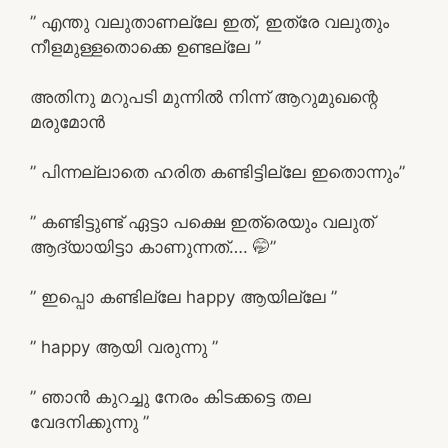
” എന്തു വലുതാണല്ലേ ഇത്, ഇത്രേ വലുതും
നീളമുള്ളതൊക്കെ ഉണ്ടല്ലേ ”
അതിനു മറുപടി മുന്നിൽ നിന്ന് ആറുമുഖന്റെ
മരുമോൻ
” പിന്നല്ലാതെ ഹരിത കണ്ടിട്ടില്ലേ ഇതൊന്നും”
” കണ്ടിട്ടുണ്ട് ഏട്ടാ പക്ഷെ ഇത്രെയും വലുത്
ആദ്യായിട്ടാ കാണുന്നത്…. 🤭”
” ഇപ്പൊ കണ്ടില്ലേ happy ആയില്ലേ ”
” happy ആയി വരുന്നു ”
” ഞാൻ കുറച്ചു നേരം കിടക്കട്ടെ തല
വേദനിക്കുന്നു ”