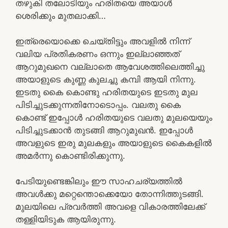
തഴുകി തലോടിയും ഹരിതയെ അയാൾ
ശെരിക്കും മുതലാക്കി…
ഇത്രെയൊക്കെ ചെയ്തിട്ടും അവളിൽ നിന്ന്
വലിയ പ്രതികരണം ഒന്നും ഇല്ലാഞ്ഞത്
ആറുമുഖനെ വല്ലാതെ ആവേശത്തിലെത്തിച്ചു
അയാളുടെ കുണ്ണ കുലച്ചു കമ്പി ആയി നിന്നു.
ഇടതു കൈ കൊണ്ടു ഹരിതയുടെ ഇടതു മുല
പിടിച്ചുടക്കുന്നതിനോടൊപ്പം. വലതു കൈ
കൊണ്ട് ഇപ്പോൾ ഹരിതയുടെ വലതു മുലയെയും
പിടിച്ചുടക്കാൻ തുടങ്ങി ആറുമുഖൻ. ഇപ്പോൾ
അവളുടെ ഇരു മുലകളും അയാളുടെ കൈകളിൽ
അമർന്നു കൊണ്ടിരിക്കുന്നു.
പേടിയുണ്ടെങ്കിലും ഈ സാഹചര്യത്തിൽ
അവൾക്കു മറ്റെന്തൊക്കെയോ തോന്നിത്തുടങ്ങി.
മുലയിലെ പ്രവർത്തി അവളെ വികാരത്തിലേക്ക്
തള്ളിയിടുക ആയിരുന്നു.