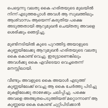
പെട്ടെന്നു വലതു കൈ ഹരിതയുടെ മുലയിൽ
നിന്ന് എടുത്തപ്പോൾ അവൾ ആ സുഖത്തിലും
ആശ്വാസം ആയെന്ന് കരുതിയ പക്ഷെ
അടുത്തതായി ആറുമുഖൻ ചെയ്തതു അവളെ
ശെരിക്കും ഞെട്ടിച്ചു.
മുണ്ടിനടിയിൽ കൂടെ പുറത്തിട്ട അയാളുടെ
കുണ്ണയിലേക്കു ആറുമുഖൻ ഹരിതയുടെ വലതു
കൈ കൊണ്ട് വെച്ചു. ഇരുട്ടാണെങ്കിലും
അവൾക്കു കൈ എവിടെയാ വെച്ചതെന്ന്
മനസ്സിലായി.
വീണ്ടും അവളുടെ കൈ അയാൾ എടുത്ത്
കുണ്ണയിലേക്ക് വെച്ചു ആ കൈ ചേർത്തു പിടിച്ചു
മുകളിലേക്കു താഴേക്കും ചലിപ്പിച്ചു. പക്ഷെ
അവളെ അത്ഭുതപെടുത്തിയത് മറ്റൊന്നാണ് ആ
കുണ്ണയെ കൈ കൊണ്ട് ചുറ്റിപിടിക്കാൻ