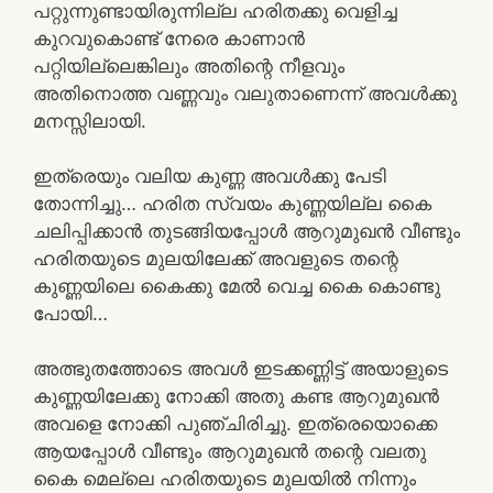
പറ്റുന്നുണ്ടായിരുന്നില്ല ഹരിതക്കു വെളിച്ച
കുറവുകൊണ്ട് നേരെ കാണാൻ
പറ്റിയില്ലെങ്കിലും അതിന്റെ നീളവും
അതിനൊത്ത വണ്ണവും വലുതാണെന്ന് അവൾക്കു
മനസ്സിലായി.
ഇത്രെയും വലിയ കുണ്ണ അവൾക്കു പേടി
തോന്നിച്ചു… ഹരിത സ്വയം കുണ്ണയില്ല കൈ
ചലിപ്പിക്കാൻ തുടങ്ങിയപ്പോൾ ആറുമുഖൻ വീണ്ടും
ഹരിതയുടെ മുലയിലേക്ക് അവളുടെ തന്റെ
കുണ്ണയിലെ കൈക്കു മേൽ വെച്ച കൈ കൊണ്ടു
പോയി…
അത്ഭുതത്തോടെ അവൾ ഇടക്കണ്ണിട്ട് അയാളുടെ
കുണ്ണയിലേക്കു നോക്കി അതു കണ്ട ആറുമുഖൻ
അവളെ നോക്കി പുഞ്ചിരിച്ചു. ഇത്രെയൊക്കെ
ആയപ്പോൾ വീണ്ടും ആറുമുഖൻ തന്റെ വലതു
കൈ മെല്ലെ ഹരിതയുടെ മുലയിൽ നിന്നും