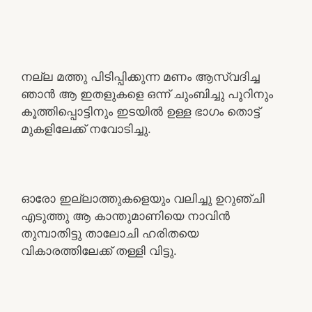
നല്ല മത്തു പിടിപ്പിക്കുന്ന മണം ആസ്വദിച്ച
ഞാൻ ആ ഇതളുകളെ ഒന്ന് ചുംബിച്ചു പൂറിനും
കൂത്തിപ്പൊട്ടിനും ഇടയിൽ ഉള്ള ഭാഗം തൊട്ട്
മുകളിലേക്ക് നവോടിച്ചു.
ഓരോ ഇല്ലാത്തുകളെയും വലിച്ചു ഉറുഞ്ചി
എടുത്തു ആ കാന്തുമാണിയെ നാവിൻ
തുമ്പാതിട്ടു താലോചി ഹരിതയെ
വികാരത്തിലേക്ക് തള്ളി വിട്ടു.