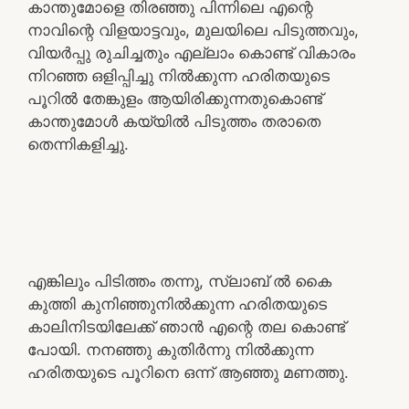
കാന്തുമോളെ തിരഞ്ഞു പിന്നിലെ എന്റെ
നാവിന്റെ വിളയാട്ടവും, മുലയിലെ പിടുത്തവും,
വിയർപ്പു രുചിച്ചതും എല്ലാം കൊണ്ട് വികാരം
നിറഞ്ഞ ഒളിപ്പിച്ചു നിൽക്കുന്ന ഹരിതയുടെ
പൂറിൽ തേങ്കുളം ആയിരിക്കുന്നതുകൊണ്ട്
കാന്തുമോൾ കയ്യിൽ പിടുത്തം തരാതെ
തെന്നികളിച്ചു.
എങ്കിലും പിടിത്തം തന്നു, സ്ലാബ് ൽ കൈ
കുത്തി കുനിഞ്ഞുനിൽക്കുന്ന ഹരിതയുടെ
കാലിനിടയിലേക്ക് ഞാൻ എന്റെ തല കൊണ്ട്
പോയി. നനഞ്ഞു കുതിർന്നു നിൽക്കുന്ന
ഹരിതയുടെ പൂറിനെ ഒന്ന് ആഞ്ഞു മണത്തു.