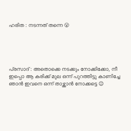
ഹരിത : നടന്നത് തന്നെ 😤
പ്രസാദ് : അതൊക്കെ നടക്കും നോക്കിക്കോ, നീ
ഇപ്പൊ ആ കരിക്ക് മുല ഒന്ന് പുറത്തിട്ടു കാണിച്ചേ
ഞാൻ ഇവനെ ഒന്ന് താഴ്ത്താൻ നോക്കട്ടെ 😉