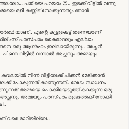
ണ്ടല്ലോ… പതിയെ പറയാം 😉.. ഇടക്ക് വീട്ടിൽ വന്നു
്മയെ ഒളി കണ്ണിട്ട് നോക്കുന്നതും ഞാൻ
്ഥിയാണ്.. എന്റെ കൂട്ടുകെട്ട് തന്നെയാണ്
ലൂഫിലിംസ് പരസ്പരം കൈമാറലും എല്ലാം
്ങനെ ഒരു ആഗ്രഹം ഇല്ലായിരുന്നു.. അച്ഛൻ
… പിന്നെ വീട്ടിൽ വന്നാൽ അച്ഛനും അമ്മയും
യിൽ നിന്ന് വീട്ടിലേക്ക് ചിക്കൻ മേടിക്കാൻ
ലേക്ക് പോകുന്നത് കാണുന്നത്.. വേഗം സാധനം
ണുന്നത് അമ്മയെ പൊക്കിയെടുത്ത് കറക്കുന്ന ഒരു
ച്ഛനും അമ്മയും പരസ്പരം മുഖത്തേക്ക് നോക്കി
ി..
ഇത് വരെ മാറിയില്ലേ..