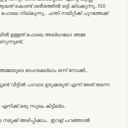
 ആയത് കൊണ്ട് ശരീരത്തിൽ ഒട്ടി കിടക്കുന്നു..100
നില്കുന്നു.. ചന്തി നയിറ്റിക്ക് പുറത്തേക്ക്
ടോയിൽ ഉള്ളത് പോലെ അല്ലാലോ അമ്മ
ന്നുണ്ട്..
ട് അമ്മയുടെ ദേഹമെല്ലാം ഒന്ന് നോക്കി..
ട് വീട്ടിൽ പാവാട ഉടുക്കരുത് എന്ന് അത് തന്നെ
ിക്ക് ഒരു സുഖം കിട്ടില്ല..
മുക്ക് അഴിപ്പിക്കാം.. ഇവള് പറഞ്ഞാൽ