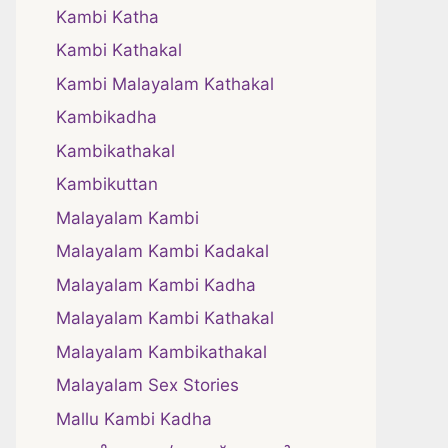
Kambi Katha
Kambi Kathakal
Kambi Malayalam Kathakal
Kambikadha
Kambikathakal
Kambikuttan
Malayalam Kambi
Malayalam Kambi Kadakal
Malayalam Kambi Kadha
Malayalam Kambi Kathakal
Malayalam Kambikathakal
Malayalam Sex Stories
Mallu Kambi Kadha