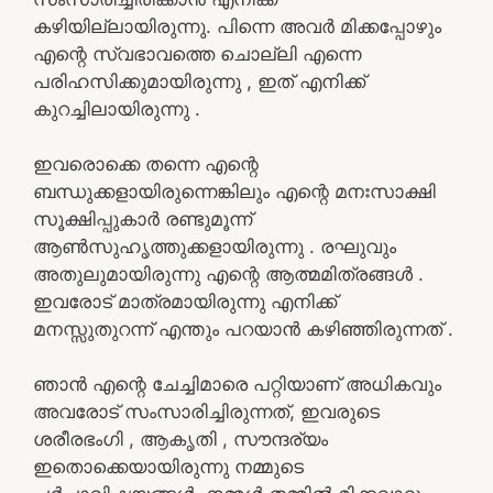
കഴിയില്ലായിരുന്നു. പിന്നെ അവർ മിക്കപ്പോഴും
എന്റെ സ്വഭാവത്തെ ചൊല്ലി എന്നെ
പരിഹസിക്കുമായിരുന്നു , ഇത് എനിക്ക്
കുറച്ചിലായിരുന്നു .
ഇവരൊക്കെ തന്നെ എന്റെ
ബന്ധുക്കളായിരുന്നെങ്കിലും എന്റെ മനഃസാക്ഷി
സൂക്ഷിപ്പുകാർ രണ്ടുമൂന്ന്
ആൺസുഹൃത്തുക്കളായിരുന്നു . രഘുവും
അതുലുമായിരുന്നു എന്റെ ആത്മമിത്രങ്ങൾ .
ഇവരോട് മാത്രമായിരുന്നു എനിക്ക്
മനസ്സുതുറന്ന് എന്തും പറയാൻ കഴിഞ്ഞിരുന്നത് .
ഞാൻ എന്റെ ചേച്ചിമാരെ പറ്റിയാണ് അധികവും
അവരോട് സംസാരിച്ചിരുന്നത്, ഇവരുടെ
ശരീരഭംഗി , ആകൃതി , സൗന്ദര്യം
ഇതൊക്കെയായിരുന്നു നമ്മുടെ