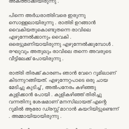
അകത്താക്കിയിരുന്നു .
പിന്നെ അർധരാത്രിവരെ ഇരുന്നു
സൊള്ളലായിരുന്നു . രാത്രി ഉറങ്ങാൻ
വൈകിയതുകൊണ്ടുതന്നെ രാവിലെ
എഴുന്നേൽക്കാനും വൈകി .
ഒരെട്ടുമണിയായിരുന്നു എഴുന്നേൽക്കുമ്പോൾ .
രഘുവും അതുലും രാവിലെ തന്നെ അവരുടെ
വീട്ടിലേക്ക് പോയിരുന്നു .
രാത്രി തിരക്ക് കാരണം ഞാൻ വേറെ റൂമിലാണ്
കിടന്നുറങ്ങിയത്. എഴുന്നേറ്റപാടെ ഒരു ചായ
മേടിച്ചു കുടിച്ച് , അൽപനേരം കഴിഞ്ഞു
കുളിക്കാൻ പോയി . കുളികഴിഞ്ഞ് തിരിച്ചു
വന്നതിനു ശേഷമാണ് മനസിലായത് എന്റെ
റൂമിൽ ആരോ ഡ്രസ്സ് മാറാൻ കയറിയിട്ടുണ്ടെന്ന്
. അമ്മായിയായിരുന്നു .