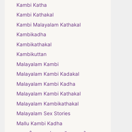
Kambi Katha
Kambi Kathakal
Kambi Malayalam Kathakal
Kambikadha
Kambikathakal
Kambikuttan
Malayalam Kambi
Malayalam Kambi Kadakal
Malayalam Kambi Kadha
Malayalam Kambi Kathakal
Malayalam Kambikathakal
Malayalam Sex Stories
Mallu Kambi Kadha