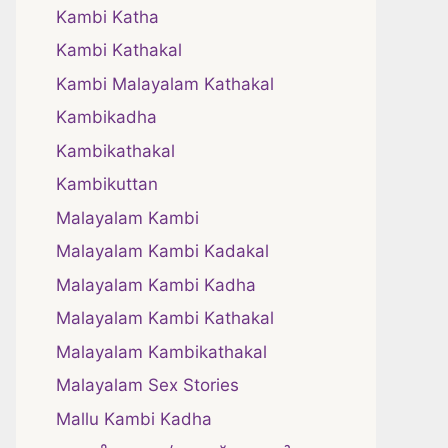
Kambi Katha
Kambi Kathakal
Kambi Malayalam Kathakal
Kambikadha
Kambikathakal
Kambikuttan
Malayalam Kambi
Malayalam Kambi Kadakal
Malayalam Kambi Kadha
Malayalam Kambi Kathakal
Malayalam Kambikathakal
Malayalam Sex Stories
Mallu Kambi Kadha