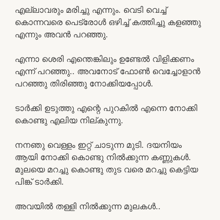
എല്ലാവരും മരിച്ചു എന്നും. വെടി വെച്ച്
കൊന്നവരെ പെട്രോൾ ഒഴിച്ച് കത്തിച്ചു കളഞ്ഞു
എന്നും അവൻ പറഞ്ഞു.
എന്നാ ശെരി എന്തെങ്കിലും ഉണ്ടേൽ വിളിക്കണം
എന്ന് പറഞ്ഞു.. അവനോട് ഫോൺ വെച്ചോളാൻ
പറഞ്ഞു തിരിഞ്ഞു നോക്കിയപ്പോൾ.
ടാർക്കി ഉടുത്തു എന്റെ പുറകിൽ എന്നെ നോക്കി
കൊണ്ടു എലിയ നില്കുന്നു.
നനഞു വെള്ളം ഇറ്റ് ചാടുന്ന മുടി. ദയനിയം
ആയി നോക്കി കൊണ്ടു നിൽക്കുന്ന കണ്ണുകൾ.
മുലയെ മറച്ചു കൊണ്ടു തുട വരെ മറച്ചു കെട്ടിയ
പിങ്ക് ടാർക്കി.
അവയിൽ തള്ളി നിൽക്കുന്ന മുലകൾ..