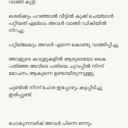
വാങ്ങി കൂട്ടി.
ശെരിക്കും പറഞ്ഞാൽ വീട്ടിൽ കുക്ക് ചെയ്യാൻ
പറ്റിയത് എല്ലാം അവൾ വാങ്ങി ഡികിയിൽ
നിറച്ചു.
പറ്റില്ലേലും അവൾ എന്നെ കൊണ്ടു വാങ്ങിപ്പിച്ചു.
അവളുടെ കവുളുകളിൽ ആരുടെയോ കൈ
പതിഞ്ഞ അവിടെ പതിയെ ചുവപ്പിൽ നിന്ന്
മോചനം ആകുന്നെ ഉണ്ടായിരുന്നുള്ളു.
ചുണ്ടിൽ നിന്ന് ചോര ഇപ്പോഴും കട്ടപ്പിടിച്ചു
ഇരിപ്പുണ്ട്.
പോകുന്നവഴിക് അവൾ പിന്നെ ഒന്നും