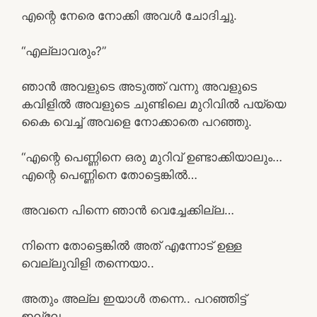
എന്റെ നേരെ നോക്കി അവൾ ചോദിച്ചു.
“എല്ലാവരും?”
ഞാൻ അവളുടെ അടുത്ത് വന്നു അവളുടെ
കവിളിൽ അവളുടെ ചുണ്ടിലെ മുറിവിൽ പയ്യെ
കൈ വെച്ച് അവളെ നോക്കാതെ പറഞ്ഞു.
“എന്റെ പെണ്ണിനെ ഒരു മുറിവ് ഉണ്ടാക്കിയാലും…
എന്റെ പെണ്ണിനെ തോട്ടെങ്കിൽ…
അവനെ പിന്നെ ഞാൻ വെച്ചേക്കില്ല…
നിന്നെ തോട്ടെങ്കിൽ അത് എന്നോട് ഉള്ള
വെല്ലുവിളി തന്നെയാ..
അതും അല്ല ഇയാൾ തന്നെ.. പറഞ്ഞിട്ട്
ഇല്ലേ…