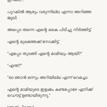
പുറകിൽ ആരും വരുന്നില്ല എന്നാ അറിഞ്ഞ
ജൂലി.
അപ്പൊ തന്നെ എന്റെ കൈ പിടിച്ചു നിർത്തിട്ട്.
എന്റെ മുഖത്തേക്ക് നോക്കിട്ട്.
“എപ്പോ തുടങ്ങി എന്റെ മാമിയും ആയി?”
“എന്ത്?”
“ഓ ഞാൻ ഒന്നും അറിയില്ല എന്ന് വെച്ചോ.
എന്റെ മാമിയുടെ ഇളക്കം കണ്ടപ്പോഴേ എനിക്ക്
ഡൌട്ട് ഉണ്ടായിരുന്നു.”