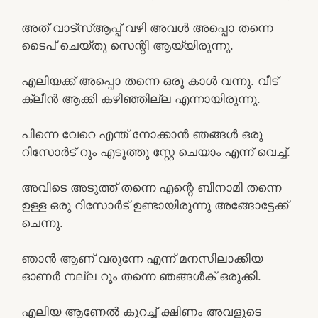
അത് വാട്സ്ആപ്പ് വഴി അവൾ അപ്പൊ തന്നെ
ടൈപ് ചെയ്തു സെന്റി ആയ്യിരുന്നു.
എലിയക്ക് അപ്പൊ തന്നെ ഒരു കാൾ വന്നു. വീട്
ക്ലീൻ ആക്കി കഴിഞ്ഞില്ല എന്നായിരുന്നു.
പിന്നെ വേറെ എന്ത് നോക്കാൻ ഞങ്ങൾ ഒരു
റിസോർട് റൂം എടുത്തു സ്റ്റേ ചെയാം എന്ന് വെച്ച്.
അവിടെ അടുത്ത് തന്നെ എന്റെ ബിനാമി തന്നെ
ഉള്ള ഒരു റിസോർട് ഉണ്ടായിരുന്നു അങ്ങോട്ടേക്ക്
ചെന്നു.
ഞാൻ ആണ് വരുന്നേ എന്ന് മനസിലാക്കിയ
ഓണർ നല്ല റൂം തന്നെ ഞങ്ങൾക് ഒരുക്കി.
എലിയ ആണേൽ കുറച്ച് ക്ഷിണം അവളുടെ