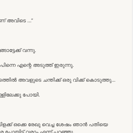
ണ് അവിടെ …”
ട്ടേക്ക് വന്നു.
പിന്നെ എന്റെ അടുത്ത് ഇരുന്നു.
ത്തിൽ അവളുടെ ചന്തിക്ക് ഒരു വിക്ക് കൊടുത്തു…
്ളിലേക്കു പോയി.
വിളക്ക് ഒക്കെ രേഖു വെച്ച ശേഷം ഞാൻ പതിയെ
െ പോയിട്ട് വരാം എന്ന് പറഞ്ഞു.