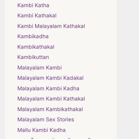
Kambi Katha
Kambi Kathakal
Kambi Malayalam Kathakal
Kambikadha
Kambikathakal
Kambikuttan
Malayalam Kambi
Malayalam Kambi Kadakal
Malayalam Kambi Kadha
Malayalam Kambi Kathakal
Malayalam Kambikathakal
Malayalam Sex Stories
Mallu Kambi Kadha