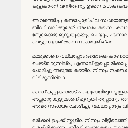
കൂട്ടുകാരന് വന്നിരുന്നു, ഉടനെ പോകുകയ
ആവര്ത്തിച്ചു കണ്ടപ്പോള് ചില സംശയങ്ങ
ബീഡി വലിക്കുമോ? അപാരം തന്നെ.. കവലയ
സ്മോക്കെര്, മുറുക്കുകയും ചെയും, എന്നാല
വെട്ടുന്നയാല് തന്നെ സംശയമില്ലാ.
മമ്മുക്കാനെ വല്ലപ്പോഴുംമൊക്കെ കാണാറു
ചെയ്തിരുന്നില്ല, എന്നാല് ഇപ്പൊ മിക്ക
ചോദിച്ചു അടുത്ത കടയില് നിന്നും സര്ബ
വിട്ടിരുന്നില്ലാ.
ഞാന് കൂട്ടുകാരോട് പറയുമായിരുന്നു ഇക
അച്ഛന്റെ കൂട്ടുകാരന് മുറുക്കി തുപ്പാനും രണ
അവര് സംശയം ചോദിച്ചു, വല്ലപ്പോഴും വീട്
ഒരിക്കല് ഉച്ചക്ക് സ്കൂളില് നിന്നും വീട്ടിലെത
വരച്ചിരിക്കുന്നു.. ബീഡി തുണ്ടുകളും സുലഭം..