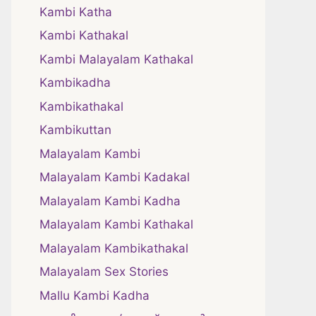
Kambi Katha
Kambi Kathakal
Kambi Malayalam Kathakal
Kambikadha
Kambikathakal
Kambikuttan
Malayalam Kambi
Malayalam Kambi Kadakal
Malayalam Kambi Kadha
Malayalam Kambi Kathakal
Malayalam Kambikathakal
Malayalam Sex Stories
Mallu Kambi Kadha