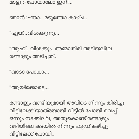
മാളു :-പോയാലോ ഇനി…
ഞാൻ :-ന്താ.. മടുത്തോ കാഴ്ച..
“ഏയ്…വിശക്കുന്നു…
“ആഹ്.. വിശക്കും. അമ്മാതിരി അടിയല്ലേ
രണ്ടാളും അടിച്ചത്..
“വാടാ പോകാം..
“ആയിക്കോട്ടെ…
രണ്ടാളും വണ്ടിയുമായി അവിടെ നിന്നും തിരിച്ചു
വീട്ടിലേക്ക് യാത്രയായി.വീട്ടിൽ പോയി വെപ്പ്
ഒന്നും നടക്കില്ല, അതുകൊണ്ട് രണ്ടാളും
വഴിയിലെ കടയിൽ നിന്നും ഫുഡ്‌ കഴിച്ചു
വീട്ടിലേക്ക് പോയി..