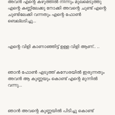
അവൻ എന്റെ കഴുത്തിൽ നിന്നും മുഖമെടുത്തു
എന്റെ കണ്ണിലേക്കു നോക്കി അവന്റെ ചുണ്ട് എന്റെ
ചുണ്ടിലേക്കി വന്നതും എന്റെ ഫോൺ
ബെല്ലടിച്ചു…
എന്റെ വിളി കാണാഞ്ഞിട്ട് ഉള്ള വിളി ആണ്.. ..
ഞാൻ ഫോൺ എടുത്ത് കസേരയിൽ ഇരുന്നതും
അവൻ ആ കുണ്ണയും കൊണ്ട് എന്റെ മുന്നിൽ
വന്നു…
ഞാൻ അവന്റെ കുണ്ണയിൽ പിടിച്ചു കൊണ്ട്