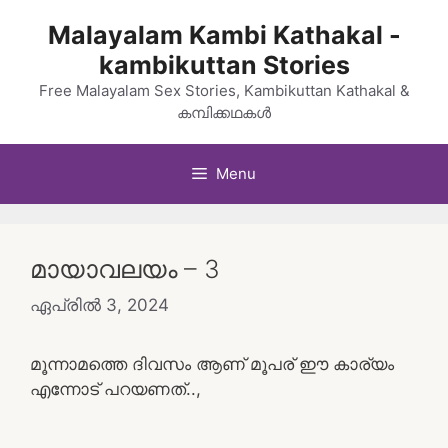
Skip
Malayalam Kambi Kathakal -
to
kambikuttan Stories
content
Free Malayalam Sex Stories, Kambikuttan Kathakal &
കമ്പിക്കഥകൾ
Menu
മായാവലയം – 3
ഏപ്രിൽ 3, 2024
മൂന്നാമത്തെ ദിവസം ആണ് മൂപര് ഈ കാര്യം
എന്നോട് പറയണത്..,