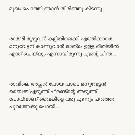
മുഖം പൊത്തി ഞാൻ തിരിഞ്ഞു കിടന്നു…
രാത്രി മുഴുവൻ കളിയിലെക്കി എത്തിക്കാതെ
മനുവേട്ടന് കാണുവാൻ മാത്രം ഉള്ള രീതിയിൽ
എന്ത് ചെയ്യും എന്നായിരുന്നു എന്റെ ചിന്ത….
രാവിലെ അച്ഛൻ പോയ പാടെ മനുവേട്ടൻ
ബൈക്ക് എടുത്ത് ഫ്രണ്ട്‌ന്റെ അടുത്ത്
പോവ്വാണ് വൈകീട്ടെ വരൂ എന്നും പറഞ്ഞു
പുറത്തേക്കു പോയി….