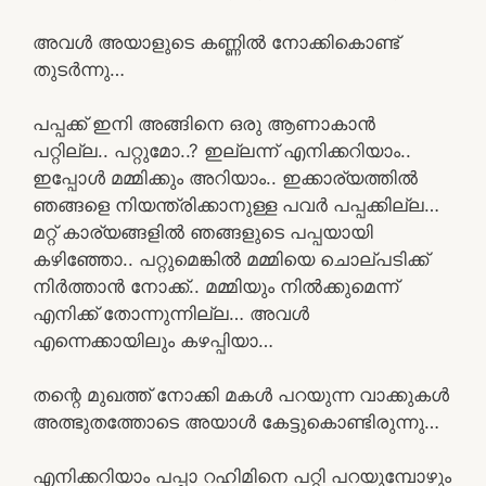
അവൾ അയാളുടെ കണ്ണിൽ നോക്കികൊണ്ട്
തുടർന്നു…
പപ്പക്ക് ഇനി അങ്ങിനെ ഒരു ആണാകാൻ
പറ്റില്ല.. പറ്റുമോ..? ഇല്ലന്ന് എനിക്കറിയാം..
ഇപ്പോൾ മമ്മിക്കും അറിയാം.. ഇക്കാര്യത്തിൽ
ഞങ്ങളെ നിയന്ത്രിക്കാനുള്ള പവർ പപ്പക്കില്ല…
മറ്റ് കാര്യങ്ങളിൽ ഞങ്ങളുടെ പപ്പയായി
കഴിഞ്ഞോ.. പറ്റുമെങ്കിൽ മമ്മിയെ ചൊല്പടിക്ക്
നിർത്താൻ നോക്ക്.. മമ്മിയും നിൽക്കുമെന്ന്
എനിക്ക് തോന്നുന്നില്ല… അവൾ
എന്നെക്കായിലും കഴപ്പിയാ…
തന്റെ മുഖത്ത് നോക്കി മകൾ പറയുന്ന വാക്കുകൾ
അത്ഭുതത്തോടെ അയാൾ കേട്ടുകൊണ്ടിരുന്നു…
എനിക്കറിയാം പപ്പാ റഹിമിനെ പറ്റി പറയുമ്പോഴും