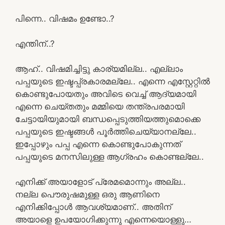
പിന്നെ.. വിഷമം ഉണ്ടോ..?
എന്തിന്..?
ആഹ്.. വിഷമിച്ചിട്ടു കാര്യമില്ല.. എല്ലാം
പപ്പയുടെ ഇഷ്ടപ്പ്രകാരമല്ലേ.. എന്നെ എസ്റ്റേറ്റിൽ
കൊണ്ടുപോയതും അവിടെ വെച്ച് ആദ്യമായി
എന്നെ ചെയ്തതും മമ്മിയെ തന്ത്രപരമായി
ചേട്ടായിയുമായി ബന്ധപ്പെടുത്തിയത്തുമൊക്കെ
പപ്പയുടെ ഇഷ്ടങ്ങൾ പൂർത്തിചെയ്യാനല്ലേ..
ഇപ്പോഴും പപ്പ എന്നെ കൊണ്ടുപോകുന്നത്
പപ്പയുടെ മനസിലുള്ള ആഗ്രഹം കൊണ്ടല്ലേ..
എനിക്ക് അയാളോട് പ്രേമമൊന്നും അല്ല..
നല്ല പൌരുഷമുള്ള ഒരു ആണിനെ
എനിക്കിപ്പോൾ ആവശ്യമാണ്‌.. അതിന്
അയാളെ ഉപയോഗിക്കുന്നു എന്നെയൊള്ളു…