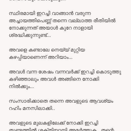
സ്ഥിരമായി ഇറച്ചി വാങ്ങാൻ വരുന്ന
അച്ചായത്തിപെണ്ണ് തന്നെ വല്ലാത്ത രീതിയിൽ
നോക്കുന്നത് അയാൾ കുറേ നാളായി
ശ്രദ്ധിക്കുന്നുണ്ട്…
അവളെ കണ്ടാലേ നെയ്യ് മുറ്റിയ
കഴപ്പിയാണെന്ന് അറിയാം…
അവൾ വന്ന ശേഷം വന്നവർക്ക് ഇറച്ചി കൊടുത്തു
കഴിഞ്ഞാലും അവൾ അങ്ങിനെ നോക്കി
നിൽക്കും…
സംസാരിക്കാതെ തന്നെ അവളുടെ ആവശ്യം
റഹിം മനസിലാക്കി..
അവളുടെ മുലകളിലേക്ക് നോക്കി ഇറച്ചി
തുണ്ടത്തിൽ ശക്തിയായി അമർത്തുക.. തന്റെ