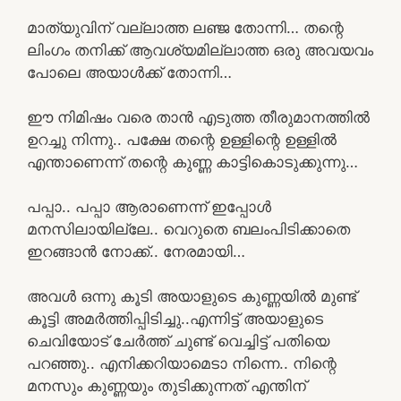
മാത്യുവിന് വല്ലാത്ത ലഞ്ജ തോന്നി… തന്റെ
ലിംഗം തനിക്ക് ആവശ്യമില്ലാത്ത ഒരു അവയവം
പോലെ അയാൾക്ക് തോന്നി…
ഈ നിമിഷം വരെ താൻ എടുത്ത തീരുമാനത്തിൽ
ഉറച്ചു നിന്നു.. പക്ഷേ തന്റെ ഉള്ളിന്റെ ഉള്ളിൽ
എന്താണെന്ന് തന്റെ കുണ്ണ കാട്ടികൊടുക്കുന്നു…
പപ്പാ.. പപ്പാ ആരാണെന്ന് ഇപ്പോൾ
മനസിലായില്ലേ.. വെറുതെ ബലംപിടിക്കാതെ
ഇറങ്ങാൻ നോക്ക്.. നേരമായി…
അവൾ ഒന്നു കൂടി അയാളുടെ കുണ്ണയിൽ മുണ്ട്
കൂട്ടി അമർത്തിപ്പിടിച്ചു..എന്നിട്ട് അയാളുടെ
ചെവിയോട് ചേർത്ത് ചുണ്ട് വെച്ചിട്ട് പതിയെ
പറഞ്ഞു.. എനിക്കറിയാമെടാ നിന്നെ.. നിന്റെ
മനസും കുണ്ണയും തുടിക്കുന്നത് എന്തിന്