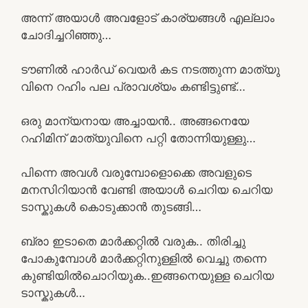
അന്ന് അയാൾ അവളോട് കാര്യങ്ങൾ എല്ലാം
ചോദിച്ചറിഞ്ഞു…
ടൗണിൽ ഹാർഡ് വെയർ കട നടത്തുന്ന മാത്യു
വിനെ റഹിം പല പ്രാവശ്യം കണ്ടിട്ടുണ്ട്…
ഒരു മാന്യനായ അച്ചായൻ.. അങ്ങനെയേ
റഹിമിന് മാത്യുവിനെ പറ്റി തോന്നിയുള്ളു…
പിന്നെ അവൾ വരുമ്പോളൊക്കെ അവളുടെ
മനസിറിയാൻ വേണ്ടി അയാൾ ചെറിയ ചെറിയ
ടാസ്കുകൾ കൊടുക്കാൻ തുടങ്ങി…
ബ്രാ ഇടാതെ മാർക്കറ്റിൽ വരുക.. തിരിച്ചു
പോകുമ്പോൾ മാർക്കറ്റിനുള്ളിൽ വെച്ചു തന്നെ
കുണ്ടിയിൽചൊറിയുക..ഇങ്ങനെയുള്ള ചെറിയ
ടാസ്കുകൾ…