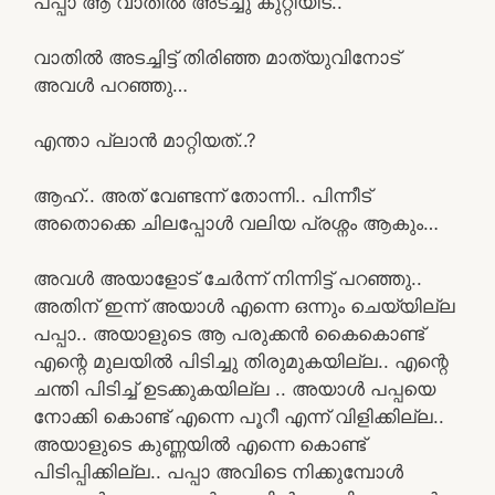
പപ്പാ ആ വാതിൽ അടച്ചു കുറ്റിയിട്..
വാതിൽ അടച്ചിട്ട് തിരിഞ്ഞ മാത്യുവിനോട്
അവൾ പറഞ്ഞു…
എന്താ പ്ലാൻ മാറ്റിയത്..?
ആഹ്.. അത് വേണ്ടന്ന്‌ തോന്നി.. പിന്നീട്
അതൊക്കെ ചിലപ്പോൾ വലിയ പ്രശ്നം ആകും…
അവൾ അയാളോട് ചേർന്ന് നിന്നിട്ട് പറഞ്ഞു..
അതിന് ഇന്ന്‌ അയാൾ എന്നെ ഒന്നും ചെയ്യില്ല
പപ്പാ.. അയാളുടെ ആ പരുക്കൻ കൈകൊണ്ട്
എന്റെ മുലയിൽ പിടിച്ചു തിരുമുകയില്ല.. എന്റെ
ചന്തി പിടിച്ച് ഉടക്കുകയില്ല .. അയാൾ പപ്പയെ
നോക്കി കൊണ്ട് എന്നെ പൂറീ എന്ന് വിളിക്കില്ല..
അയാളുടെ കുണ്ണയിൽ എന്നെ കൊണ്ട്
പിടിപ്പിക്കില്ല.. പപ്പാ അവിടെ നിക്കുമ്പോൾ