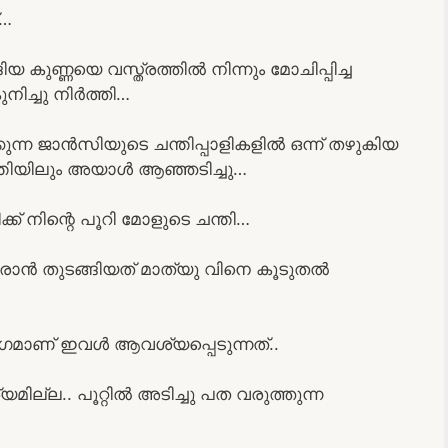
്…
യ കുണ്ണയെ വസ്ത്രത്തിൽ നിന്നും മോചിപ്പിച്ച
ിച്ചു നിർത്തി…
ക്കുന്ന ജാൻസിയുടെ ചന്തിപ്പാളികളിൽ ഒന്ന് തഴുകിയ
 ചന്തിയിലും അയാൾ ആഞ്ഞടിച്ചു…
ക്ക് നിന്റെ പൂറി മോളുടെ ചന്തി…
ാൻ തുടങ്ങിയത് മാത്യു വിനെ കൂടുതൽ
ാണ്‌ ഇവൾ ആവശ്യപ്പെടുന്നത്..
ല്ല.. പൂറ്റിൽ അടിച്ചു പത വരുത്തുന്ന