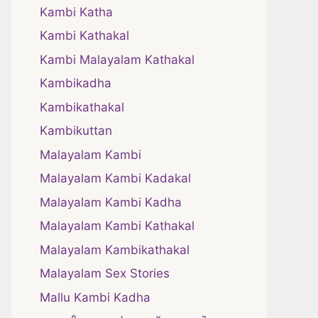
Kambi Katha
Kambi Kathakal
Kambi Malayalam Kathakal
Kambikadha
Kambikathakal
Kambikuttan
Malayalam Kambi
Malayalam Kambi Kadakal
Malayalam Kambi Kadha
Malayalam Kambi Kathakal
Malayalam Kambikathakal
Malayalam Sex Stories
Mallu Kambi Kadha