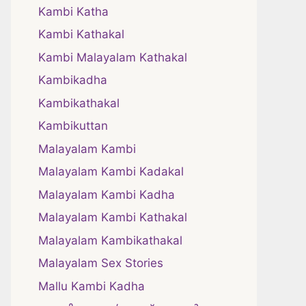
Kambi Katha
Kambi Kathakal
Kambi Malayalam Kathakal
Kambikadha
Kambikathakal
Kambikuttan
Malayalam Kambi
Malayalam Kambi Kadakal
Malayalam Kambi Kadha
Malayalam Kambi Kathakal
Malayalam Kambikathakal
Malayalam Sex Stories
Mallu Kambi Kadha