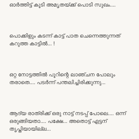
ഓർത്തിട്ട് കൂടി അമൃതയ്ക്ക് പൊടി സുഖം….
പൊക്കിളും കടന്ന് കാട്ട് പാത ചെന്നെത്തുന്നത്
കറുത്ത കാട്ടിൽ… !
ഒറ്റ നോട്ടത്തിൽ പൂറിന്റെ ലാഞ്ചന പോലും
തരാതെ…. പടർന്ന് പന്തലിച്ചിരിക്കുന്നു…
ആദ്യ രാത്രിക്ക് ഒരു നാട്ട് നടപ്പ് പോലെ…. ഒന്ന്
ഒരുങ്ങിയതാ…. പക്ഷേ… അതൊട്ട് ഏട്ടന്
തൃപ്തിയായില്ല…