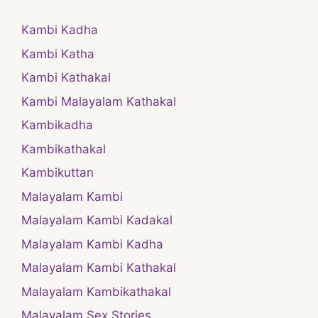
Kambi Kadha
Kambi Katha
Kambi Kathakal
Kambi Malayalam Kathakal
Kambikadha
Kambikathakal
Kambikuttan
Malayalam Kambi
Malayalam Kambi Kadakal
Malayalam Kambi Kadha
Malayalam Kambi Kathakal
Malayalam Kambikathakal
Malayalam Sex Stories