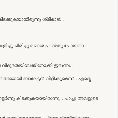
ിടക്കുകയായിരുന്നു ശ്രീരാജ്…
ിച്ചു ചിരിച്ചു തമാശ പറഞ്ഞു പോയതാ….
ിദൂരതയിലേക്ക് നോക്കി ഇരുന്നു..
ർത്തയായി ബാലേട്ടൻ വിളിക്കുമെന്ന്… എന്റെ
ർന്നു കിടക്കുകയായിരുന്നു… പാച്ചു അവളുടെ