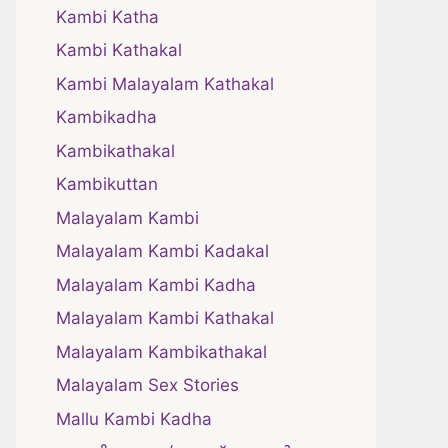
Kambi Katha
Kambi Kathakal
Kambi Malayalam Kathakal
Kambikadha
Kambikathakal
Kambikuttan
Malayalam Kambi
Malayalam Kambi Kadakal
Malayalam Kambi Kadha
Malayalam Kambi Kathakal
Malayalam Kambikathakal
Malayalam Sex Stories
Mallu Kambi Kadha