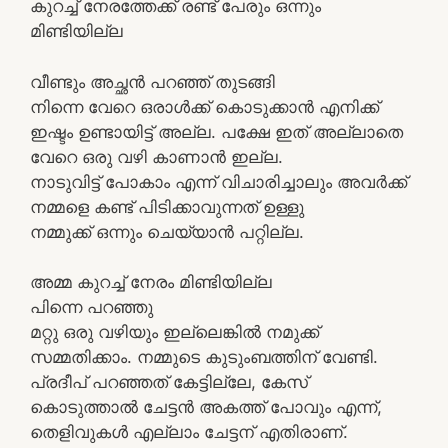
കുറച്ച് നേരത്തേക്ക് രണ്ട് പേരും ഒന്നും
മിണ്ടിയില്ല
വീണ്ടും അച്ഛൻ പറഞ്ഞ് തുടങ്ങി
നിന്നെ വേറെ ഒരാൾക്ക് കൊടുക്കാൻ എനിക്ക്
ഇഷ്ടം ഉണ്ടായിട്ട് അല്ല. പക്ഷേ ഇത് അല്ലാതെ
വേറെ ഒരു വഴി കാണാൻ ഇല്ല.
നാടുവിട്ട് പോകാം എന്ന് വിചാരിച്ചാലും അവർക്ക്
നമ്മളെ കണ്ട് പിടിക്കാവുന്നത് ഉള്ളു
നമ്മുക്ക് ഒന്നും ചെയ്യാൻ പറ്റില്ല.
അമ്മ കുറച്ച് നേരം മിണ്ടിയില്ല
പിന്നെ പറഞ്ഞു
മറ്റു ഒരു വഴിയും ഇല്ലെങ്കിൽ നമുക്ക്
സമ്മതിക്കാം. നമ്മുടെ കുടുംബത്തിന് വേണ്ടി.
പ്രദീപ് പറഞ്ഞത് കേട്ടില്ലേ, കേസ്
കൊടുത്താൽ ചേട്ടൻ അകത്ത് പോവും എന്ന്,
തെളിവുകൾ എല്ലാം ചേട്ടന് എതിരാണ്.