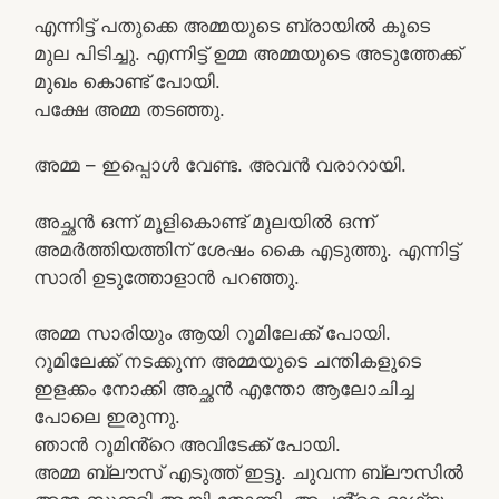
എന്നിട്ട് പതുക്കെ അമ്മയുടെ ബ്രായിൽ കൂടെ
മുല പിടിച്ചു. എന്നിട്ട് ഉമ്മ അമ്മയുടെ അടുത്തേക്ക്
മുഖം കൊണ്ട് പോയി.
പക്ഷേ അമ്മ തടഞ്ഞു.
അമ്മ – ഇപ്പൊൾ വേണ്ട. അവൻ വരാറായി.
അച്ഛൻ ഒന്ന് മൂളികൊണ്ട് മുലയിൽ ഒന്ന്
അമർത്തിയത്തിന് ശേഷം കൈ എടുത്തു. എന്നിട്ട്
സാരി ഉടുത്തോളാൻ പറഞ്ഞു.
അമ്മ സാരിയും ആയി റൂമിലേക്ക് പോയി.
റൂമിലേക്ക് നടക്കുന്ന അമ്മയുടെ ചന്തികളുടെ
ഇളക്കം നോക്കി അച്ഛൻ എന്തോ ആലോചിച്ച
പോലെ ഇരുന്നു.
ഞാൻ റൂമിൻ്റെ അവിടേക്ക് പോയി.
അമ്മ ബ്ലൗസ് എടുത്ത് ഇട്ടു. ചുവന്ന ബ്ലൗസിൽ