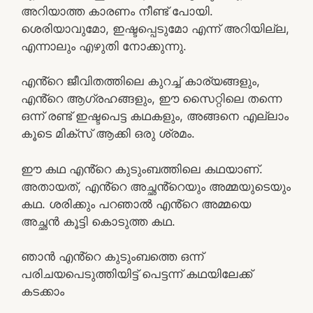
അറിയാത്ത കാരണം നീണ്ട് പോയി.
ശെരിയാവുമോ, ഇഷ്ടപ്പെടുമോ എന്ന് അറിയില്ല,
എന്നാലും എഴുതി നോക്കുന്നു.
എൻ്റെ ജീവിതത്തിലെ കുറച്ച് കാര്യങ്ങളും,
എൻ്റെ ആഗ്രഹങ്ങളും, ഈ സൈറ്റിലെ തന്നെ
ഒന്ന് രണ്ട് ഇഷ്ടപെട്ട കഥകളും, അങ്ങനെ എല്ലാം
കൂടെ മിക്സ് ആക്കി ഒരു ശ്രമം.
ഈ കഥ എൻ്റെ കുടുംബത്തിലെ കഥയാണ്.
അതായത്, എൻ്റെ അച്ഛൻ്റെയും അമ്മയുടെയും
കഥ. ശരിക്കും പറഞാൽ എൻ്റെ അമ്മയെ
അച്ഛൻ കൂട്ടി കൊടുത്ത കഥ.
ഞാൻ എൻ്റെ കുടുംബത്തെ ഒന്ന്
പരിചയപെടുത്തിയിട്ട് പെട്ടന്ന് കഥയിലേക്ക്
കടക്കാം