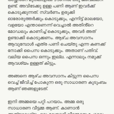
ഉണ്ട്. അവിടേക്കു ഉള്ള പണി ആണ് ഇവർക്ക്
കൊടുക്കുന്നത്. സ്വർണം ഉരുക്കി
ഓരോരുത്തർക്കും കൊടുക്കും, എന്നിട്ട് മാലയോ,
വളയോ എന്താണെന്ന് വെച്ചാൽ അതിൻ്റെ
മോഡലും കാണിച്ച് കൊടുക്കും, അവർ അത്
ഉണ്ടാക്കി കൊടുക്കണം. ആഴ്ച അവസാനം
ആവുമ്പോൾ എത്ര പണി ചെയ്തു എന്ന കണക്ക്
നോക്കി പൈസ കൊടുക്കും. അതാണ് പതിവ്.
വലിയ പൈസ ഒന്നും ഇല്ല. എന്നാലും നമുക്ക്
ആവശ്യം ഉള്ളത് കിട്ടും.
അങ്ങനെ ആഴ്ച അവസാനം കിട്ടുന്ന പൈസ
വെച്ച് ജീവിച്ച് പോകുന്ന ഒരു സാധാരണ കുടുംബം
ആണ് ഞങ്ങളുടേത്.
ഇനി അമ്മയെ പറ്റി പറയാം. അമ്മ ഒരു
സാധാരണ വീട്ടമ്മ ആണ്. കാണാൻ