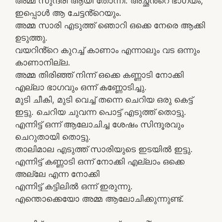
അമ്മ സുന്ദരി ആയി തോന്നി. അച്ഛൻ്റെ ഭാഗ്യം,
ഇപ്പൊൾ ആ ചേട്ടൻ്റെയും.
അമ്മ സാരി എടുത്ത് ഞൊറി ഒക്കെ നേരെ ആക്കി
ഉടുത്തു.
വയറിൻ്റെ കുറച്ച് കാണാം എന്നാലും വട ഒന്നും
കാണാനില്ല.
അമ്മ തിരിഞ്ഞ് നിന്ന് ഒക്കെ കണ്ണാടി നോക്കി
എല്ലാ ഭാഗവും ഒന്ന് കണ്ണോടിച്ചു.
മുടി ചീകി, മുടി വെച്ച് തന്നെ ചെറിയ ഒരു കെട്ട്
ഇട്ടു. ചെറിയ ചുവന്ന പൊട്ട് എടുത്ത് തൊട്ടു.
എന്നിട്ട് ഒന്ന് ആലോചിച്ച ശേഷം സിന്ദൂരവും
ചെറുതായി തൊട്ടു.
താലിമാല എടുത്ത് സാരിയുടെ ഇടയിൽ ഇട്ടു.
എന്നിട്ട് കണ്ണാടി ഒന്ന് നോക്കി എല്ലാം ഒക്കെ
അല്ലേ എന്ന നോക്കി
എന്നിട്ട് കട്ടിലിൽ ഒന്ന് ഇരുന്നു.
എന്തൊക്കെയോ അമ്മ ആലോചിക്കുന്നുണ്ട്.