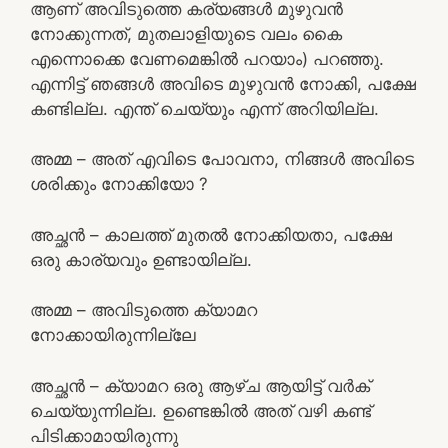
ആണ് അവിടുത്തെ കര്യങ്ങൾ മുഴുവൻ
നോക്കുന്നത്, മുതലാളിയുടെ വലം കൈ
എന്നൊക്കെ വേണമെങ്കിൽ പറയാം) പറഞ്ഞു.
എന്നിട്ട് ഞങ്ങൾ അവിടെ മുഴുവൻ നോക്കി, പക്ഷേ
കണ്ടില്ല. എന്ത് ചെയ്യും എന്ന് അറിയില്ല.
അമ്മ – അത് എവിടെ പോവനാ, നിങ്ങൾ അവിടെ
ശരിക്കും നോക്കിയോ ?
അച്ഛൻ – കാലത്ത് മുതൽ നോക്കിയതാ, പക്ഷേ
ഒരു കാര്യവും ഉണ്ടായില്ല.
അമ്മ – അവിടുത്തെ ക്യാമറ
നോക്കായിരുന്നില്ലേ
അച്ഛൻ – ക്യാമറ ഒരു ആഴ്ച ആയിട്ട് വർക്
ചെയ്യുന്നില്ല. ഉണ്ടെങ്കിൽ അത് വഴി കണ്ട്
പിടിക്കാമായിരുന്നു