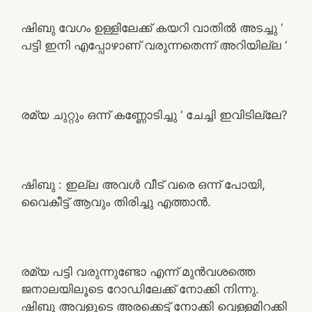
ഷിബു വേഗം ഉള്ളിലേക്ക് കയറി വാതിൽ അടച്ചു ‘
പട്ടി ഇനി എപ്പോഴാണ് വരുന്നതെന്ന് അറിയില്ല ‘
രമ്യ ചുറ്റും ഒന്ന് കണ്ണോടിച്ചു ‘ ചേച്ചി ഇവിടില്ലേ?
ഷിബു : ഇല്ല അവൾ വീട് വരെ ഒന്ന് പോയി,
വൈകീട്ട് ആവും തിരിച്ചു എത്താൻ.
രമ്യ പട്ടി വരുന്നുണ്ടോ എന്ന് മുൻവശത്തെ
ജനാലയിലൂടെ റോഡിലേക്ക് നോക്കി നിന്നു.
ഷിബു അവളുടെ അരക്കെട്ട് നോക്കി വെള്ളമിറക്കി