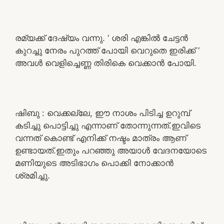
രമ്യക്ക് ദേഷ്യം വന്നു. ‘ ശരി എങ്കിൽ ചേട്ടൻ
കുറച്ചു നേരം പുറത്ത് പോയി വെറുതെ ഇരിക്ക് ‘
അവൾ വെളിച്ചെണ്ണ തിരികെ വെക്കാൻ പോയി.
ഷിബു : വെക്കല്ലേ, ഈ നാശം പിടിച്ച ഉറുമ്പ്
കടിച്ചു പൊട്ടിച്ചു എന്നാണ് തോന്നുന്നത്.ഇവിടെ
വന്നത് കൊണ്ട് എനിക്ക് നഷ്ടം മാത്രം ആണ്
ഉണ്ടായത്.ഇതും പറഞ്ഞു അയാൾ വേദനയോടെ
മണിയുടെ അടിഭാഗം പൊക്കി നോക്കാൻ
ശ്രമിച്ചു.