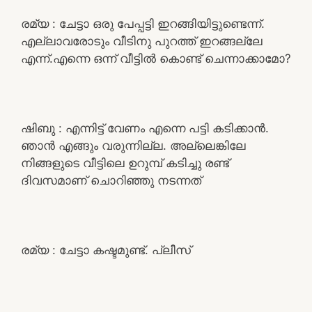
രമ്യ : ചേട്ടാ ഒരു പേപ്പട്ടി ഇറങ്ങിയിട്ടുണ്ടെന്ന്.
എല്ലാവരോടും വീടിനു പുറത്ത് ഇറങ്ങല്ലേ
എന്ന്.എന്നെ ഒന്ന് വീട്ടിൽ കൊണ്ട് ചെന്നാക്കാമോ?
ഷിബു : എന്നിട്ട് വേണം എന്നെ പട്ടി കടിക്കാൻ.
ഞാൻ എങ്ങും വരുന്നില്ല. അല്ലെങ്കിലേ
നിങ്ങളുടെ വീട്ടിലെ ഉറുമ്പ് കടിച്ചു രണ്ട്
ദിവസമാണ് ചൊറിഞ്ഞു നടന്നത്
രമ്യ : ചേട്ടാ കഷ്ടമുണ്ട്. പ്ലീസ്