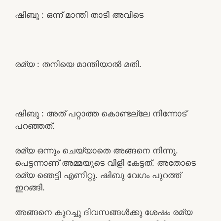
ഷിബു : ഒന്ന് മാന്തി താടി അവിടെ
രമ്യ : തനിയെ മാന്തിയാൽ മതി.
ഷിബു : അത് പറ്റാത്ത കൊണ്ടല്ലേ നിന്നോട്
പറഞ്ഞത്.
രമ്യ ഒന്നും ചെയ്യാതെ അങ്ങനെ നിന്നു.
പെട്ടന്നാണ് അമ്മയുടെ വിളി കേട്ടത്. അതോടെ
രമ്യ ഞെട്ടി എണീറ്റു. ഷിബു വേഗം പുറത്ത്
ഇറങ്ങി.
അങ്ങനെ കുറച്ചു ദിവസങ്ങൾക്കു ശേഷം രമ്യ