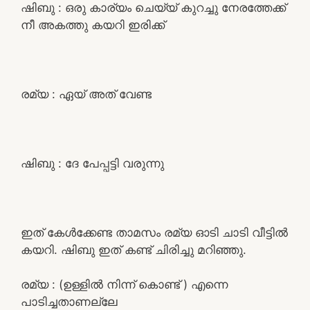
ഷിബു : ഒരു കാര്യം ചെയ്യ് കുറച്ചു നേരത്തേക്ക്
നീ അകത്തു കയറി ഇരിക്ക്
രമ്യ : ഏയ് അത് വേണ്ട
ഷിബു : ദേ പേപ്പട്ടി വരുന്നു
ഇത് കേൾക്കേണ്ട താമസം രമ്യ ഓടി ചാടി വീട്ടിൽ
കയറി. ഷിബു ഇത് കണ്ട് ചിരിച്ചു മറിഞ്ഞു.
രമ്യ : (ഉള്ളിൽ നിന്ന് കൊണ്ട് ) എന്നെ
പാടിച്ചതാണല്ലേ