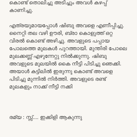
കൊണ്ട് തൊലിച്ചു അടിച്ചും അവൾ കഴപ്പ്
കാണിച്ചു.
എത്രയുമായപ്പോൾ ഷിബു അവളെ എണീപ്പിച്ചു.
നൈറ്റി തല വഴി ഊരി, ബ്രാ കൊളുത്ത് ഒറ്റ
വിരൽ കൊണ്ട് അഴിച്ചു. അവളുടെ പപ്പായ
പോലത്തെ മുലകൾ പുറത്തായി. മുന്തിരി പോലെ
മുലക്കണ്ണ് എഴുന്നേറ്റു നിൽക്കുന്നു. ഷിബു
അവളുടെ മുലയിൽ കൈ നീട്ടി പിടിച്ചു ഞെക്കി.
അയാൾ കട്ടിലിൽ ഇരുന്നു കൊണ്ട് അവളെ
പിടിച്ചു മുന്നിൽ നിർത്തി. അവളുടെ രണ്ട്
മുലകളും നാക്ക് നീട്ടി നക്കി
രമ്യ : സ്സ്…. ഇക്കിളി ആകുന്നു