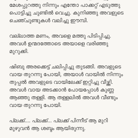
മേശപ്പുറത്തു നിന്നും എന്തോ പാക്കറ്റ് എടുത്തു
പൊട്ടിച്ചു ചുണ്ടിൽ വെച്ചു. കുനിഞ്ഞു അവളുടെ
ചെഞ്ചുണ്ടുകൾ വലിച്ചു ഈമ്പി.
വല്ലാത്ത മണം, അവളെ മത്തു പിടിപ്പിച്ചു.
അവൾ ഉന്മദത്തോടെ അയാളെ വരിഞ്ഞു
മുറുക്കി.
ഷിബു അരക്കെട്ട് ചലിപ്പിച്ചു തുടങ്ങി. അവളുടെ
വായ തുറന്നു പോയി, അയാൾ വായിൽ നിന്നും
തുപ്പൽ അവളുടെ വായിലേക്ക് ഇറ്റിച്ചു വീഴ്ത്തി.
അവൾ വായ അടക്കാൻ പോയപ്പോൾ കുണ്ണ
ആഞ്ഞു തള്ളി. ആ തള്ളലിൽ അവൾ വീണ്ടും
വായ തുറന്നു പോയി.
പ്ലക്ക്…. പ്ലക്ക്… പ്ലക്ക് പിന്നീട് ആ മുറി
മുഴുവൻ ആ ശബ്ദം ആയിരുന്നു.