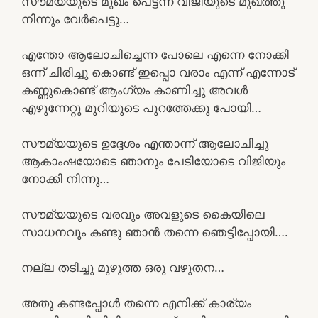
സൗമ്യയുടെ മുഖം പെട്ടന്ന് വിജിയുടെ മുഖത്തു
നിന്നും വേർപെട്ടു…
എന്തോ ആലോചിച്ചെന്ന പോലെ എന്നെ നോക്കി
ഒന്ന് ചിരിച്ചു കൊണ്ട് ഇപ്പൊ വരാം എന്ന് എന്നോട്
കണ്ണുകൊണ്ട് ആംഗ്യം കാണിച്ചു അവൾ
എഴുന്നേറ്റു മുറിയുടെ പുറത്തേക്കു പോയി…
സൗമ്യയുടെ ഉദ്ദേശം എന്താന്ന് ആലോചിച്ചു
ആകാംഷയോടെ ഞാനും പേടിയോടെ വിജിയും
നോക്കി നിന്നു…
സൗമ്യയുടെ വരവും അവളുടെ കൈയിലെ
സാധനവും കണ്ടു ഞാൻ തന്നെ ഞെട്ടിപ്പോയി….
നല്ല തടിച്ചു മുഴുത്ത ഒരു വഴുതന…
അതു കണ്ടപ്പോൾ തന്നെ എനിക്ക് കാര്യം