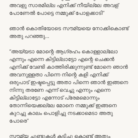
അവളു സാരമില്ല എനിക്ക് നീയില്ലേ അവള്
പോണേൽ പോട്ടെ നമ്മുക്ക് പോളക്കാടി”
ഞാൻ കൊതിയോടെ സൗമ്യയെ നോക്കികൊണ്ട്
അതു പറഞ്ഞു…
“അയ്യടാ മോന്റെ ആഗ്രഹം കൊള്ളാല്ലോ
എന്നും എന്നെ കിട്ടില്ലാട്ടോ എന്റെ ചെക്കൻ
എനിക്ക് വേണ്ടി കാത്തിരിക്കുന്നുണ്ട് മോനെ ഞാൻ
അവനുള്ളതാ പിന്നെ നിന്റെ കളി എനിക്ക്
ഒരുപാട് ഇഷ്ടപ്പെട്ടു അതാ പിന്നെ ഞാൻ ഇങ്ങനെ
നിന്നു തരണേ എന്ന് വെച്ചു എന്നും എന്നെ
കിട്ടില്ലാട്ടോ എന്നോട് പ്രേമമൊന്നും
തോന്നിയെക്കല്ലേ മോനെ നമ്മുക്ക് ഇങ്ങനെ
കുറച്ചു കാലം പൊളിച്ചു നടക്കാമെടാ അതു
പോരെ”
സൗമ്യ ചുണ്ടുകൾ കടിച്ചു കൊണ്ട് അതും