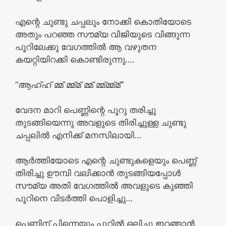
എന്റെ ചുണ്ടു ചപ്പലും നോക്കി കൊതിയോടെ
അതും പറഞ്ഞ സൗമ്യ വിജിയുടെ വിങ്ങുന്ന
പൂറിലേക്കു വേഗത്തിൽ ആ വഴുതന
കയറ്റിയിറക്കി കൊണ്ടിരുന്നു….
“ആഹ്ഹ് മ്മ് മ്മ്മ് മ്മ് മ്മ്മ്മ്മ്”
വേദന മാറി പെണ്ണിന്റെ പൂറു തരിച്ചു
തുടങ്ങിയെന്നു അവളുടെ തിരിച്ചുള്ള ചുണ്ടു
ചപ്പലിൽ എനിക്ക് മനസിലായി…
ആർത്തിയോടെ എന്റെ ചുണ്ടുകളെയും പെണ്ണ്
തിരിച്ചു ഊമ്പി വലിക്കാൻ തുടങ്ങിയപ്പോൾ
സൗമ്യ അതി വേഗത്തിൽ അവളുടെ കുഞ്ഞി
പൂറിനെ വിടർത്തി പൊളിച്ചു…
പെണ്ണിന് പിന്നെയും പൂറിൽ ഒലിച്ചു ഇറങ്ങാൻ