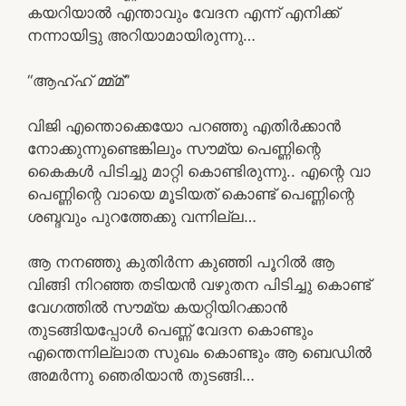
കയറിയാൽ എന്താവും വേദന എന്ന് എനിക്ക്
നന്നായിട്ടു അറിയാമായിരുന്നു…
“ആഹ്ഹ് മ്മ്മ്”
വിജി എന്തൊക്കെയോ പറഞ്ഞു എതിർക്കാൻ
നോക്കുന്നുണ്ടെങ്കിലും സൗമ്യ പെണ്ണിന്റെ
കൈകൾ പിടിച്ചു മാറ്റി കൊണ്ടിരുന്നു.. എന്റെ വാ
പെണ്ണിന്റെ വായെ മൂടിയത് കൊണ്ട് പെണ്ണിന്റെ
ശബ്ദവും പുറത്തേക്കു വന്നില്ല…
ആ നനഞ്ഞു കുതിർന്ന കുഞ്ഞി പൂറിൽ ആ
വിങ്ങി നിറഞ്ഞ തടിയൻ വഴുതന പിടിച്ചു കൊണ്ട്
വേഗത്തിൽ സൗമ്യ കയറ്റിയിറക്കാൻ
തുടങ്ങിയപ്പോൾ പെണ്ണ് വേദന കൊണ്ടും
എന്തെന്നില്ലാത സുഖം കൊണ്ടും ആ ബെഡിൽ
അമർന്നു ഞെരിയാൻ തുടങ്ങി…