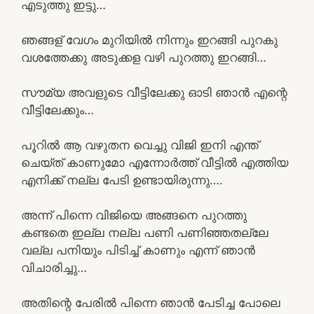
എടുത്തു ഇട്ടു…
ഞങ്ങള് വേഗം മുറിയിൽ നിന്നും ഇറങ്ങി പുറകു
വശത്തേക്കു അടുക്കള വഴി പുറത്തു ഇറങ്ങി…
സൗമ്യ അവളുടെ വീട്ടിലേക്കു ഓടി ഞാൻ എന്റെ
വീട്ടിലേക്കും…
പൂറിൽ ആ വഴുതന വെച്ചു വിജി ഇനി എന്ത്
ചെയ്ത് കാണുമോ എന്നോർത്ത് വീട്ടിൽ എത്തിയ
എനിക്ക് നല്ല പേടി ഉണ്ടായിരുന്നു….
അന്ന് പിന്നെ വിജിയെ അങ്ങനെ പുറത്തു
കണ്ടതെ ഇല്ല നല്ല പണി പണിഞ്ഞതല്ലേ
വല്ല പനിയും പിടിച്ച് കാണും എന്ന് ഞാൻ
വിചാരിച്ചു…
അതിന്റെ പേരിൽ പിന്നെ ഞാൻ പേടിച്ച പോലെ