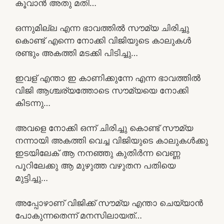
കൂവാൻ അതു മതി…
ഒന്നുമില്ല എന്ന ഭാവത്തിൽ സൗമ്യ ചിരിച്ചു
കൊണ്ട് എന്നെ നോക്കി വിജിയുടെ കാലുകൾ
രണ്ടും അകത്തി മടക്കി പിടിച്ചു…
ഇവള് എന്താ ഇ കാണിക്കുന്നേ എന്ന ഭാവത്തിൽ
വിജി ആശ്ചര്യത്തോടെ സൗമ്യയെ നോക്കി
കിടന്നു…
അവളെ നോക്കി ഒന്ന് ചിരിച്ചു കൊണ്ട് സൗമ്യ
നന്നായി അകത്തി വെച്ച വിജിയുടെ കാലുകൾക്കു
ഇടയിലേക് ആ നനഞ്ഞു കുതിർന്ന വെണ്ണ
പൂറിലേക്കു ആ മുഴുത്ത വഴുതന പതിയെ
മുട്ടിച്ചു…
അപ്പോഴാണ് വിജിക്ക് സൗമ്യ എന്താ ചെയ്യാൻ
പോകുന്നതെന്ന് മനസിലായത്…