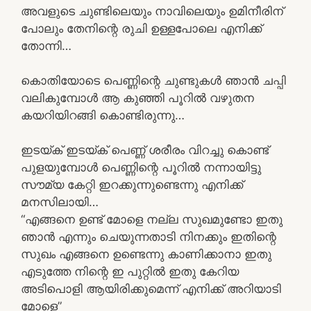
അവളുടെ ചുണ്ടിലെയും നാവിലെയും ഉമിനീരിന്
പോലും തേനിന്റെ രുചി ഉള്ളപോലെ എനിക്ക്
തോന്നി…
കൊതിയോടെ പെണ്ണിന്റെ ചുണ്ടുകൾ ഞാൻ ചപ്പി
വലികുമ്പോൾ ആ കുഞ്ഞി പൂറിൽ വഴുതന
കയറിയിറങ്ങി കൊണ്ടിരുന്നു…
ഇടയ്ക് ഇടയ്ക് പെണ്ണ് ശരീരം വിറച്ചു കൊണ്ട്
പുളയുമ്പോൾ പെണ്ണിന്റെ പൂറിൽ നന്നായിട്ടു
സൗമ്യ കേറ്റി ഇറക്കുന്നുണ്ടെന്നു എനിക്ക്
മനസിലായി…
“എങ്ങനെ ഉണ്ട് മോളെ നല്ല സുഖമുണ്ടോ ഇതു
ഞാൻ എന്നും ചെയുന്നതാടി നിനക്കും ഇതിന്റെ
സുഖം എങ്ങനെ ഉണ്ടെന്നു കാണിക്കാനാ ഇതു
എടുത്തേ നിന്റെ ഇ പുറ്റിൽ ഇതു കേറിയ
അടിപൊളി ആയിരിക്കുമെന്ന് എനിക്ക് അറിയാടി
മോളെ”