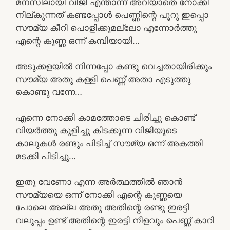
മനസിലായി വിജി എന്താന്ന് അറിയാതെ നോക്കി
നില്കുന്നത് കണ്ടപ്പോൾ പെണ്ണിന്റെ പൂറു ഇപ്പൊ
സൗമ്യ കീറി പൊളിക്കുമല്ലോ എന്നോർത്തു
എന്റെ കുണ്ണ ഒന്ന് കമ്പിയായി…
അടുക്കളയിൽ നിന്നപ്പോ കണ്ടു വെച്ചതായിരിക്കും
സൗമ്യ അതു കള്ളി പെണ്ണ് അതാ എടുത്തു
കൊണ്ടു വന്നേ…
എന്നെ നോക്കി കാമത്തോടെ ചിരിച്ചു കൊണ്ട്
വിയർത്തു കുളിച്ചു കിടക്കുന്ന വിജിയുടെ
കാലുകൾ രണ്ടും പിടിച്ച് സൗമ്യ ഒന്ന് അകത്തി
മടക്കി പിടിച്ചു…
ഇതു വേണോ എന്ന അർത്ഥത്തിൽ ഞാൻ
സൗമ്യയെ ഒന്ന് നോക്കി എന്റെ കുണ്ണയെ
പോലെ അല്ല അതു അതിന്റെ രണ്ടു ഇരട്ടി
വലുപ്പം ഉണ്ട് അതിന്റെ ഇരട്ടി നീളവും പെണ്ണ് കാറി