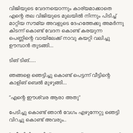
വിജിയുടെ വേദനയൊന്നും കാര്യമാക്കാതെ
എന്റെ തല വിജിയുടെ മുലയിൽ നിന്നും പിടിച്ച്
മാറ്റിയ സൗമ്യ അവളുടെ ദേഹത്തേക്കു അമർന്നു
കിടന്ന് കൊണ്ട് വേദന കൊണ്ട് കരയുന്ന
പെണ്ണിന്റെ വായിലേക്ക് നാവു കയറ്റി വലിച്ചു
ഊമ്പാൻ തുടങ്ങി…
ടിങ് ടിങ്…..
ഞങ്ങളെ ഞെട്ടിച്ചു കൊണ്ട് പെട്ടന്ന് വീട്ടിന്റെ
കാളിങ് ബെൽ മുഴുങ്ങി…
“എന്റെ ഈശ്വര ആരാ അതു”
പേടിച്ചു കൊണ്ട് ഞാൻ വേഗം എഴുന്നേറ്റു ഞെട്ടി
വിറച്ചു കൊണ്ട് അവരും..