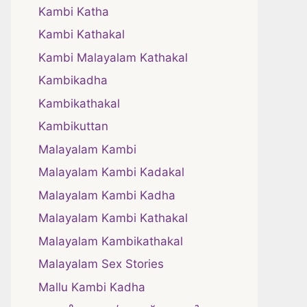
Kambi Katha
Kambi Kathakal
Kambi Malayalam Kathakal
Kambikadha
Kambikathakal
Kambikuttan
Malayalam Kambi
Malayalam Kambi Kadakal
Malayalam Kambi Kadha
Malayalam Kambi Kathakal
Malayalam Kambikathakal
Malayalam Sex Stories
Mallu Kambi Kadha