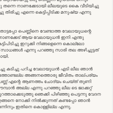
 തന്നെ നാണക്കേടായി ലീലയുടെ കൈ വീടിയിച്ചു
 തിരിച്ചു എന്നെ കെട്ടിപ്പിടിക്ക മനുഷ്യ എന്നു
ൊട്ടപ്പോ പെണ്ണിനെ വേണ്ടാത്ത വേലായുധന്റെ
നാണക്കേട് ആയ വേലായുധൻ ഇനി എന്തു
്ടിപിടിച്ചു ഇറുക്കി നിങ്ങളെന്നെ കൊല്ലോ
 സാധങ്ങൾ എന്നു പറഞ്ഞു സാരി തല അഴിച്ചുട്ടത്
ായി.
 വച്ചു കടിച്ചു പറിച്ച വേലായുധൻ എടി ലീല ഞാൻ
ലാത്തോണ്ടല്ല അങ്ങനത്തൊരു ജീവിതം താല്പര്യം
പെണ്ണ് എന്റെ ആണത്തം ചോദ്യം ചെയ്ത് തുണി
മ്പാൻ അല്ല എന്നു പറഞ്ഞു ലീല ടെ ജാക്കറ്റ്
 പുറത്താക്കെടുത്തു ഞെക്കി പിഴിഞ്ഞു പെട്ടന്നു വേദന
ങ്ങനെ നോക്കി നിൽക്കുന്നത് കണ്ടപ്പോ ഞാൻ
ഒന്നിനും ഇതിനെ കൊള്ളില്ല എന്നു.