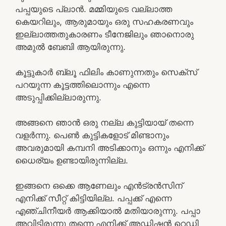
പപ്പയുടെ പ്ലാൻ. മമ്മിയുടെ വല്ലാത്ത
കെയറിലും, ആരുമായും ഒരു സഹകരണവും
ഇല്ലാത്തതുകാരണം ടീനേജിലും ഞാനൊരു
അമുൽ ബേബി ആയിരുന്നു.
കൂട്ടുകാർ ബ്ലൂ ഫിലിം കാണുന്നതും സെക്സ്
പറയുന്ന കൂട്ടത്തിലൊന്നും എന്നെ
അടുപ്പിക്കില്ലാരുന്നു.
അങ്ങനെ ഞാൻ ഒരു നല്ല കുട്ടിയായ് തന്നെ
വളർന്നു. പെൺ കുട്ടികളോട് മിണ്ടാനും
അവരുമായി കമ്പനി അടിക്കാനും ഒന്നും എനിക്ക്
ധൈര്യം ഉണ്ടായിരുന്നില്ല.
ഇങ്ങനെ ഒക്കെ ആണേലും എൻട്രൻസിന്
എനിക്ക് സീറ്റ് കിട്ടിയില്ല. പപ്പക്ക് എന്നെ
എഞ്ചിനീയർ ആക്കിയാൽ മതിയാരുന്നു. പപ്പാ
അവിടിരുന്നു തന്നെ എനിക്ക് അഡ്മിഷൻ റെഡി