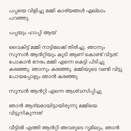
പപ്പയെ വിളിച്ചു മമ്മി കാര്യങ്ങൾ എല്ലാം
പറഞ്ഞു.
പപ്പയും ഹാപ്പി ആയ്
വൈകിട്ട് മമ്മി നാട്ടിലേക്ക് തിരിച്ചു. ഞാനും
സൂസൻ ആൻറ്റിയും കൂടി ആണ് കൊണ്ട് വിട്ടത്.
പോകാൻ നേരം മമ്മി എന്നെ കെട്ടി പിടിച്ചു
കരഞ്ഞു. ഞാനും കരഞ്ഞു. മമ്മിയുടെ വണ്ടി വിട്ടു
പോയപ്പോളും ഞാൻ കരഞ്ഞു
സൂസൻ ആൻറ്റി എന്നെ ആശ്വസിപ്പിച്ചു
ഞാൻ ആദ്യമായിട്ടായിരുന്നു മമ്മിയെ
വിട്ടുനികുന്നത്
വീട്ടിൽ എത്തി ആൻറ്റി അവരുടെ റൂമിലും, ഞാൻ