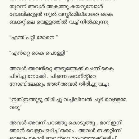
തുറന്ന് അവൾ അകത്തു കയറുമ്പോൾ
ബേബിക്കുട്ടൻ നൂൽ വസ്ത്രമില്ലാതെ കൈ
ബക്കറ്റിലെ വെള്ളത്തിൽ വച്ച് നിൽക്കുന്നു
“എന്ത് പറ്റി മോനെ ”
“എൻറ്റെ കൈ പൊള്ളി ”
അവൾ അവൻറ്റെ അടുത്തേക്ക് ചെന്ന് കൈ
പിടിച്ചു നോക്കി . പിന്നെ ഷവറിന്റ്റെ
നോബിലേക്കും അത് അവൾ തിരിച്ചു വച്ചു
“ഇത് ഇങ്ങൂട്ടു തിരിച്ചു വച്ചില്ലേൽ ചൂട് വെള്ളമേ
വരൂ”
അവൾ അവന് പറഞ്ഞു കൊടുത്തു . മാറ് ഇനി
ഞാൻ വെള്ളം ഒഴിച്ച് തരാം . അവൾ ബക്കറ്റിന്ന്
വെള്ളം കോരി അവൻറ്റെ ദേഹത്തേക്ക് ഒഴിച്ച്