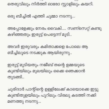
തെരുവിലും നിർത്തി ഓരോ സ്റ്റാളിലും കയറി.
ഒരു ബീച്ചിൽ എത്തി ചുമ്മാ നടന്നു…
അപ്പോളേക്കും നേരം വൈകി…. സണ്സെറ്റ് കണ്ടു
കഴിഞ്ഞതും ഇരുട്ട് പെട്ടെന്ന് മൂടി..
അവർ ഇരുവരും കമിതാക്കളെ പോലെ ആ
ബീച്ചിലൂടെ നടക്കുക ആയിരുന്നു..
ഇരുട്ട് മൂടിയതും നജീബ് തന്റെ ഉമ്മയുടെ
കുണ്ടിയിലും മുലയിലും ഒക്കെ ഞെക്കാൻ
തുടങ്ങി..
ചുരിദാർ പാന്റിന്റെ ഉള്ളിലേക്ക് കായൊക്കെ ഇട്ടു
കുണ്ടിതുളയിലും പൂറിലും വിരലു കടത്തി നക്കി
മണത്തു നടന്നു…