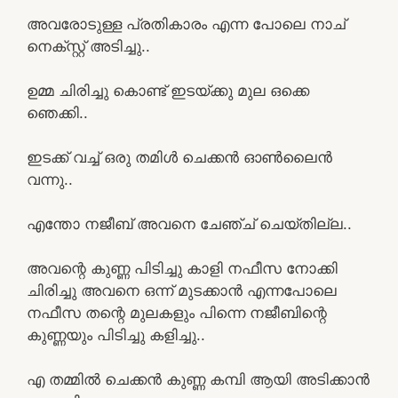
അവരോടുള്ള പ്രതികാരം എന്ന പോലെ നാച്
നെക്സ്റ്റ് അടിച്ചു..
ഉമ്മ ചിരിച്ചു കൊണ്ട് ഇടയ്ക്കു മുല ഒക്കെ
ഞെക്കി..
ഇടക്ക് വച്ച് ഒരു തമിൾ ചെക്കൻ ഓൺലൈൻ
വന്നു..
എന്തോ നജീബ് അവനെ ചേഞ്ച് ചെയ്തില്ല..
അവന്റെ കുണ്ണ പിടിച്ചു കാളി നഫീസ നോക്കി
ചിരിച്ചു അവനെ ഒന്ന് മുടക്കാൻ എന്നപോലെ
നഫീസ തന്റെ മുലകളും പിന്നെ നജീബിന്റെ
കുണ്ണയും പിടിച്ചു കളിച്ചു..
എ തമ്മിൽ ചെക്കൻ കുണ്ണ കമ്പി ആയി അടിക്കാൻ