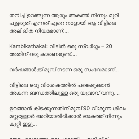
തനിച്ച് ഉറങ്ങുന്ന ആരും അകത്ത് നിന്നും മുറി
പൂട്ടരുത് എന്നത് ഏറെ നാളായി ആ വീട്ടിലെ
അലിഖിത നിയമമാണ്….
Kambikathakal: വീട്ടില്‍ ഒരു സ്വര്‍ഗ്ഗം – 20
അതിന് ഒരു കാരണമുണ്ട്….
വർഷങ്ങൾക്ക് മുമ്പ് നടന്ന ഒരു സംഭവമാണ്…
വീട്ടിലെ ഒരു വിശേഷത്തിൽ പങ്കെടുക്കാൻ
അകന്ന ബന്ധത്തിലുള്ള ഒരു യുവാവ് വന്നു….
ഉറങ്ങാൻ കിടക്കുന്നതിന് മുമ്പ് 90 വീശുന്ന ശീലം
മറ്റുള്ളോർ അറിയാതിരിക്കാൻ അകത്ത് നിന്നും
കുറ്റി ഇട്ടു…