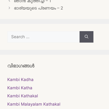
ഞാൻ കൂത്തിച്ചി – 1
navigation
ഭാര്യയുടെ പ്രണയം – 2
Search
for:
വിഭാഗങ്ങൾ
Kambi Kadha
Kambi Katha
Kambi Kathakal
Kambi Malayalam Kathakal