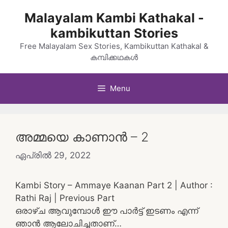
Skip
Malayalam Kambi Kathakal -
to
kambikuttan Stories
content
Free Malayalam Sex Stories, Kambikuttan Kathakal &
കമ്പിക്കഥകൾ
Menu
അമ്മയെ കാണാൻ – 2
ഏപ്രിൽ 29, 2022
Kambi Story – Ammaye Kaanan Part 2 | Author :
Rathi Raj | Previous Part
ഒരാഴ്ച ആവുമ്പോൾ ഈ പാർട്ട് ഇടണം എന്ന്
ഞാൻ ആലോചിച്ചതാണ്…