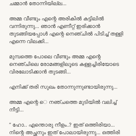
ചമ്മാൻ തോന്നിയില്ല…
അമ്മ വീണ്ടും എന്റെ അരികിൽ കട്ടിലിൽ
വന്നിരുന്നു… ഞാൻ എണീറ്റ് ഇരിക്കാൻ
തുടങ്ങിയപ്പോൾ എന്റെ നെഞ്ചിൽ പിടിച്ച് തള്ളി
എന്നെ വിലക്കി…
മുമ്പത്തെ പോലെ വീണ്ടും അമ്മ എന്റെ
നെഞ്ചിലെ രോമങ്ങളിലൂടെ കള്ളച്ചിരിയോടെ
വിരലോടിക്കാൻ തുടങ്ങി…
എനിക്ക് തരി സുഖം തോന്നുന്നുണ്ടായിരുന്നു…
അമ്മ എന്റെ െ നഞ്ചത്തെ മുടിയിൽ വലിച്ച്
നീട്ടി…
” ഹോ.. എന്തൊരു നീളം..? ഇത് ഒത്തിരിയാ…
നിന്റെ അച്ഛനും ഇത് പോലായിരുന്നു… ഒത്തിരി