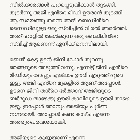
സീൽക്കാരങ്ങൾ പുറപ്പെടുവിക്കാൻ തുടങ്ങി.
തുടർന്നു അജി എൻ്റെ മിഡി ഊരാൻ തുടങ്ങി.
ആ സമയത്തു തന്നെ അജി ബെഡിൻ്റെ
സൈഡിലുള്ള ഒരു സ്വിച്ചിൽ വിരൽ അമർത്തി.
അത് ഹാളിൽ കേൾക്കുന്ന ഒരു ബെല്ലിൻ്റെ
സ്വിച്ച് ആണെന്ന് എനിക്ക് മനസിലായി.
ബെൽ കേട്ട ഉടൻ ജിനി ഡോർ തുറന്നു
ഞങ്ങളുടെ അടുത്ത് വന്നു. എന്നിട്ട് ജിനി എൻ്റെ
മിഡിയും ടോപ്പും എല്ലാം ഊരി എടുത്ത് ദൂരെ
ഇട്ടു. അജി എൻ്റെ മുകളിൽ ആണ് അപ്പോൾ.
ഉടനെ ജിനി തൻ്റെ ഭർത്താവ് അജിയുടെ
ബർമുഡ താഴേക്കു ഊരി കാലിലൂടെ ഊരി താഴെ
ഇട്ടു. ഇപ്പോൾ ഞാനും അജിയും പൂർണ
നഗ്നരായി. അപ്പോൾ കണ്ട കാഴ്ച എന്നെ
അത്ഭുതപരവശയാക്കി.
അജിയുടെ കുണ്ണയാണ് എന്നെ