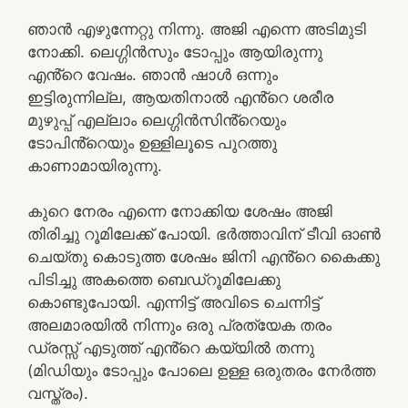
ഞാൻ എഴുന്നേറ്റു നിന്നു. അജി എന്നെ അടിമുടി
നോക്കി. ലെഗ്ഗിൻസും ടോപ്പും ആയിരുന്നു
എൻ്റെ വേഷം. ഞാൻ ഷാൾ ഒന്നും
ഇട്ടിരുന്നില്ല, ആയതിനാൽ എൻ്റെ ശരീര
മുഴുപ്പ് എല്ലാം ലെഗ്ഗിൻസിൻ്റെയും
ടോപിൻ്റെയും ഉള്ളിലൂടെ പുറത്തു
കാണാമായിരുന്നു.
കുറെ നേരം എന്നെ നോക്കിയ ശേഷം അജി
തിരിച്ചു റൂമിലേക്ക്‌ പോയി. ഭർത്താവിന് ടീവി ഓൺ
ചെയ്തു കൊടുത്ത ശേഷം ജിനി എൻ്റെ കൈക്കു
പിടിച്ചു അകത്തെ ബെഡ്‌റൂമിലേക്കു
കൊണ്ടുപോയി. എന്നിട്ട് അവിടെ ചെന്നിട്ട്
അലമാരയിൽ നിന്നും ഒരു പ്രത്യേക തരം
ഡ്രസ്സ്‌ എടുത്ത് എൻ്റെ കയ്യിൽ തന്നു
(മിഡിയും ടോപ്പും പോലെ ഉള്ള ഒരുതരം നേർത്ത
വസ്ത്രം).