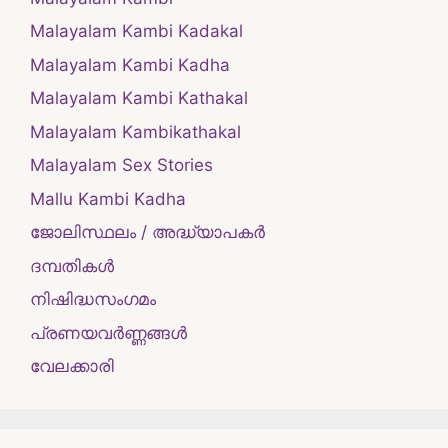
Malayalam Kambi Kadakal
Malayalam Kambi Kadha
Malayalam Kambi Kathakal
Malayalam Kambikathakal
Malayalam Sex Stories
Mallu Kambi Kadha
ജോലിസ്ഥലം / അദ്ധ്യാപകർ
ദമ്പതികള്‍
നിഷിദ്ധസംഗമം
പ്രണയവർണ്ണങ്ങൾ
വേലക്കാരി