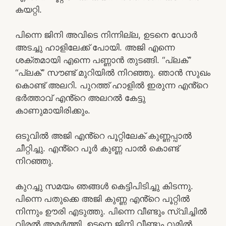
കയറ്റി.
പിന്നെ ജിനി അവിടെ നിന്നില്ല, ഉടനെ ഡോർ
അടച്ചു ഹാളിലേക്ക് പോയി. അജി എന്നെ
ശക്തമായി എന്നെ പണ്ണാൻ തുടങ്ങി. “പ്ലക്”
“പ്ലക്” സൗണ്ട് മുറിയിൽ നിറഞ്ഞു. ഞാൻ സുഖം
കൊണ്ട് അലറി. പുറത്ത് ഹാളിൽ ഇരുന്ന എൻ്റെ
ഭർത്താവ് എൻ്റെ അലറൽ കേട്ടു
കാണുമായിരിക്കും.
ഒടുവിൽ അജി എൻ്റെ പൂറ്റിലേക് കുണ്ണപ്പാൽ
ചീറ്റിച്ചു. എൻ്റെ പൂർ കുണ്ണ പാൽ കൊണ്ട്
നിറഞ്ഞു.
കുറച്ചു സമയം ഞങ്ങൾ കെട്ടിപിടിച്ചു കിടന്നു.
പിന്നെ പതുക്കെ അജി കുണ്ണ എൻ്റെ പൂറ്റിൽ
നിന്നും ഊരി എടുത്തു. പിന്നെ വീണ്ടും സ്വിച്ചിൽ
വിരൽ അമർത്തി. ഉടനെ ജിനി വീണ്ടും റൂമിൽ