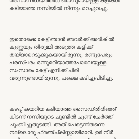
അസാന്നിധ്യത്തിൽ ഞാനുമായുള്ള കളികൾ
കടിയാത്ത നസിയിൽ നിന്നും മറച്ചുവച്ചു.
ഇതൊക്കെ കേട്ട് ഞാൻ അവർക്ക് അരികിൽ
കുണ്ണയും തിരുമ്മി അടുത്ത കളിക്ക്
തയ്യാറെടുക്കുകയായിരുന്നു. രണ്ടുപേരും
പരസ്പരം ഒന്നുമറിയാത്തപോലെയുള്ള
സംസാരം കേട്ട് എനിക്ക് ചിരി
വരുന്നുണ്ടായിരുന്നു. പക്ഷെ കടിച്ചുപിടിച്ചു.
കഴപ്പ് കയറിയ കടിയാത്ത സൈഡ്തിരിഞ്ഞ്
കിടന്ന് നസിയുടെ ചുണ്ടിൽ ചുണ്ട് ചേർത്ത്
ചുംബിച്ചുതുടങ്ങി. അത് പെട്ടെന്ന്തന്നെ
നല്ലൊരു ഫ്രഞ്ച്കിസ്സായിമാറി. ഉമിനീർ