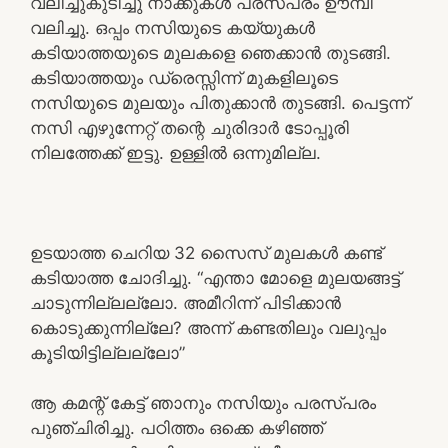
വലിച്ചുകുടിച്ചു നാക്കുകൾ പരസ്പരം ഊമ്പി
വലിച്ചു. ഒപ്പം നസിയുടെ കയ്യുകൾ
കടിയാത്തയുടെ മുലകളെ ഞെക്കാൻ തുടങ്ങി.
കടിയാത്തയും ഡ്രെസ്സിന്ന് മുകളിലൂടെ
നസിയുടെ മുലയും പിതുക്കാൻ തുടങ്ങി. പെട്ടന്ന്
നസി എഴുന്നേറ്റ് തന്റെ ചുരിദാർ ടോപ്പൂരി
നിലത്തേക്ക് ഇട്ടു. ഉള്ളിൽ ഒന്നുമില്ല.
ഉടയാത്ത ചെറിയ 32 സൈസ് മുലകൾ കണ്ട്
കടിയാത്ത ചോദിച്ചു. “എന്താ മോളെ മുലയങ്ങട്ട്
ചാടുന്നില്ലല്ലോ. അമീറിന്ന് പിടിക്കാൻ
കൊടുക്കുന്നില്ലേ? അന്ന് കണ്ടതിലും വലുപ്പം
കൂടിയിട്ടില്ലല്ലോ”
ആ കമന്റ്‌ കേട്ട് ഞാനും നസിയും പരസ്പരം
പുഞ്ചിരിച്ചു. പഠിത്തം ഒക്കെ കഴിഞ്ഞ്