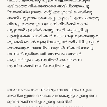
കടിയാത്ത വിഷമത്തോടെ അഭിപ്രായപെട്ടു.
“സാരമില്ല ഇത്ത എന്റിക്കയുമായി പൊളിക്കൂ.
ഞാൻ പറ്റുന്നപോലെ ഒപ്പം കൂടാം.” എന്ന് പറഞ്ഞു
വീണ്ടും ഇത്തയുടെ യോനി വിടർത്തി നാക്ക്
പറ്റുന്നത്ര ഉള്ളിൽ കയറ്റി നക്കി ചപ്പികുടിച്ചു.
എന്റെ മേലെ ചാരി മലർന്ന് കിടക്കുന്ന ഇത്തയുടെ
തുടകൾ ഞാൻ മുകളിലേക്കുയർത്തി പിടിച്ചപ്പോൾ
താത്തയുടെ യോനിഭാഗമുയർന്ന് മലദ്വാരവും
നസിക്ക് ദൃശ്യമായി. അതോടെ അവൾ
ഒരുകയ്യുടെ ചൂണ്ടുവിരൽ ആ വിടർന്ന
ഗുദദ്വാരത്തിലേക്ക് കയറ്റിതിരിച്ചു.
ഒരേ സമയം യോനിയിലും ഗുദത്തിലും സുഖം
കയറിയ ഇത്ത ഒരകൈ പുറകോട്ടിട്ടു എന്റെ തല
മുന്നിലേക്ക് വലിച്ചു എന്റെ ചുണ്ടിൽ