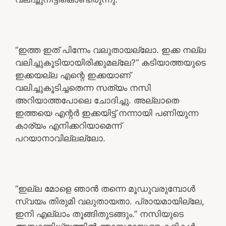
“ഇത്ത ഇത് പിന്നേം വലുതായല്ലോ. ഇക്ക നല്ല
വലിച്ചുകൂടിയായിരിക്കുമല്ലേ?” കടിയാത്തയുടെ
ഇക്കയല്ല എന്റെ ഇക്കയാണ്
വലിച്ചുകൂടിച്ചതെന്ന സത്യം നസി
അറിയാത്തപോലെ ചോദിച്ചു. അല്ലാതെ
ഇത്തയെ എന്റർ ഇക്കയിട്ട് നന്നായി പണിയുന്ന
കാര്യം എനിക്കറിയാമെന്ന്
പറയാനാവില്ലല്ലോ.
“ഇല്ല മോളെ ഞാൻ തന്നെ മൂഡുവരുമ്പോൾ
സ്വയം തിരുമി വലുതായതാ. പ്രായമായില്ലേ,
ഇനി എല്ലാം തൂങ്ങിതുടങ്ങും.” നസിയുടെ