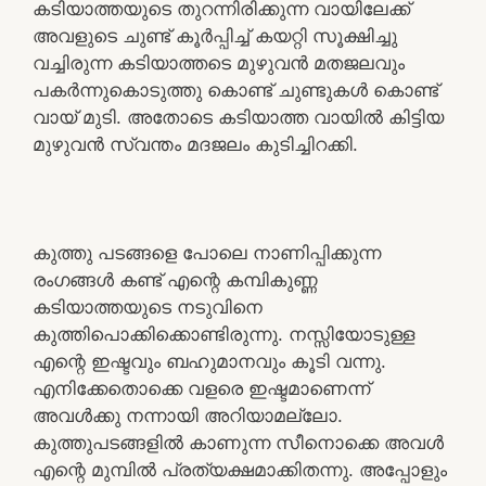
കടിയാത്തയുടെ തുറന്നിരിക്കുന്ന വായിലേക്ക്
അവളുടെ ചുണ്ട് കൂർപ്പിച്ച് കയറ്റി സൂക്ഷിച്ചു
വച്ചിരുന്ന കടിയാത്തടെ മുഴുവൻ മതജലവും
പകർന്നുകൊടുത്തു കൊണ്ട് ചുണ്ടുകൾ കൊണ്ട്
വായ് മുടി. അതോടെ കടിയാത്ത വായിൽ കിട്ടിയ
മുഴുവൻ സ്വന്തം മദജലം കുടിച്ചിറക്കി.
കുത്തു പടങ്ങളെ പോലെ നാണിപ്പിക്കുന്ന
രംഗങ്ങൾ കണ്ട് എന്റെ കമ്പികുണ്ണ
കടിയാത്തയുടെ നടുവിനെ
കുത്തിപൊക്കിക്കൊണ്ടിരുന്നു. നസ്സിയോടുള്ള
എന്റെ ഇഷ്ടവും ബഹുമാനവും കൂടി വന്നു.
എനിക്കേതൊക്കെ വളരെ ഇഷ്ടമാണെന്ന്
അവൾക്കു നന്നായി അറിയാമല്ലോ.
കുത്തുപടങ്ങളിൽ കാണുന്ന സീനൊക്കെ അവൾ
എന്റെ മുമ്പിൽ പ്രത്യക്ഷമാക്കിതന്നു. അപ്പോളും