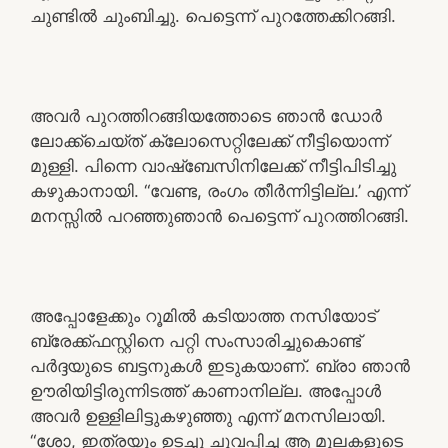
ചുണ്ടിൽ ചുംബിച്ചു. പെട്ടെന്ന് പുറത്തേക്കിറങ്ങി.
അവർ പുറത്തിറങ്ങിയത്തോടെ ഞാൻ ഡോർ
ലോക്ക്ചെയ്ത് ക്ലോസെറ്റിലേക്ക് നീട്ടിയൊന്ന്
മുള്ളി. പിന്നെ വാഷ്ബേസിനിലേക്ക് നീട്ടിപിടിച്ചു
കഴുകാനായി. “വേണ്ട, രംഗം തീർന്നിട്ടില്ല.’ എന്ന്
മനസ്സിൽ പറഞ്ഞുഞാൻ പെട്ടെന്ന് പുറത്തിറങ്ങി.
അപ്പോളേക്കും റൂമിൽ കടിയാത്ത നസിയോട്
ബ്രേക്ക്‌ഫസ്റ്റിനെ പറ്റി സംസാരിച്ചുകൊണ്ട്
പർദ്ദയുടെ ബട്ടനുകൾ ഇടുകയാണ്. ബ്രാ ഞാൻ
ഊരിയിട്ടിരുന്നിടത്ത് കാണാനില്ല. അപ്പോൾ
അവർ ഉള്ളിലിട്ടുകഴുഞ്ഞു എന്ന് മനസിലായി.
“ശോ, ഇത്രയും ഉടച്ചു ചുവപ്പിച്ച ആ മുലകളുടെ