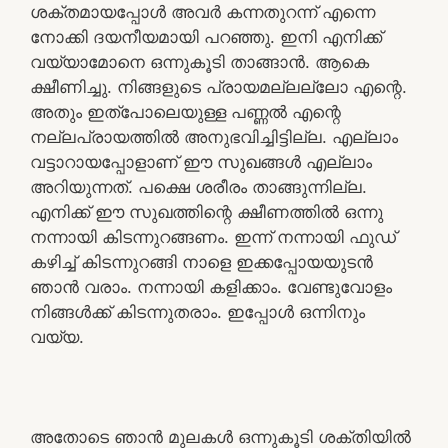
ശക്തമായപ്പോൾ അവർ കന്നതുറന്ന് എന്നെ
നോക്കി ദയനീയമായി പറഞ്ഞു. ഇനി എനിക്ക്
വയ്യാമോനെ ഒന്നുകൂടി താങ്ങാൻ. ആകെ
ക്ഷീണിച്ചു. നിങ്ങളുടെ പ്രായമല്ലല്ലോ എന്റെ.
അതും ഇത്പോലെയുള്ള പണ്ണൽ എന്റെ
നല്ലപ്രായത്തിൽ അനുഭവിച്ചിട്ടില്ല. എല്ലാം
വട്ടാറായപ്പോളാണ് ഈ സുഖങ്ങൾ എല്ലാം
അറിയുന്നത്. പക്ഷെ ശരീരം താങ്ങുന്നില്ല.
എനിക്ക് ഈ സുഖത്തിന്റെ ക്ഷീണത്തിൽ ഒന്നു
നന്നായി കിടന്നുറങ്ങണം. ഇന്ന് നന്നായി ഫുഡ്‌
കഴിച്ച് കിടന്നുറങ്ങി നാളെ ഇക്കപ്പോയയുടൻ
ഞാൻ വരാം. നന്നായി കളിക്കാം. വേണ്ടുവോളം
നിങ്ങൾക്ക് കിടന്നുതരാം. ഇപ്പോൾ ഒന്നിനും
വയ്യ.
അതോടെ ഞാൻ മുലകൾ ഒന്നുകൂടി ശക്തിയിൽ