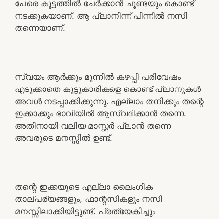
പേരെ കൂട്ടത്തിൽ ചേർക്കാൻ ചൂണ്ടയും കൊണ്ട്
നടക്കുകയാണ്. ആ പ്ലാനിന്ന് പിന്നിൽ നസി
തന്നെയാണ്.
സ്വയം ആർക്കും മുന്നിൽ കഴപ്പി പരിവേഷം
എടുക്കാതെ കൂട്ടുകാരികളെ കൊണ്ട് പ്ലാനുകൾ
അവൾ നടപ്പാക്കിക്കുന്നു. എല്ലാം തനിക്കും തന്റെ
ഇക്കാക്കും ഭാവിയിൽ ആസ്വദിക്കാൻ തന്നെ.
അതിനായി വലിയ മാസ്റ്റർ പ്ലാൻ തന്നെ
അവരൂടെ മനസ്സിൽ ഉണ്ട്.
തന്റെ ഇക്കയുടെ എല്ലാ ലൈംഗിക
താല്പര്യങ്ങളും, ഫാന്റസികളും നസി
മനസ്സിലാക്കിയിട്ടുണ്ട്. പ്രത്യേകിച്ചും